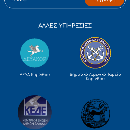
ΑΛΛΕΣ ΥΠΗΡΕΣΙΕΣ
Δημοτικό Λιμενικό Ταμείο
ΔΕΥΑ Κορίνθου
Κορίνθου