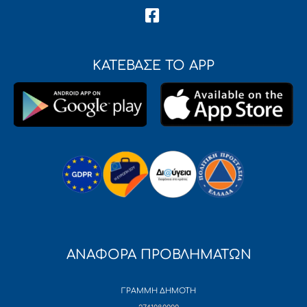
ΚΑΤΕΒΑΣΕ ΤΟ APP
ΑΝΑΦΟΡΑ ΠΡΟΒΛΗΜΑΤΩΝ
ΓΡΑΜΜΗ ΔΗΜΟΤΗ