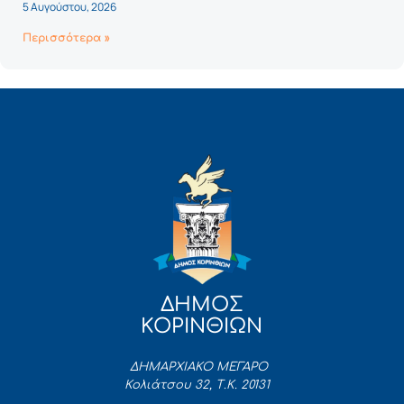
5 Αυγούστου, 2026
Περισσότερα »
ΔΗΜΟΣ
ΚΟΡΙΝΘΙΩΝ
ΔΗΜΑΡΧΙΑΚΟ ΜΕΓΑΡΟ
Κολιάτσου 32, Τ.Κ. 20131