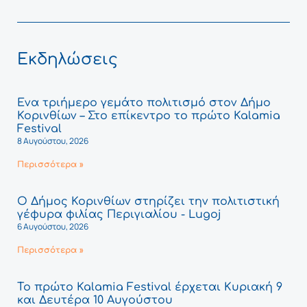
Εκδηλώσεις
Ένα τριήμερο γεμάτο πολιτισμό στον Δήμο
Κορινθίων – Στο επίκεντρο το πρώτο Kalamia
Festival
8 Αυγούστου, 2026
Περισσότερα »
Ο Δήμος Κορινθίων στηρίζει την πολιτιστική
γέφυρα φιλίας Περιγιαλίου - Lugoj
6 Αυγούστου, 2026
Περισσότερα »
Το πρώτο Kalamia Festival έρχεται Κυριακή 9
και Δευτέρα 10 Αυγούστου