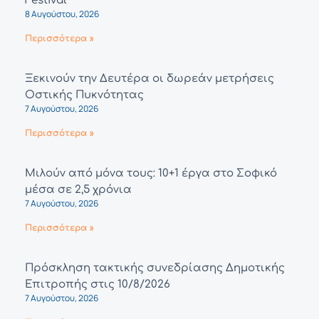
Festival
8 Αυγούστου, 2026
Περισσότερα »
Ξεκινούν την Δευτέρα οι δωρεάν μετρήσεις
Οστικής Πυκνότητας
7 Αυγούστου, 2026
Περισσότερα »
Μιλούν από μόνα τους: 10+1 έργα στο Σοφικό
μέσα σε 2,5 χρόνια
7 Αυγούστου, 2026
Περισσότερα »
Πρόσκληση τακτικής συνεδρίασης Δημοτικής
Επιτροπής στις 10/8/2026
7 Αυγούστου, 2026