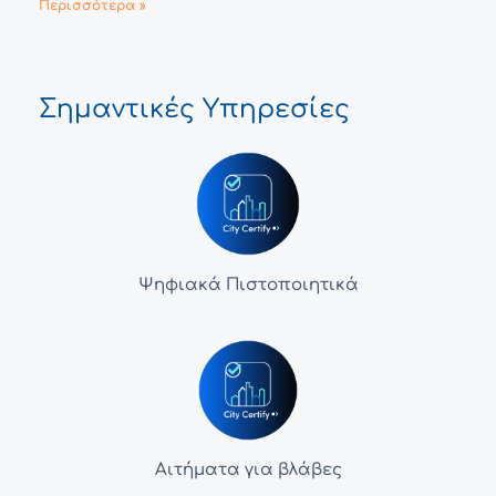
Περισσότερα »
Σημαντικές Υπηρεσίες
Ψηφιακά Πιστοποιητικά
Αιτήματα για βλάβες