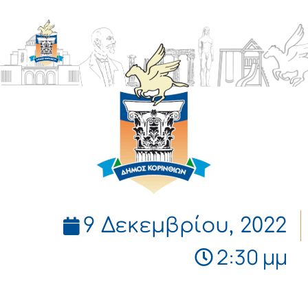
ΔΗΜΟΣ
ΚΟΡΙΝΘΙΩΝ
9 Δεκεμβρίου, 2022
2:30 μμ