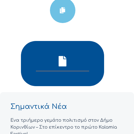
Σημαντικά Νέα
Ένα τριήμερο γεμάτο πολιτισμό στον Δήμο
Κορινθίων – Στο επίκεντρο το πρώτο Kalamia