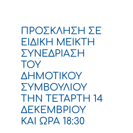
ΠΡΟΣΚΛΗΣΗ ΣΕ
ΕΙΔΙΚΗ ΜΕΙΚΤΗ
ΣΥΝΕΔΡΙΑΣΗ
ΤΟΥ
ΔΗΜΟΤΙΚΟΥ
ΣΥΜΒΟΥΛΙΟΥ
ΤΗΝ ΤΕΤΑΡΤΗ 14
ΔΕΚΕΜΒΡΙΟΥ
ΚΑΙ ΩΡΑ 18:30