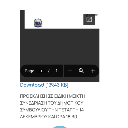
Download [139.43 KB]
ΠΡΟΣΚΛΗΣΗ ΣΕ ΕΙΔΙΚΗ ΜΕΙΚΤΗ
ΣΥΝΕΔΡΙΑΣΗ ΤΟΥ ΔΗΜΟΤΙΚΟΥ
ΣΥΜΒΟΥΛΙΟΥ ΤΗΝ ΤΕΤΑΡΤΗ 14
ΔΕΚΕΜΒΡΙΟΥ ΚΑΙ ΩΡΑ 18:30