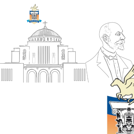
ΔΗΜΟΣ
Αρχική
ΚΟΡΙΝΘΙΩΝ