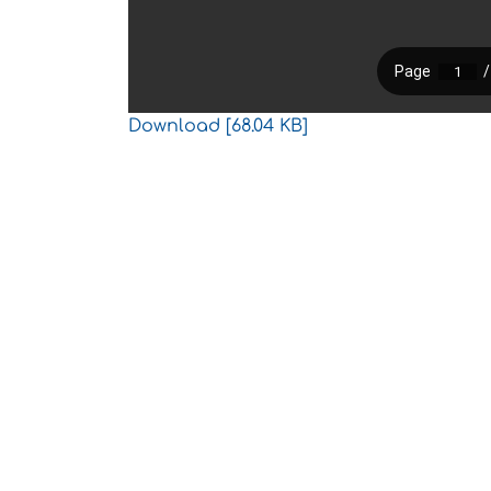
Download [68.04 KB]