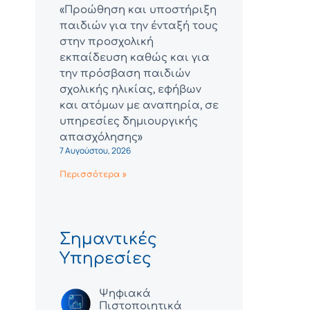
«Προώθηση και υποστήριξη
παιδιών για την ένταξή τους
στην προσχολική
εκπαίδευση καθώς και για
την πρόσβαση παιδιών
σχολικής ηλικίας, εφήβων
και ατόμων με αναπηρία, σε
υπηρεσίες δημιουργικής
απασχόλησης»
7 Αυγούστου, 2026
Περισσότερα »
Σημαντικές
Υπηρεσίες
Ψηφιακά
Πιστοποιητικά