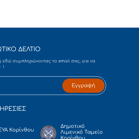
ΤΙΚΟ ΔΕΛΤΙΟ
 εδώ συμπληρώνοντας το email σας, για να
 !
Εγγραφή
ΗΡΕΣΙΕΣ
Δημοτικό
ΕΥΑ Κορίνθου
Λιμενικό Ταμείο
Κορίνθου