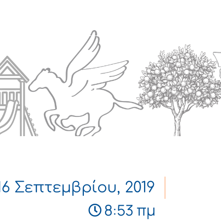
Πολιτισμός
Επικοινωνία
16 Σεπτεμβρίου, 2019
8:53 πμ