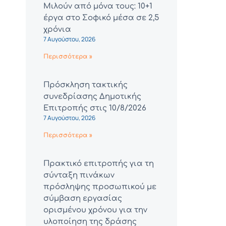
Μιλούν από μόνα τους: 10+1
έργα στο Σοφικό μέσα σε 2,5
χρόνια
7 Αυγούστου, 2026
Περισσότερα »
Πρόσκληση τακτικής
συνεδρίασης Δημοτικής
Επιτροπής στις 10/8/2026
7 Αυγούστου, 2026
Περισσότερα »
Πρακτικό επιτροπής για τη
σύνταξη πινάκων
πρόσληψης προσωπικού με
σύμβαση εργασίας
ορισμένου χρόνου για την
υλοποίηση της δράσης