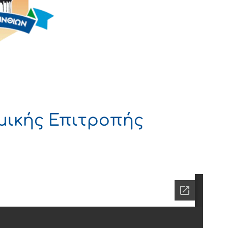
μικής Επιτροπής