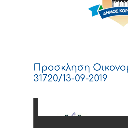
Προσκληση Οικονο
31720/13-09-2019