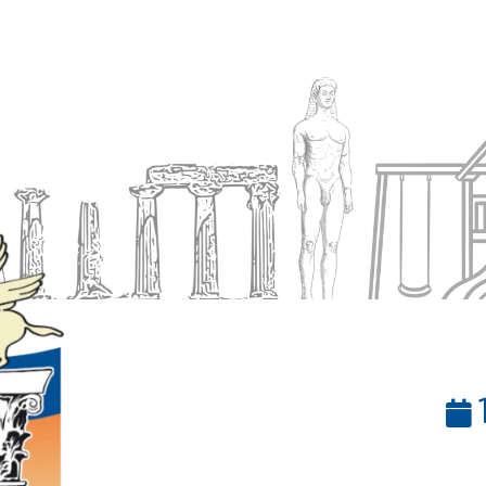
Ενημέρωση
Δήμος
Εξυπηρέτηση