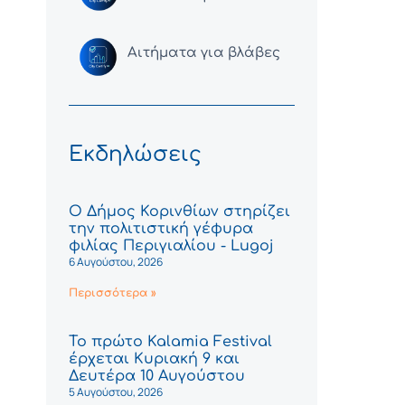
Αιτήματα για βλάβες
Εκδηλώσεις
Ο Δήμος Κορινθίων στηρίζει
την πολιτιστική γέφυρα
φιλίας Περιγιαλίου - Lugoj
6 Αυγούστου, 2026
Περισσότερα »
Το πρώτο Kalamia Festival
έρχεται Κυριακή 9 και
Δευτέρα 10 Αυγούστου
5 Αυγούστου, 2026