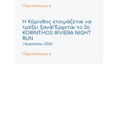
Περισσότερα »
Η Κόρινθος ετοιμάζεται να
τρέξει ξανά! Έρχεται το 2ο
KORINTHOS RIVIERA NIGHT
RUN
1 Αυγούστου, 2026
Περισσότερα »