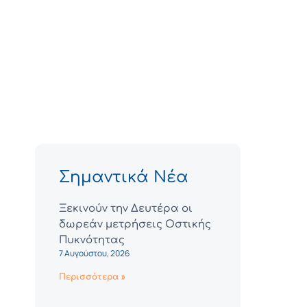
Σημαντικά Νέα
Ξεκινούν την Δευτέρα οι
δωρεάν μετρήσεις Οστικής
Πυκνότητας
7 Αυγούστου, 2026
Περισσότερα »