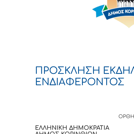
ΠΡΟΣΚΛΗΣΗ ΕΚΔΗ
ΕΝΔΙΑΦΕΡΟΝΤΟΣ
ΟΡΘΗ
ΕΛΛΗΝΙΚΗ ΔΗΜΟΚΡΑΤΙΑ