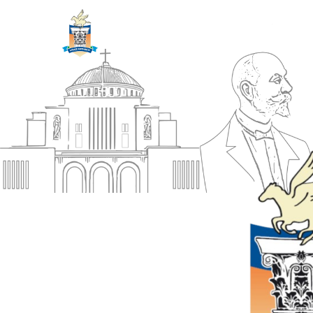
ΔΗΜΟΣ
Αρχική
ΚΟΡΙΝΘΙΩΝ