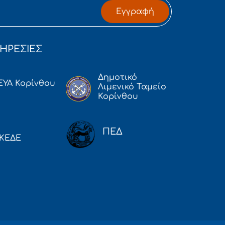
Εγγραφή
ΗΡΕΣΙΕΣ
Δημοτικό
ΕΥΑ Κορίνθου
Λιμενικό Ταμείο
Κορίνθου
ΠΕΔ
ΚΕΔΕ