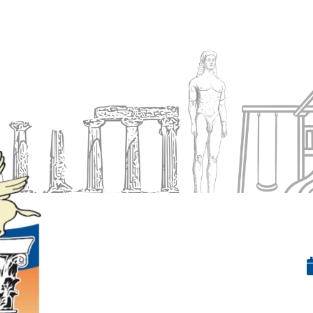
Ενημέρωση
Δήμος
Εξυπηρέτηση