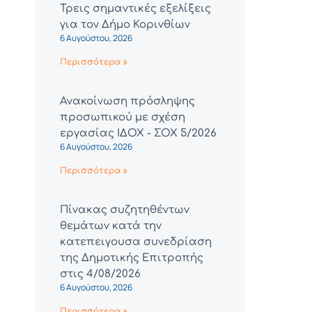
Τρεις σημαντικές εξελίξεις
για τον Δήμο Κορινθίων
6 Αυγούστου, 2026
Περισσότερα »
Ανακοίνωση πρόσληψης
προσωπικού με σχέση
εργασίας ΙΔΟΧ - ΣΟΧ 5/2026
6 Αυγούστου, 2026
Περισσότερα »
Πίνακας συζητηθέντων
θεμάτων κατά την
κατεπειγουσα συνεδρίαση
της Δημοτικής Επιτροπής
στις 4/08/2026
6 Αυγούστου, 2026
Περισσότερα »