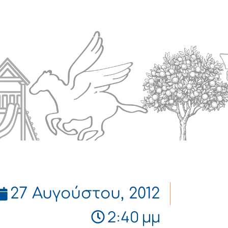
Πολιτισμός
Επικοινωνία
27 Αυγούστου, 2012
2:40 μμ