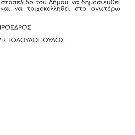
στοσελίδα του Δήμου ,να δημοσιευθεί
και να τοιχοκολληθεί στο ανωτέρω
ΠΡΟΕΔΡΟΣ
ΧΡΙΣΤΟΔΟΥΛΟΠΟΥΛΟΣ