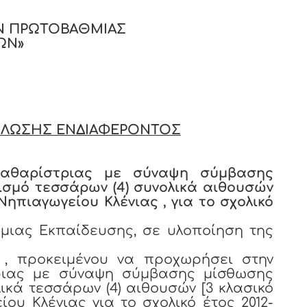
Ν ΠΡΩΤΟΒΑΘΜΙΑΣ
ΩΝ»
ΛΩΣΗΣ ΕΝΔΙΑΦΕΡΟΝΤΟΣ
 καθαρίστριας με σύναψη σύμβασης
ισμό τεσσάρων (4) συνολικά αιθουσών
 Νηπιαγωγείου Κλένιας , για το σχολικό
μιας Εκπαίδευσης, σε υλοποίηση της
 , προκειμένου να προχωρήσει στην
ριας με σύναψη σύμβασης μίσθωσης
ικά τεσσάρων (4) αιθουσών [3 κλασικό
ίου Κλένιας για το σχολικό έτος 2012-