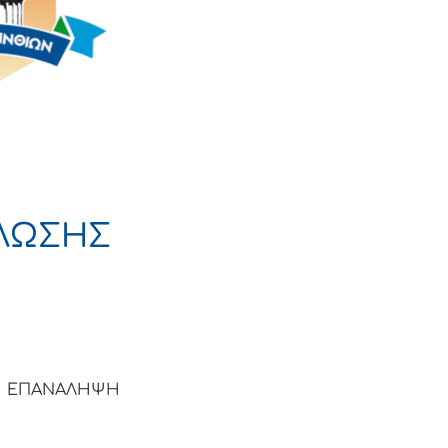
ΛΩΣΗΣ
 ΕΠΑΝΑΛΗΨΗ