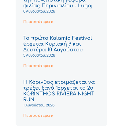
φιλίας Περιγιαλίου - Lugoj
6 Αυγούστου, 2026
Περισσότερα »
Το πρώτο Kalamia Festival
έρχεται Κυριακή 9 και
Δευτέρα 10 Αυγούστου
5 Αυγούστου, 2026
Περισσότερα »
Η Κόρινθος ετοιμάζεται να
τρέξει ξανά! Έρχεται το 2ο
KORINTHOS RIVIERA NIGHT
RUN
1 Αυγούστου, 2026
Περισσότερα »