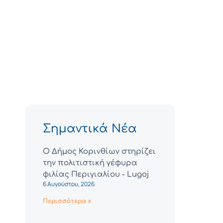
Σημαντικά Νέα
Ο Δήμος Κορινθίων στηρίζει
την πολιτιστική γέφυρα
φιλίας Περιγιαλίου - Lugoj
6 Αυγούστου, 2026
Περισσότερα »