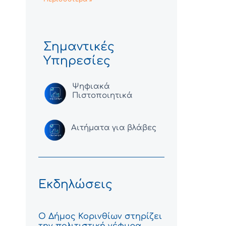
Σημαντικές
Υπηρεσίες
Ψηφιακά
Πιστοποιητικά
Αιτήματα για βλάβες
Εκδηλώσεις
Ο Δήμος Κορινθίων στηρίζει
την πολιτιστική γέφυρα