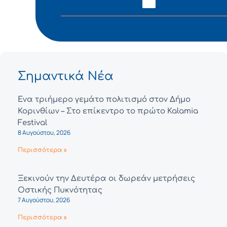
Σημαντικά Νέα
Ένα τριήμερο γεμάτο πολιτισμό στον Δήμο
Κορινθίων – Στο επίκεντρο το πρώτο Kalamia
Festival
8 Αυγούστου, 2026
Περισσότερα »
Ξεκινούν την Δευτέρα οι δωρεάν μετρήσεις
Οστικής Πυκνότητας
7 Αυγούστου, 2026
Περισσότερα »