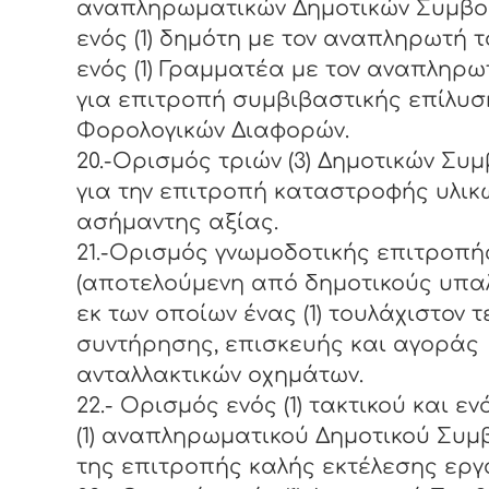
αναπληρωματικών Δημοτικών Συμβού
ενός (1) δημότη με τον αναπληρωτή τ
ενός (1) Γραμματέα με τον αναπληρω
για επιτροπή συμβιβαστικής επίλυσ
Φορολογικών Διαφορών.
20.-Ορισμός τριών (3) Δημοτικών Συ
για την επιτροπή καταστροφής υλικ
ασήμαντης αξίας.
21.-Ορισμός γνωμοδοτικής επιτροπή
(αποτελούμενη από δημοτικούς υπα
εκ των οποίων ένας (1) τουλάχιστον τ
συντήρησης, επισκευής και αγοράς
ανταλλακτικών οχημάτων.
22.- Ορισμός ενός (1) τακτικού και εν
(1) αναπληρωματικού Δημοτικού Συμ
της επιτροπής καλής εκτέλεσης εργ