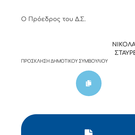
Ο Πρόεδρος του Δ.Σ.
ΝΙΚΟΛΑ
ΣΤΑΥΡ
ΠΡΟΣΚΛΗΣΗ ΔΗΜΟΤΙΚΟΥ ΣΥΜΒΟΥΛΙΟΥ