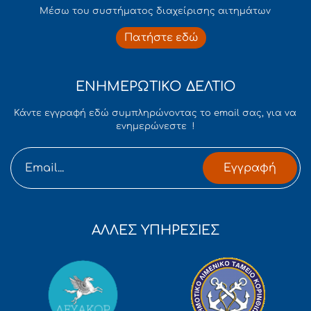
Mέσω του συστήματος διαχείρισης αιτημάτων
Πατήστε εδώ
ΕΝΗΜΕΡΩΤΙΚΟ ΔΕΛΤΙΟ
Κάντε εγγραφή εδώ συμπληρώνοντας το email σας, για να
ενημερώνεστε !
Εγγραφή
ΑΛΛΕΣ ΥΠΗΡΕΣΙΕΣ