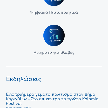
Ψηφιακά Πιστοποιητικά
Αιτήματα για βλάβες
Εκδηλώσεις
Ένα τριήμερο γεμάτο πολιτισμό στον Δήμο
Κορινθίων – Στο επίκεντρο το πρώτο Kalamia
Festival
8 Αυγούστου, 2026