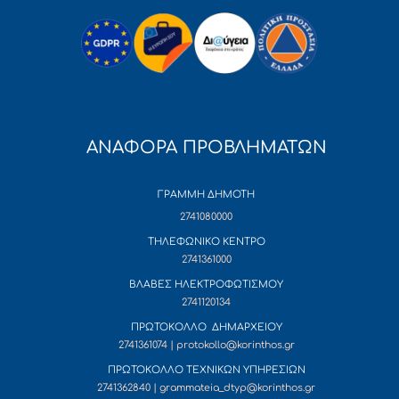
ΑΝΑΦΟΡΑ ΠΡΟΒΛΗΜΑΤΩΝ
ΓΡΑΜΜΗ ΔΗΜΟΤΗ
2741080000
ΤΗΛΕΦΩΝΙΚΟ ΚΕΝΤΡΟ
2741361000
ΒΛΑΒΕΣ ΗΛΕΚΤΡΟΦΩΤΙΣΜΟΥ
2741120134
ΠΡΩΤΟΚΟΛΛΟ ΔΗΜΑΡΧΕΙΟΥ
2741361074 | protokollo@korinthos.gr
ΠΡΩΤΟΚΟΛΛΟ ΤΕΧΝΙΚΩΝ ΥΠΗΡΕΣΙΩΝ
2741362840 | grammateia_dtyp@korinthos.gr