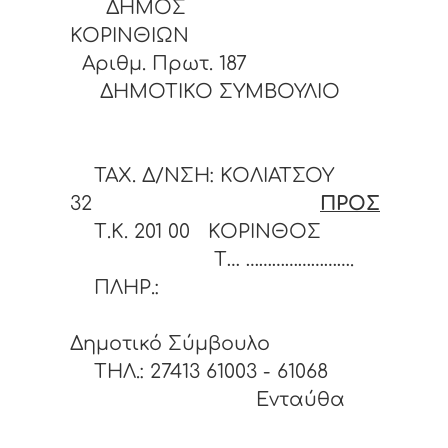
ΔΗΜΟΣ
ΚΟΡΙΝΘΙΩ
Αριθμ. Πρωτ. 187
ΔΗΜΟΤΙΚΟ ΣΥΜΒΟΥΛΙΟ
ΤΑΧ. Δ/ΝΣΗ: ΚΟΛΙΑΤΣΟΥ
32
ΠΡΟΣ
Τ.Κ. 201 00 ΚΟΡΙΝΘΟΣ
Τ… …………………….
ΠΛΗΡ.:
Δημοτικό Σύμβουλο
ΤΗΛ.: 27413 61003 - 61
Ενταύθα