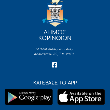
ΔΗΜΟΣ
ΚΟΡΙΝΘΙΩΝ
ΔΗΜΑΡΧΙΑΚΟ ΜΕΓΑΡΟ
Κολιάτσου 32, Τ.Κ. 20131
ΚΑΤΕΒΑΣΕ ΤΟ APP