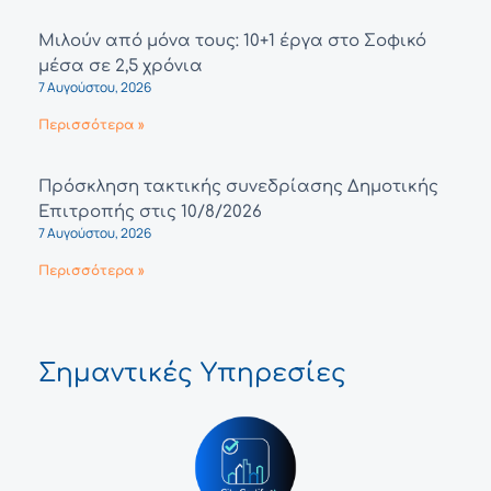
Μιλούν από μόνα τους: 10+1 έργα στο Σοφικό
μέσα σε 2,5 χρόνια
7 Αυγούστου, 2026
Περισσότερα »
Πρόσκληση τακτικής συνεδρίασης Δημοτικής
Επιτροπής στις 10/8/2026
7 Αυγούστου, 2026
Περισσότερα »
Σημαντικές Υπηρεσίες