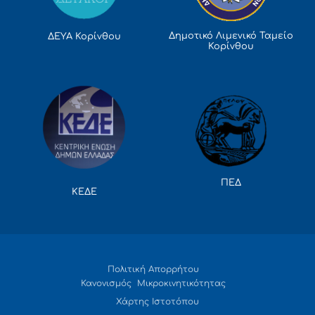
Δημοτικό Λιμενικό Ταμείο
ΔΕΥΑ Κορίνθου
Κορίνθου
ΠΕΔ
ΚΕΔΕ
Πολιτική Απορρήτου
Κανονισμός Μικροκινητικότητας
Χάρτης Ιστοτόπου