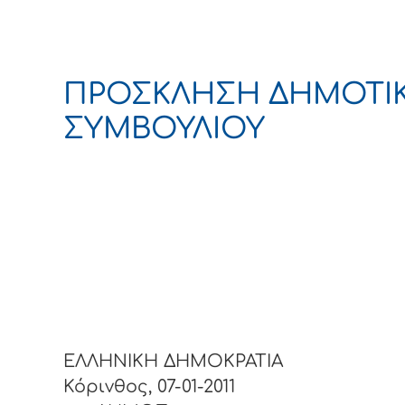
ΠΡΟΣΚΛΗΣΗ ΔΗΜΟΤΙ
ΣΥΜΒΟΥΛΙΟΥ
ΕΛΛΗΝΙΚΗ ΔΗΜΟΚΡ
Κόρινθος, 07-01-2011