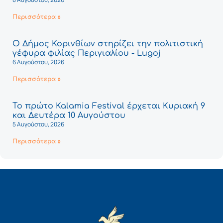
Περισσότερα »
Ο Δήμος Κορινθίων στηρίζει την πολιτιστική
γέφυρα φιλίας Περιγιαλίου - Lugoj
6 Αυγούστου, 2026
Περισσότερα »
Το πρώτο Kalamia Festival έρχεται Κυριακή 9
και Δευτέρα 10 Αυγούστου
5 Αυγούστου, 2026
Περισσότερα »