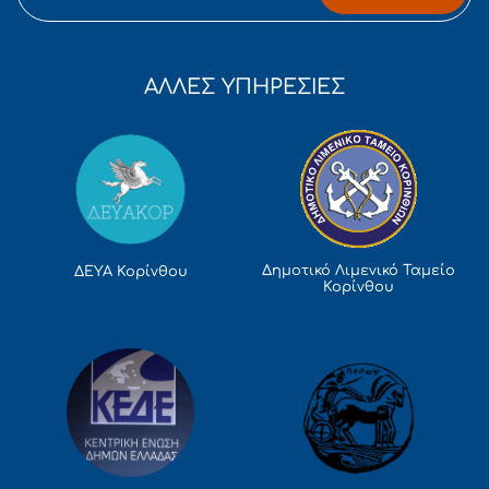
ΑΛΛΕΣ ΥΠΗΡΕΣΙΕΣ
Δημοτικό Λιμενικό Ταμείο
ΔΕΥΑ Κορίνθου
Κορίνθου