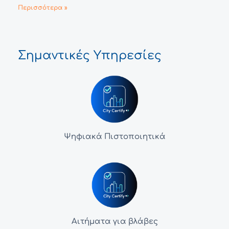
Περισσότερα »
Σημαντικές Υπηρεσίες
Ψηφιακά Πιστοποιητικά
Αιτήματα για βλάβες