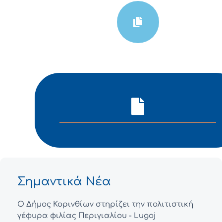
Σημαντικά Νέα
Ο Δήμος Κορινθίων στηρίζει την πολιτιστική
γέφυρα φιλίας Περιγιαλίου - Lugoj