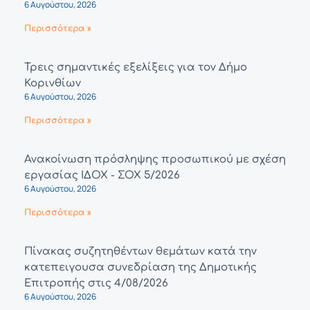
6 Αυγούστου, 2026
Περισσότερα »
Τρεις σημαντικές εξελίξεις για τον Δήμο
Κορινθίων
6 Αυγούστου, 2026
Περισσότερα »
Ανακοίνωση πρόσληψης προσωπικού με σχέση
εργασίας ΙΔΟΧ - ΣΟΧ 5/2026
6 Αυγούστου, 2026
Περισσότερα »
Πίνακας συζητηθέντων θεμάτων κατά την
κατεπειγουσα συνεδρίαση της Δημοτικής
Επιτροπής στις 4/08/2026
6 Αυγούστου, 2026