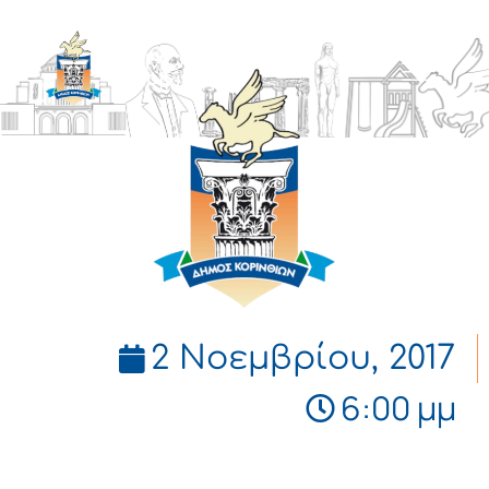
ΔΗΜΟΣ
ΚΟΡΙΝΘΙΩΝ
2 Νοεμβρίου, 2017
6:00 μμ