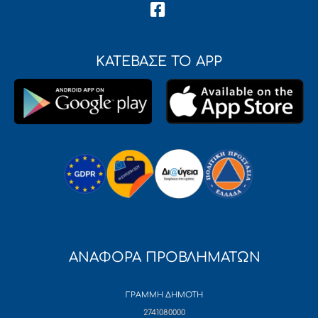
ΚΑΤΕΒΑΣΕ ΤΟ APP
ΑΝΑΦΟΡΑ ΠΡΟΒΛΗΜΑΤΩΝ
ΓΡΑΜΜΗ ΔΗΜΟΤΗ
2741080000