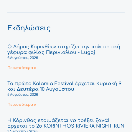
Εκδηλώσεις
Ο Δήμος Κορινθίων στηρίζει την πολιτιστική
γέφυρα φιλίας Περιγιαλίου - Lugoj
6 Αυγούστου, 2026
Περισσότερα »
Το πρώτο Kalamia Festival έρχεται Κυριακή 9
και Δευτέρα 10 Αυγούστου
5 Αυγούστου, 2026
Περισσότερα »
Η Κόρινθος ετοιμάζεται να τρέξει ξανά!
Έρχεται το 2ο KORINTHOS RIVIERA NIGHT RUN
1 Αυγούστου, 2026