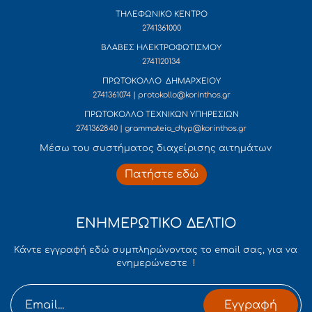
ΤΗΛΕΦΩΝΙΚΟ ΚΕΝΤΡΟ
2741361000
ΒΛΑΒΕΣ ΗΛΕΚΤΡΟΦΩΤΙΣΜΟΥ
2741120134
ΠΡΩΤΟΚΟΛΛΟ ΔΗΜΑΡΧΕΙΟΥ
2741361074 | protokollo@korinthos.gr
ΠΡΩΤΟΚΟΛΛΟ ΤΕΧΝΙΚΩΝ ΥΠΗΡΕΣΙΩΝ
2741362840 | grammateia_dtyp@korinthos.gr
Mέσω του συστήματος διαχείρισης αιτημάτων
Πατήστε εδώ
ΕΝΗΜΕΡΩΤΙΚΟ ΔΕΛΤΙΟ
Κάντε εγγραφή εδώ συμπληρώνοντας το email σας, για να
ενημερώνεστε !
Εγγραφή