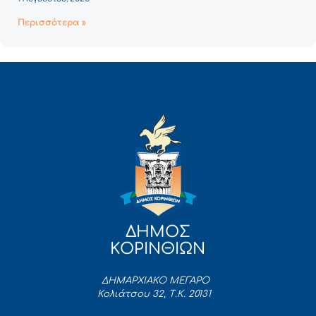
Περισσότερα »
ΔΗΜΟΣ
ΚΟΡΙΝΘΙΩΝ
ΔΗΜΑΡΧΙΑΚΟ ΜΕΓΑΡΟ
Κολιάτσου 32, Τ.Κ. 20131