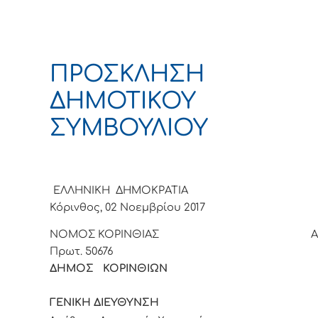
ΠΡΟΣΚΛΗΣΗ
ΔΗΜΟΤΙΚΟΥ
ΣΥΜΒΟΥΛΙΟΥ
ΕΛΛΗΝΙΚΗ ΔΗΜΟΚΡΑΤΙΑ
Κόρινθος, 02 Νοεμβρίου 2017
ΝΟΜΟΣ ΚΟΡΙΝΘΙΑΣ Αρι
Πρωτ.
50676
ΔΗΜΟΣ ΚΟΡΙΝΘΙ
ΓΕΝΙΚΗ ΔΙΕΥΘΥΝΣΗ