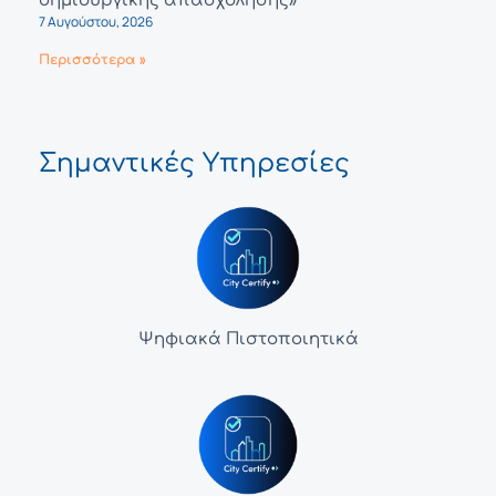
δημιουργικής απασχόλησης»
7 Αυγούστου, 2026
Περισσότερα »
Σημαντικές Υπηρεσίες
Ψηφιακά Πιστοποιητικά