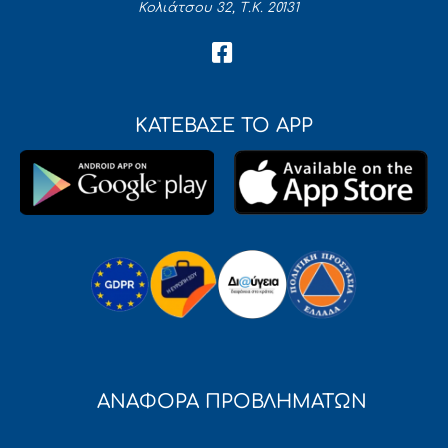
Κολιάτσου 32, Τ.Κ. 20131
ΚΑΤΕΒΑΣΕ ΤΟ APP
ΑΝΑΦΟΡΑ ΠΡΟΒΛΗΜΑΤΩΝ