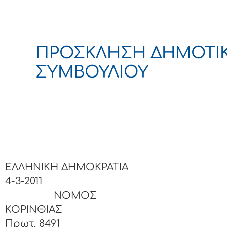
ΠΡΟΣΚΛΗΣΗ ΔΗΜΟΤΙ
ΣΥΜΒΟΥΛΙΟΥ
ΕΛΛΗΝΙΚΗ ΔΗΜΟΚΡΑΤΙΑ
4-3-2011
ΝΟΜΟΣ
ΚΟΡΙΝΘΙΑΣ Αρι
Πρωτ. 8491