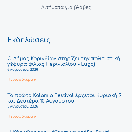
Αιτήματα για βλάβες
Εκδηλώσεις
Ο Δήμος Κορινθίων στηρίζει την πολιτιστική
γέφυρα φιλίας Περιγιαλίου - Lugoj
6 Αυγούστου, 2026
Περισσότερα »
Το πρώτο Kalamia Festival έρχεται Κυριακή 9
και Δευτέρα 10 Αυγούστου
5 Αυγούστου, 2026
Περισσότερα »