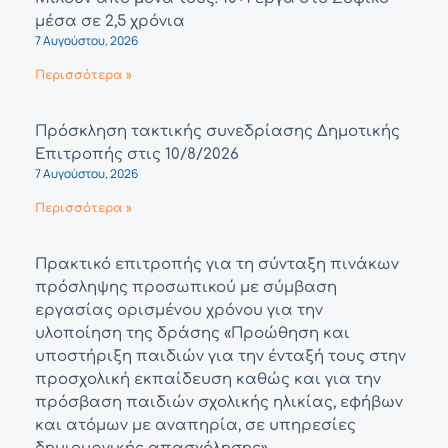
μέσα σε 2,5 χρόνια
7 Αυγούστου, 2026
Περισσότερα »
Πρόσκληση τακτικής συνεδρίασης Δημοτικής
Επιτροπής στις 10/8/2026
7 Αυγούστου, 2026
Περισσότερα »
Πρακτικό επιτροπής για τη σύνταξη πινάκων
πρόσληψης προσωπικού με σύμβαση
εργασίας ορισμένου χρόνου για την
υλοποίηση της δράσης «Προώθηση και
υποστήριξη παιδιών για την ένταξή τους στην
προσχολική εκπαίδευση καθώς και για την
πρόσβαση παιδιών σχολικής ηλικίας, εφήβων
και ατόμων με αναπηρία, σε υπηρεσίες