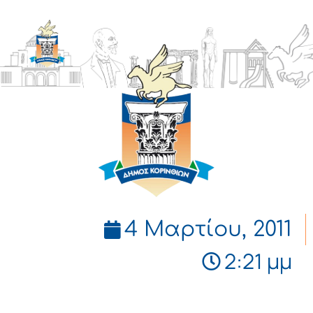
ΔΗΜΟΣ
ΚΟΡΙΝΘΙΩΝ
4 Μαρτίου, 2011
2:21 μμ