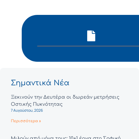
Σημαντικά Νέα
Ξεκινούν την Δευτέρα οι δωρεάν μετρήσεις
Οστικής Πυκνότητας
7 Αυγούστου, 2026
Περισσότερα »
Μιλούν από μόνα τους: 10+1 έργα στο Σοφικό