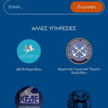
Εγγραφή
ΑΛΛΕΣ ΥΠΗΡΕΣΙΕΣ
Δημοτικό Λιμενικό Ταμείο
ΔΕΥΑ Κορίνθου
Κορίνθου