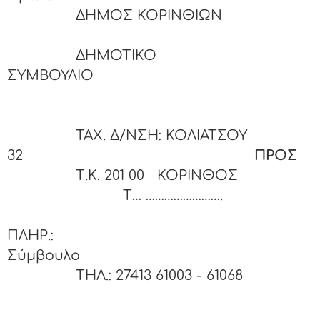
ΔΗΜΟΣ ΚΟΡΙΝΘΙΩΝ
ΔΗΜΟΤΙΚΟ
ΣΥΜΒΟΥΛ
ΤΑΧ. Δ/ΝΣΗ: ΚΟΛΙΑΤΣΟΥ
32
ΠΡΟΣ
Τ.Κ. 201 00 ΚΟΡΙΝΘΟ
Τ… …………………….
ΠΛΗΡ.: Δημ
Σύμβουλο
ΤΗΛ.: 27413 61003 - 6106