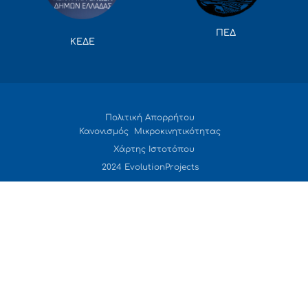
ΠΕΔ
ΚΕΔΕ
Πολιτική Απορρήτου
Κανονισμός Μικροκινητικότητας
Χάρτης Ιστοτόπου
2024 EvolutionProjects