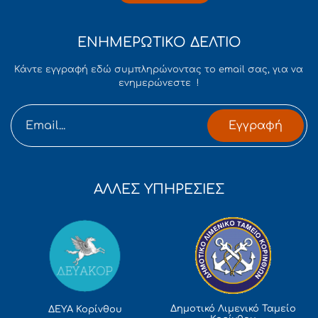
ΕΝΗΜΕΡΩΤΙΚΟ ΔΕΛΤΙΟ
Κάντε εγγραφή εδώ συμπληρώνοντας το email σας, για να
ενημερώνεστε !
Εγγραφή
ΑΛΛΕΣ ΥΠΗΡΕΣΙΕΣ
Δημοτικό Λιμενικό Ταμείο
ΔΕΥΑ Κορίνθου