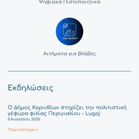
Ψηφιακά Πιστοποιητικά
Αιτήματα για βλάβες
Εκδηλώσεις
Ο Δήμος Κορινθίων στηρίζει την πολιτιστική
γέφυρα φιλίας Περιγιαλίου - Lugoj
6 Αυγούστου, 2026
Περισσότερα »