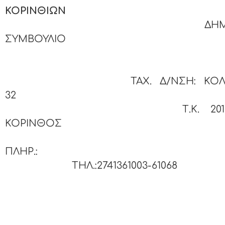
ΚΟΡΙΝΘΙΩ
ΔΗΜΟΤΙ
ΣΥΜΒΟΥΛ
ΤΑΧ. Δ/ΝΣΗ: ΚΟΛΙΑΤ
32
Τ.Κ. 201 
ΚΟΡΙΝΘΟΣ
ΠΛΗΡ
ΤΗΛ.:2741361003-61