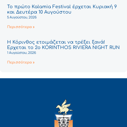
Το πρώτο Kalamia Festival έρχεται Κυριακή 9
και Δευτέρα 10 Αυγούστου
5 Αυγούστου, 2026
Περισσότερα »
Η Κόρινθος ετοιμάζεται να τρέξει ξανά!
Έρχεται το 2ο KORINTHOS RIVIERA NIGHT RUN
1 Αυγούστου, 2026
Περισσότερα »