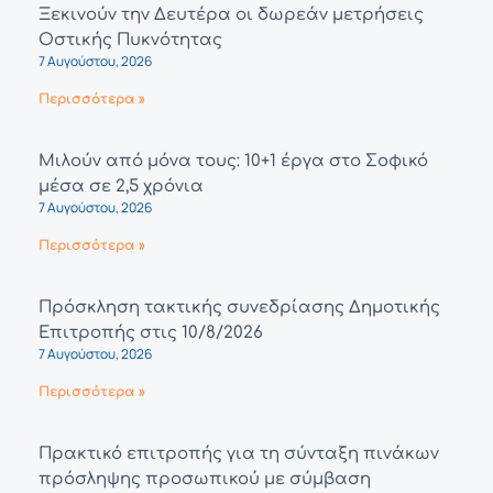
Ξεκινούν την Δευτέρα οι δωρεάν μετρήσεις
Οστικής Πυκνότητας
7 Αυγούστου, 2026
Περισσότερα »
Μιλούν από μόνα τους: 10+1 έργα στο Σοφικό
μέσα σε 2,5 χρόνια
7 Αυγούστου, 2026
Περισσότερα »
Πρόσκληση τακτικής συνεδρίασης Δημοτικής
Επιτροπής στις 10/8/2026
7 Αυγούστου, 2026
Περισσότερα »
Πρακτικό επιτροπής για τη σύνταξη πινάκων
πρόσληψης προσωπικού με σύμβαση