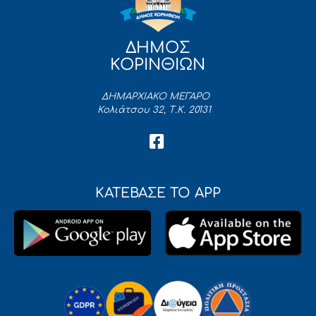
ΔΗΜΟΣ
ΚΟΡΙΝΘΙΩΝ
ΔΗΜΑΡΧΙΑΚΟ ΜΕΓΑΡΟ
Κολιάτσου 32, Τ.Κ. 20131
ΚΑΤΕΒΑΣΕ ΤΟ APP