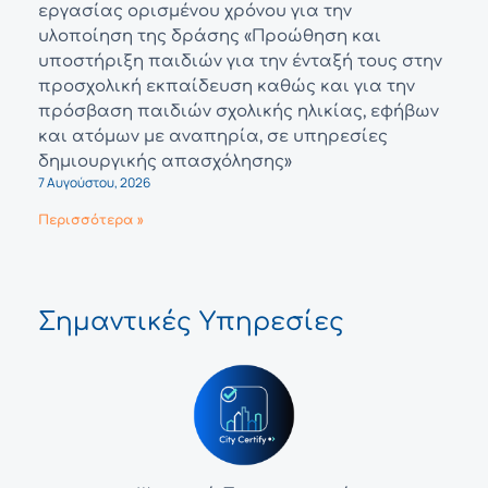
εργασίας ορισμένου χρόνου για την
υλοποίηση της δράσης «Προώθηση και
υποστήριξη παιδιών για την ένταξή τους στην
προσχολική εκπαίδευση καθώς και για την
πρόσβαση παιδιών σχολικής ηλικίας, εφήβων
και ατόμων με αναπηρία, σε υπηρεσίες
δημιουργικής απασχόλησης»
7 Αυγούστου, 2026
Περισσότερα »
Σημαντικές Υπηρεσίες