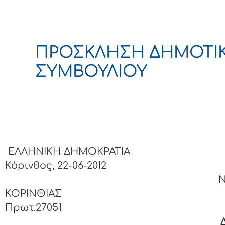
ΠΡΟΣΚΛΗΣΗ ΔΗΜΟΤΙ
ΣΥΜΒΟΥΛΙΟΥ
ΕΛΛΗΝΙΚΗ ΔΗΜΟΚΡΑ
Κόρινθος, 22-06-2012
ΝΟΜΟ
ΚΟΡΙΝΘΙΑΣ Αρι
Πρωτ.27051