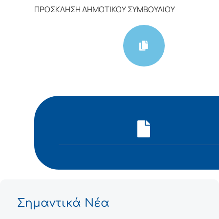
ΠΡΟΣΚΛΗΣΗ ΔΗΜΟΤΙΚΟΥ ΣΥΜΒΟΥΛΙΟΥ
Σημαντικά Νέα