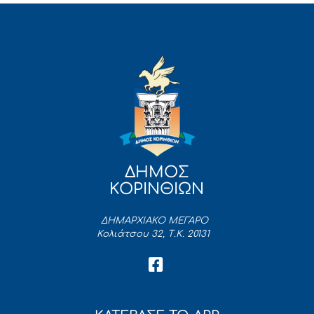
ΔΗΜΟΣ
ΚΟΡΙΝΘΙΩΝ
ΔΗΜΑΡΧΙΑΚΟ ΜΕΓΑΡΟ
Κολιάτσου 32, Τ.Κ. 20131