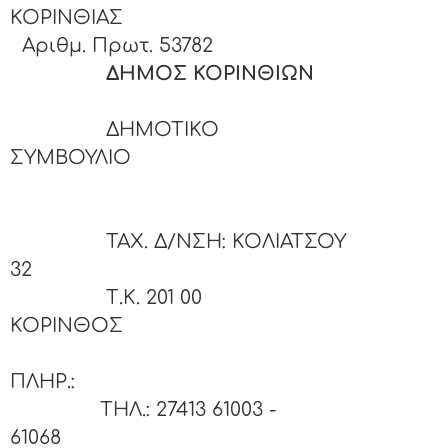
ΚΟΡΙΝΘΙΑ
Αριθμ. Πρωτ. 53782
ΔΗΜΟΣ ΚΟΡΙΝΘΙ
ΔΗΜΟΤΙΚΟ
ΣΥΜΒΟΥΛ
ΤΑΧ. Δ/ΝΣΗ: ΚΟΛΙΑΤΣΟΥ
32
Τ.Κ. 201 00
ΚΟΡΙΝΘΟΣ
ΠΛΗΡ
ΤΗΛ.: 27413 61003 -
61068