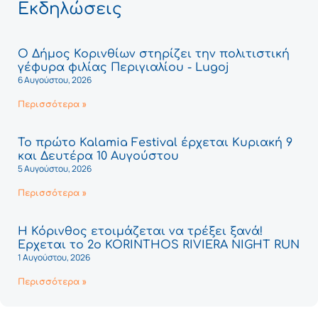
Εκδηλώσεις
Ο Δήμος Κορινθίων στηρίζει την πολιτιστική
γέφυρα φιλίας Περιγιαλίου - Lugoj
6 Αυγούστου, 2026
Περισσότερα »
Το πρώτο Kalamia Festival έρχεται Κυριακή 9
και Δευτέρα 10 Αυγούστου
5 Αυγούστου, 2026
Περισσότερα »
Η Κόρινθος ετοιμάζεται να τρέξει ξανά!
Έρχεται το 2ο KORINTHOS RIVIERA NIGHT RUN
1 Αυγούστου, 2026
Περισσότερα »