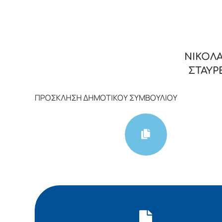
ΝΙΚΟΛΑ
ΣΤΑΥΡ
ΠΡΟΣΚΛΗΣΗ ΔΗΜΟΤΙΚΟΥ ΣΥΜΒΟΥΛΙΟΥ