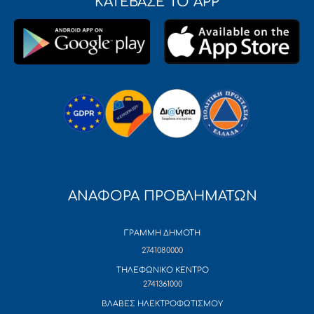
ΚΑΤΕΒΑΣΕ ΤΟ APP
ΑΝΑΦΟΡΑ ΠΡΟΒΛΗΜΑΤΩΝ
ΓΡΑΜΜΗ ΔΗΜΟΤΗ
2741080000
ΤΗΛΕΦΩΝΙΚΟ ΚΕΝΤΡΟ
2741361000
ΒΛΑΒΕΣ ΗΛΕΚΤΡΟΦΩΤΙΣΜΟΥ