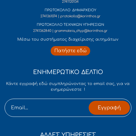
2741120134
ΠΡΩΤΟΚΟΛΛΟ ΔΗΜΑΡΧΕΙΟΥ
2741361074 | protokollo@korinthos.gr
ΠΡΩΤΟΚΟΛΛΟ ΤΕΧΝΙΚΩΝ ΥΠΗΡΕΣΙΩΝ
2741362840 | grammateia_dtyp@korinthos.gr
Mέσω του συστήματος διαχείρισης αιτημάτων
Πατήστε εδώ
ΕΝΗΜΕΡΩΤΙΚΟ ΔΕΛΤΙΟ
Κάντε εγγραφή εδώ συμπληρώνοντας το email σας, για να
ενημερώνεστε !
Εγγραφή
ΑΛΛΕΣ ΥΠΗΡΕΣΙΕΣ