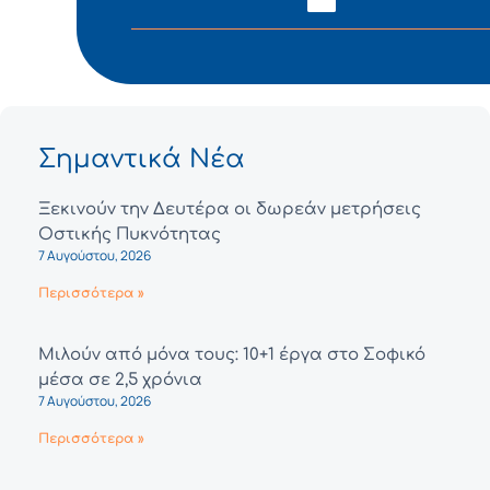
Σημαντικά Νέα
Ξεκινούν την Δευτέρα οι δωρεάν μετρήσεις
Οστικής Πυκνότητας
7 Αυγούστου, 2026
Περισσότερα »
Μιλούν από μόνα τους: 10+1 έργα στο Σοφικό
μέσα σε 2,5 χρόνια
7 Αυγούστου, 2026
Περισσότερα »