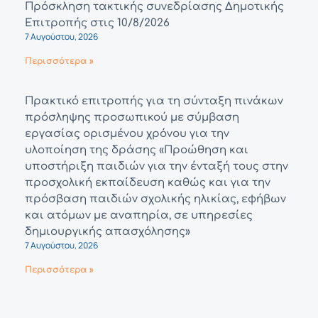
Πρόσκληση τακτικής συνεδρίασης Δημοτικής
Επιτροπής στις 10/8/2026
7 Αυγούστου, 2026
Περισσότερα »
Πρακτικό επιτροπής για τη σύνταξη πινάκων
πρόσληψης προσωπικού με σύμβαση
εργασίας ορισμένου χρόνου για την
υλοποίηση της δράσης «Προώθηση και
υποστήριξη παιδιών για την ένταξή τους στην
προσχολική εκπαίδευση καθώς και για την
πρόσβαση παιδιών σχολικής ηλικίας, εφήβων
και ατόμων με αναπηρία, σε υπηρεσίες
δημιουργικής απασχόλησης»
7 Αυγούστου, 2026
Περισσότερα »