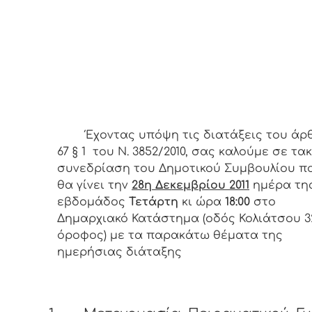
Έχοντας υπόψη τις διατάξεις του άρ
67 § 1 του Ν. 3852/2010, σας καλούμε σε τα
συνεδρίαση του Δημοτικού Συμβουλίου π
θα γίνει την
28η Δεκεμβρίου 2011
ημέρα τη
εβδομάδος
Τετάρτη
κι ώρα
18:00
στο
Δημαρχιακό Κατάστημα (οδός Κολιάτσου 32
όροφος) με τα παρακάτω θέματα της
ημερήσιας διάταξης