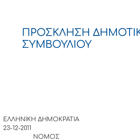
ΠΡΟΣΚΛΗΣΗ ΔΗΜΟΤΙ
ΣΥΜΒΟΥΛΙΟΥ
ΕΛΛΗΝΙΚΗ ΔΗΜΟΚΡΑΤΙΑ
23-12-2011
ΝΟΜΟΣ