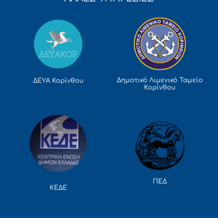
Δημοτικό Λιμενικό Ταμείο
ΔΕΥΑ Κορίνθου
Κορίνθου
ΠΕΔ
ΚΕΔΕ