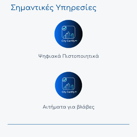
Σημαντικές Υπηρεσίες
Ψηφιακά Πιστοποιητικά
Αιτήματα για βλάβες