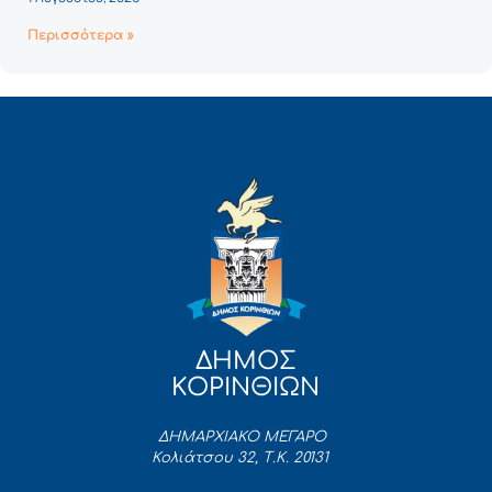
Περισσότερα »
ΔΗΜΟΣ
ΚΟΡΙΝΘΙΩΝ
ΔΗΜΑΡΧΙΑΚΟ ΜΕΓΑΡΟ
Κολιάτσου 32, Τ.Κ. 20131