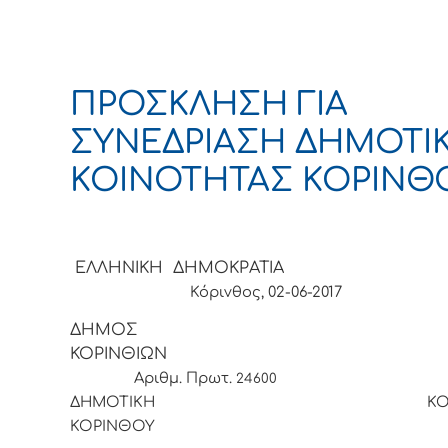
ΠΡΟΣΚΛΗΣΗ ΓΙΑ
ΣΥΝΕΔΡΙΑΣΗ ΔΗΜΟΤΙ
ΚΟΙΝΟΤΗΤΑΣ ΚΟΡΙΝΘ
ΕΛΛΗΝΙΚΗ ΔΗΜΟΚΡΑΤ
Κόρινθος, 02-06-2017
ΔΗΜΟΣ
ΚΟΡΙΝΘΙ
Αριθμ. Πρωτ.
24600
ΔΗΜΟΤΙΚΗ ΚΟΙΝΟΤ
ΚΟΡΙΝΘ