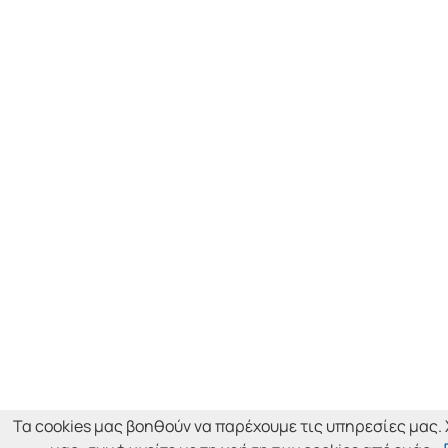
Τα cookies μας βοηθούν να παρέχουμε τις υπηρεσίες μας