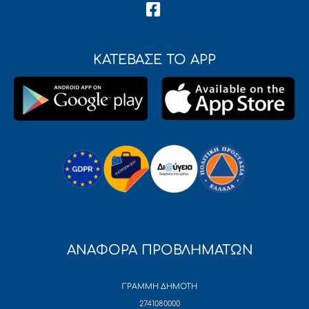
ΚΑΤΕΒΑΣΕ ΤΟ APP
ΑΝΑΦΟΡΑ ΠΡΟΒΛΗΜΑΤΩΝ
ΓΡΑΜΜΗ ΔΗΜΟΤΗ
2741080000