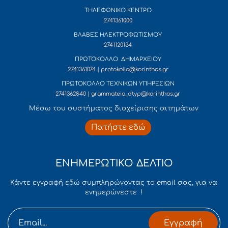
ΤΗΛΕΦΩΝΙΚΟ ΚΕΝΤΡΟ
2741361000
ΒΛΑΒΕΣ ΗΛΕΚΤΡΟΦΩΤΙΣΜΟΥ
2741120134
ΠΡΩΤΟΚΟΛΛΟ ΔΗΜΑΡΧΕΙΟΥ
2741361074 | protokollo@korinthos.gr
ΠΡΩΤΟΚΟΛΛΟ ΤΕΧΝΙΚΩΝ ΥΠΗΡΕΣΙΩΝ
2741362840 | grammateia_dtyp@korinthos.gr
Mέσω του συστήματος διαχείρισης αιτημάτων
Πατήστε εδώ
ΕΝΗΜΕΡΩΤΙΚΟ ΔΕΛΤΙΟ
Κάντε εγγραφή εδώ συμπληρώνοντας το email σας, για να
ενημερώνεστε !
Εγγραφή