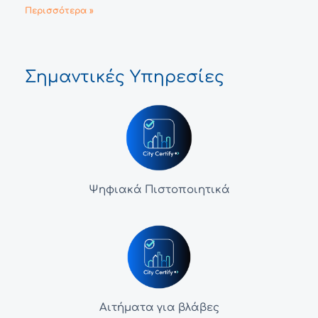
Περισσότερα »
Σημαντικές Υπηρεσίες
Ψηφιακά Πιστοποιητικά
Αιτήματα για βλάβες