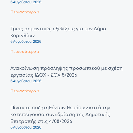
6 Αυγούστου, 2026
Περισσότερα »
Τρεις σημαντικές εξελίξεις για τον Δήμο
Κορινθίων
6 Αυγούστου, 2026
Περισσότερα »
Ανακοίνωση πρόσληψης προσωπικού με σχέση
εργασίας ΙΔΟΧ - ΣΟΧ 5/2026
6 Αυγούστου, 2026
Περισσότερα »
Πίνακας συζητηθέντων θεμάτων κατά την
κατεπειγουσα συνεδρίαση της Δημοτικής
Επιτροπής στις 4/08/2026
6 Αυγούστου, 2026