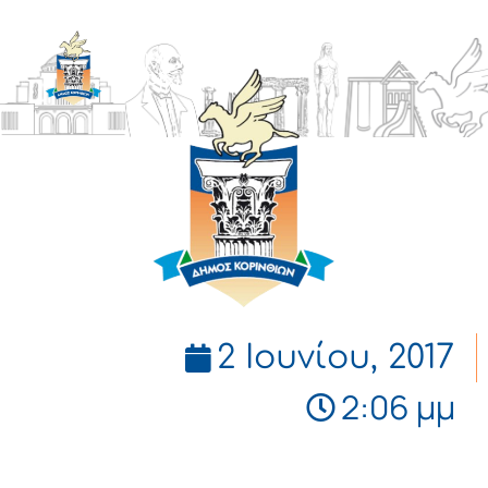
ΔΗΜΟΣ
ΚΟΡΙΝΘΙΩΝ
2 Ιουνίου, 2017
2:06 μμ