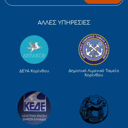
ΑΛΛΕΣ ΥΠΗΡΕΣΙΕΣ
Δημοτικό Λιμενικό Ταμείο
ΔΕΥΑ Κορίνθου
Κορίνθου