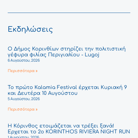
Εκδηλώσεις
Ο Δήμος Κορινθίων στηρίζει την πολιτιστική
γέφυρα φιλίας Περιγιαλίου - Lugoj
6 Αυγούστου, 2026
Περισσότερα »
Το πρώτο Kalamia Festival έρχεται Κυριακή 9
και Δευτέρα 10 Αυγούστου
5 Αυγούστου, 2026
Περισσότερα »
Η Κόρινθος ετοιμάζεται να τρέξει ξανά!
Έρχεται το 2ο KORINTHOS RIVIERA NIGHT RUN
1 Αυγούστου, 2026