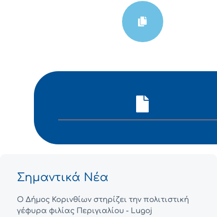
Σημαντικά Νέα
Ο Δήμος Κορινθίων στηρίζει την πολιτιστική
γέφυρα φιλίας Περιγιαλίου - Lugoj