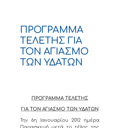
ΠΡΟΓΡΑΜΜΑ
ΤΕΛΕΤΗΣ ΓΙΑ
ΤΟΝ ΑΓΙΑΣΜΟ
ΤΩΝ ΥΔΑΤΩΝ
ΠΡΟΓΡΑΜΜΑ ΤΕΛΕΤΗΣ
ΓΙΑ ΤΟΝ ΑΓΙΑΣΜΟ ΤΩΝ ΥΔΑΤΩΝ
Την 6η Ιανουαρίου 2012 ημέρα
Παρασκευή μετά το τέλος της