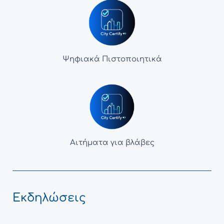
Ψηφιακά Πιστοποιητικά
Αιτήματα για βλάβες
Εκδηλώσεις