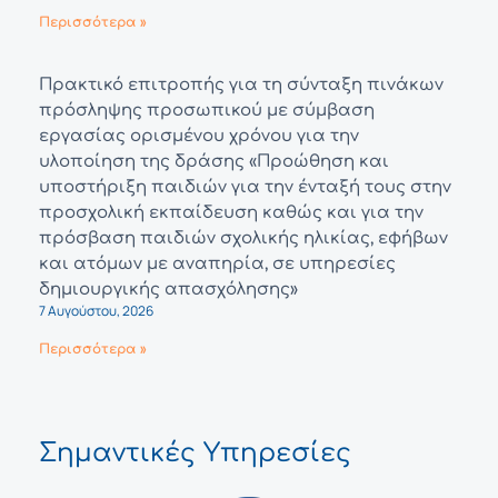
Περισσότερα »
Πρακτικό επιτροπής για τη σύνταξη πινάκων
πρόσληψης προσωπικού με σύμβαση
εργασίας ορισμένου χρόνου για την
υλοποίηση της δράσης «Προώθηση και
υποστήριξη παιδιών για την ένταξή τους στην
προσχολική εκπαίδευση καθώς και για την
πρόσβαση παιδιών σχολικής ηλικίας, εφήβων
και ατόμων με αναπηρία, σε υπηρεσίες
δημιουργικής απασχόλησης»
7 Αυγούστου, 2026
Περισσότερα »
Σημαντικές Υπηρεσίες