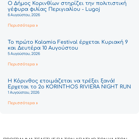
Ο Δήμος Κορινθίων στηρίζει την πολιτιστική
γέφυρα φιλίας Περιγιαλίου - Lugoj
6 Αυγούστου, 2026
Περισσότερα »
Το πρώτο Kalamia Festival έρχεται Κυριακή 9
και Δευτέρα 10 Αυγούστου
5 Αυγούστου, 2026
Περισσότερα »
Η Κόρινθος ετοιμάζεται να τρέξει ξανά!
Έρχεται το 2ο KORINTHOS RIVIERA NIGHT RUN
1 Αυγούστου, 2026
Περισσότερα »