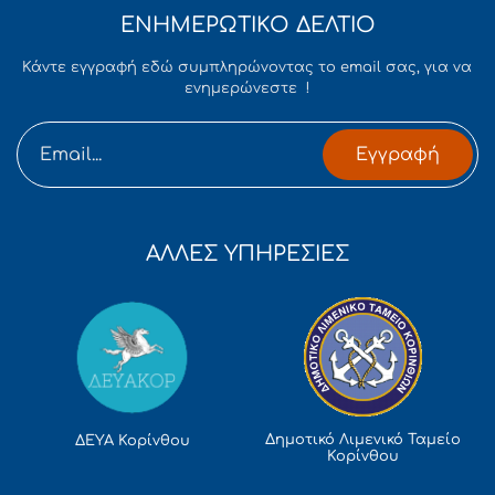
ΕΝΗΜΕΡΩΤΙΚΟ ΔΕΛΤΙΟ
Κάντε εγγραφή εδώ συμπληρώνοντας το email σας, για να
ενημερώνεστε !
Εγγραφή
ΑΛΛΕΣ ΥΠΗΡΕΣΙΕΣ
Δημοτικό Λιμενικό Ταμείο
ΔΕΥΑ Κορίνθου
Κορίνθου