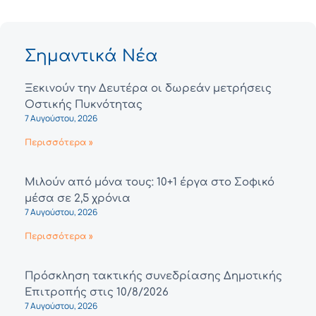
Σημαντικά Νέα
Ξεκινούν την Δευτέρα οι δωρεάν μετρήσεις
Οστικής Πυκνότητας
7 Αυγούστου, 2026
Περισσότερα »
Μιλούν από μόνα τους: 10+1 έργα στο Σοφικό
μέσα σε 2,5 χρόνια
7 Αυγούστου, 2026
Περισσότερα »
Πρόσκληση τακτικής συνεδρίασης Δημοτικής
Επιτροπής στις 10/8/2026
7 Αυγούστου, 2026