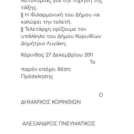
Αστυνομίας για την τήρηση της
τάξης.
§ Η Φιλαρμονική του Δήμου να
καλύψει την τελετή.
§ Τελετάρχη ορίζουμε τον
υπάλληλο του Δήμου Κορινθίων
Δημήτριο Λυγάκη.
Κόρινθος 27 Δεκεμβρίου 2011
Το
παρόν επέχει θέση
Πρόσκλησης
Ο
ΔΗΜΑΡΧΟΣ ΚΟΡΙΝΘΙΩΝ
ΑΛΕΞΑΝΔΡΟΣ ΠΝΕΥΜΑΤΙΚΟΣ