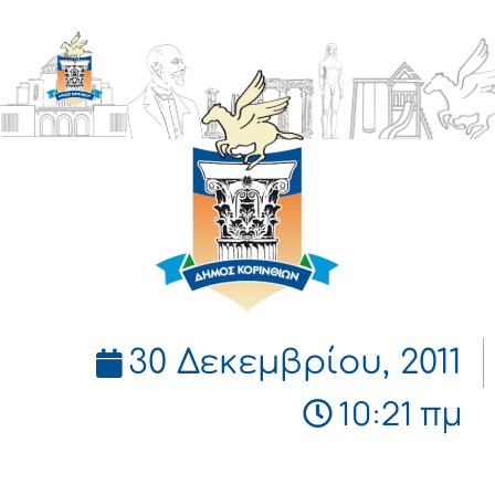
ΔΗΜΟΣ
ΚΟΡΙΝΘΙΩΝ
30 Δεκεμβρίου, 2011
10:21 πμ