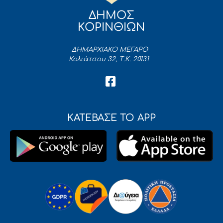
ΔΗΜΟΣ
ΚΟΡΙΝΘΙΩΝ
ΔΗΜΑΡΧΙΑΚΟ ΜΕΓΑΡΟ
Κολιάτσου 32, Τ.Κ. 20131
ΚΑΤΕΒΑΣΕ ΤΟ APP