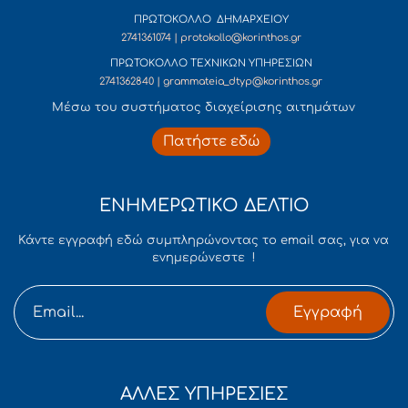
ΠΡΩΤΟΚΟΛΛΟ ΔΗΜΑΡΧΕΙΟΥ
2741361074 | protokollo@korinthos.gr
ΠΡΩΤΟΚΟΛΛΟ ΤΕΧΝΙΚΩΝ ΥΠΗΡΕΣΙΩΝ
2741362840 | grammateia_dtyp@korinthos.gr
Mέσω του συστήματος διαχείρισης αιτημάτων
Πατήστε εδώ
ΕΝΗΜΕΡΩΤΙΚΟ ΔΕΛΤΙΟ
Κάντε εγγραφή εδώ συμπληρώνοντας το email σας, για να
ενημερώνεστε !
Εγγραφή
ΑΛΛΕΣ ΥΠΗΡΕΣΙΕΣ