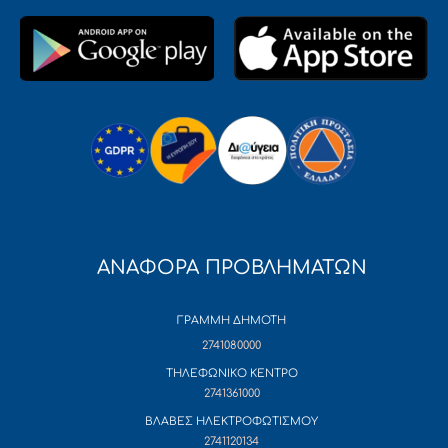
ΑΝΑΦΟΡΑ ΠΡΟΒΛΗΜΑΤΩΝ
ΓΡΑΜΜΗ ΔΗΜΟΤΗ
2741080000
ΤΗΛΕΦΩΝΙΚΟ ΚΕΝΤΡΟ
2741361000
ΒΛΑΒΕΣ ΗΛΕΚΤΡΟΦΩΤΙΣΜΟΥ
2741120134