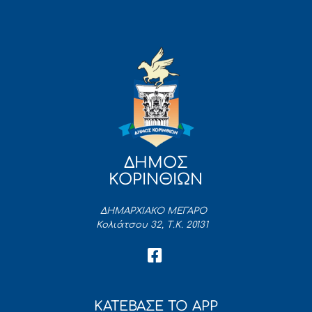
ΔΗΜΟΣ
ΚΟΡΙΝΘΙΩΝ
ΔΗΜΑΡΧΙΑΚΟ ΜΕΓΑΡΟ
Κολιάτσου 32, Τ.Κ. 20131
ΚΑΤΕΒΑΣΕ ΤΟ APP