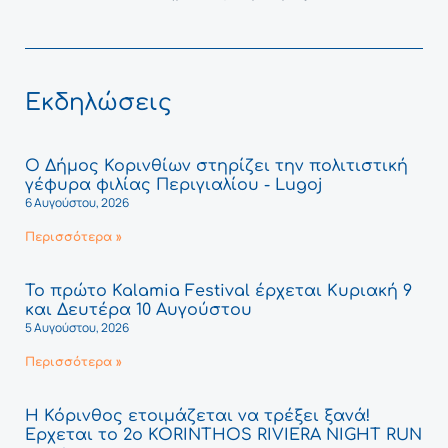
Εκδηλώσεις
Ο Δήμος Κορινθίων στηρίζει την πολιτιστική
γέφυρα φιλίας Περιγιαλίου - Lugoj
6 Αυγούστου, 2026
Περισσότερα »
Το πρώτο Kalamia Festival έρχεται Κυριακή 9
και Δευτέρα 10 Αυγούστου
5 Αυγούστου, 2026
Περισσότερα »
Η Κόρινθος ετοιμάζεται να τρέξει ξανά!
Έρχεται το 2ο KORINTHOS RIVIERA NIGHT RUN