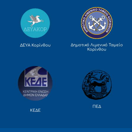
Δημοτικό Λιμενικό Ταμείο
ΔΕΥΑ Κορίνθου
Κορίνθου
ΠΕΔ
ΚΕΔΕ