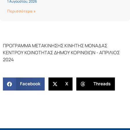
1 Αυγούστου, 2026
Περισσότερα »
ΠΡΟΓΡΑΜΜΑ ΜΕΤΑΚΙΝΗΣΗΣ ΚΙΝΗΤΗΣ ΜΟΝΑΔΑΣ
ΚΕΝΤΡΟΥ ΚΟΙΝΟΤΗΤΑΣ ΔΗΜΟΥ ΚΟΡΙΝΘΙΩΝ - ΑΠΡΙΛΙΟΣ
2024
Facebook
X
Threads