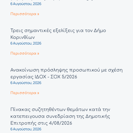
6 Αυγούστου, 2026
Περισσότερα »
Τρεις σημαντικές εξελίξεις για τον Δήμο
Κορινθίων
6 Αυγούστου, 2026
Περισσότερα »
Ανακοίνωση πρόσληψης προσωπικού με σχέση
εργασίας ΙΔΟΧ - ΣΟΧ 5/2026
6 Αυγούστου, 2026
Περισσότερα »
Πίνακας συζητηθέντων θεμάτων κατά την
κατεπειγουσα συνεδρίαση της Δημοτικής
Επιτροπής στις 4/08/2026
6 Αυγούστου, 2026