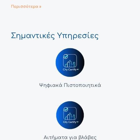
Περισσότερα »
Σημαντικές Υπηρεσίες
Ψηφιακά Πιστοποιητικά
Αιτήματα για βλάβες