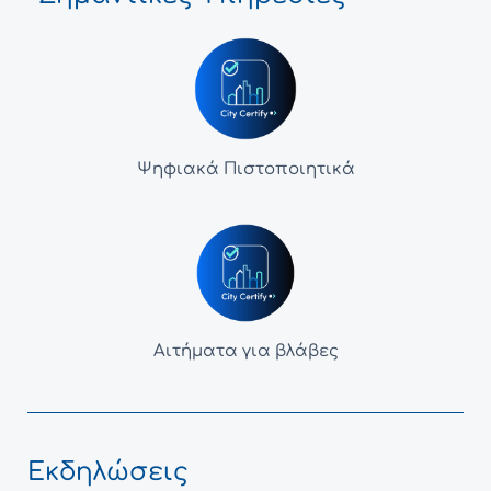
Ψηφιακά Πιστοποιητικά
Αιτήματα για βλάβες
Εκδηλώσεις