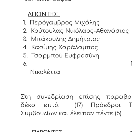
ΑΠΟΝΤΕΣ
1.
Περόγαμβρος Μιχάλης
2.
Κούτουλας Νικόλαος-Αθανάσιος
3.
Μπάκουλης Δημήτριος
4.
Κασίμης Χαράλαμπος
5.
Τσαρμπού Ευφροσύνη
6.
Νικολέττα
Στη συνεδρίαση επίσης παραβρ
δέκα επτά (17) Πρόεδροι Το
Συμβουλίων και έλειπαν πέντε (5)