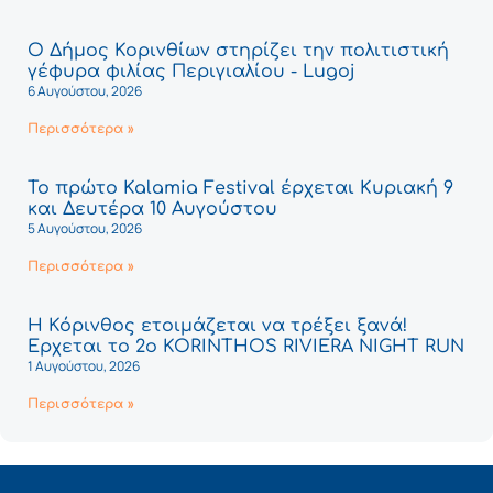
Ο Δήμος Κορινθίων στηρίζει την πολιτιστική
γέφυρα φιλίας Περιγιαλίου - Lugoj
6 Αυγούστου, 2026
Περισσότερα »
Το πρώτο Kalamia Festival έρχεται Κυριακή 9
και Δευτέρα 10 Αυγούστου
5 Αυγούστου, 2026
Περισσότερα »
Η Κόρινθος ετοιμάζεται να τρέξει ξανά!
Έρχεται το 2ο KORINTHOS RIVIERA NIGHT RUN
1 Αυγούστου, 2026
Περισσότερα »