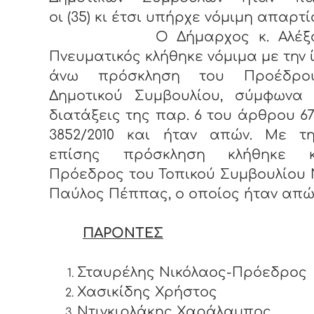
οι (35) κι έτσι υπήρχε νόμιμη απαρτί
Ο Δήμαρχος κ. Αλέξαν
Πνευματικός κλήθηκε νόμιμα με την 
άνω πρόσκληση του Προέδρο
Δημοτικού Συμβουλίου, σύμφωνα 
διατάξεις της παρ. 6 του άρθρου 67
3852/2010 και ήταν απών. Με τη
επίσης πρόσκληση κλήθηκε 
Πρόεδρος του Τοπικού Συμβουλίου 
Παύλος Πέππας, ο οποίος ήταν απώ
ΠΑΡΟΝΤΕΣ
Σταυρέλης Νικόλαος-Πρόεδρος
Χασικίδης Χρήστος
Ντιγκιρλάκης Χαράλαμπος