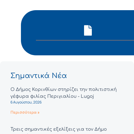
Σημαντικά Νέα
Ο Δήμος Κορινθίων στηρίζει την πολιτιστική
γέφυρα φιλίας Περιγιαλίου - Lugoj
6 Αυγούστου, 2026
Περισσότερα »
Τρεις σημαντικές εξελίξεις για τον Δήμο