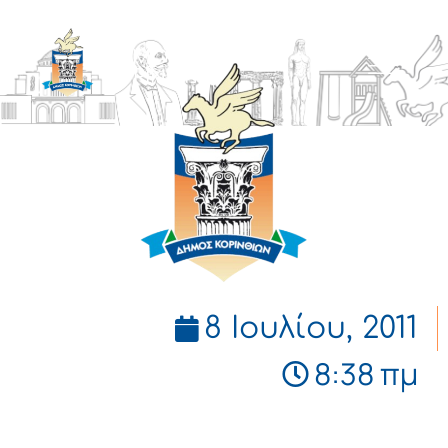
ΔΗΜΟΣ
ΚΟΡΙΝΘΙΩΝ
8 Ιουλίου, 2011
8:38 πμ