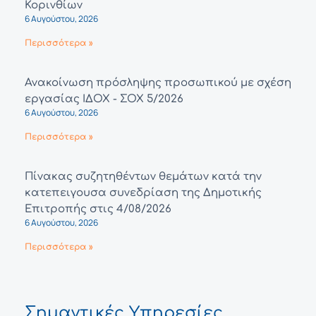
Κορινθίων
6 Αυγούστου, 2026
Περισσότερα »
Ανακοίνωση πρόσληψης προσωπικού με σχέση
εργασίας ΙΔΟΧ - ΣΟΧ 5/2026
6 Αυγούστου, 2026
Περισσότερα »
Πίνακας συζητηθέντων θεμάτων κατά την
κατεπειγουσα συνεδρίαση της Δημοτικής
Επιτροπής στις 4/08/2026
6 Αυγούστου, 2026
Περισσότερα »
Σημαντικές Υπηρεσίες