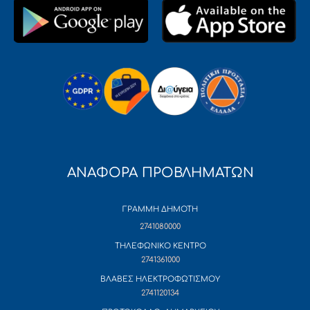
ΑΝΑΦΟΡΑ ΠΡΟΒΛΗΜΑΤΩΝ
ΓΡΑΜΜΗ ΔΗΜΟΤΗ
2741080000
ΤΗΛΕΦΩΝΙΚΟ ΚΕΝΤΡΟ
2741361000
ΒΛΑΒΕΣ ΗΛΕΚΤΡΟΦΩΤΙΣΜΟΥ
2741120134