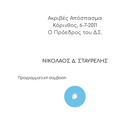
Ακριβές Απόσπασμα
Κόρινθος, 6-7-2011
O Πρόεδρος του Δ.Σ.
ΝΙΚΟΛΑΟΣ Δ. ΣΤΑΥΡΕΛΗΣ
Προγραμματική σύμβαση