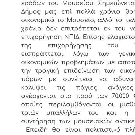
εσόδων του Μουσείου. Σημειώνετα
Δήμος μας επί πολλά χρόνια βο
οικονομικά το Μουσείο, αλλά τα τε
χρόνια δεν επιτρέπεται εκ του ν
επιχορήγηση ΝΠΙΔ. Επίσης ελάχιστ
της επιχορήγησης του 
εισπράττεται λόγω των γενικ
οικονομικών προβλημάτων με αποτ
την τραγική επιδείνωση των οικο
πόρων με συνέπεια να αδυνα
καλύψει τις πάγιες ανάγκε
ανέρχονται στο ποσό των 70.000 
οποίες περιλαμβάνονται οι μισθ
τριών υπαλλήλων του και η 
συντήρηση των μουσειακών αντικε
Επειδή θα είναι πολιτιστικό πλ