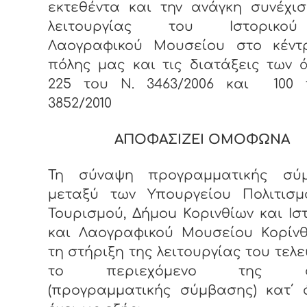
εκτεθέντα και την ανάγκη συνέχι
λειτουργίας του Ιστορικο
Λαογραφικού Μουσείου στο κέντ
πόλης μας και τις διατάξεις των
225 του Ν. 3463/2006 και 100 
3852/2010
ΑΠΟΦΑΣΙΖΕΙ ΟΜΟΦΩΝΑ
Τη σύναψη προγραμματικής σύ
μεταξύ των Υπουργείου Πολιτισμ
Τουρισμού, Δήμο
u
Κορινθίων και Ισ
και Λαογραφικού Μουσείου Κορίνθ
τη στήριξη της λειτουργίας του τελε
το περιεχόμενο της οπ
(προγραμματικής σύμβασης) κατ΄ 