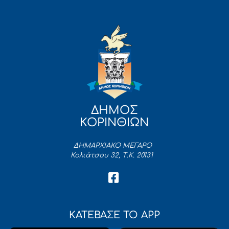
ΔΗΜΟΣ
ΚΟΡΙΝΘΙΩΝ
ΔΗΜΑΡΧΙΑΚΟ ΜΕΓΑΡΟ
Κολιάτσου 32, Τ.Κ. 20131
ΚΑΤΕΒΑΣΕ ΤΟ APP