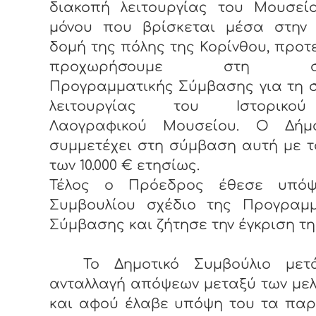
διακοπή λειτουργίας του Μουσείο
μόνου που βρίσκεται μέσα στην 
δομή της πόλης της Κορίνθου, προτ
προχωρήσουμε στη σύ
Προγραμματικής Σύμβασης για τη 
λειτουργίας του Ιστορικο
Λαογραφικού Μουσείου. Ο Δή
συμμετέχει στη σύμβαση αυτή με 
των 10.000 € ετησίως.
Τέλος ο Πρόεδρος έθεσε υπό
Συμβουλίου σχέδιο της Προγραμμ
Σύμβασης και ζήτησε την έγκριση τη
Το Δημοτικό Συμβούλιο με
ανταλλαγή απόψεων μεταξύ των με
και αφού έλαβε υπόψη του τα πα