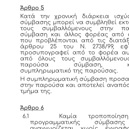
Άρθρο 5
Κατά την χρονική διάρκεια ισχύ
σύμβασης μπορεί να συμβληθεί εκ
τους συμβαλλόμενους στην π
σύμβαση και άλλος φορέας από 
που προβλέπονται από τις διατάξ
άρθρου 25 του Ν. 2738/99, εφ
προσυπογραφεί από το φορέα αυ
από όλους τους συμβαλλόμενου
παρούσα σύμβαση, κεί
συμπληρωματικό της παρούσας.
Η συμπληρωματική σύμβαση προσα
στην παρούσα και αποτελεί αναπό
τμήμα της.
Άρθρο 6
6.1
Καμία τροποποίησ
προγραμματικής σύμβαση
αναγνωρίζεται χωρίς έγγρα