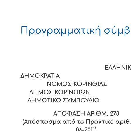
Προγραμματική σύμ
ΕΛΛΗΝΙΚ
ΔΗΜΟΚΡΑΤΙΑ
ΝΟΜΟΣ ΚΟΡΙΝΘΙΑΣ
ΔΗΜΟΣ ΚΟΡΙΝΘΙΩΝ
ΔΗΜΟΤΙΚΟ ΣΥΜΒΟΥΛΙΟ
ΑΠΟΦΑΣΗ ΑΡΙΘΜ.
278
(Απόσπασμα από το Πρακτικό αριθ. 
06-2011)