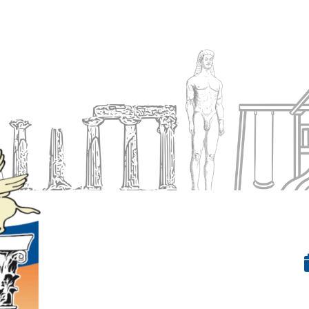
Ενημέρωση
Δήμος
Εξυπηρέτηση