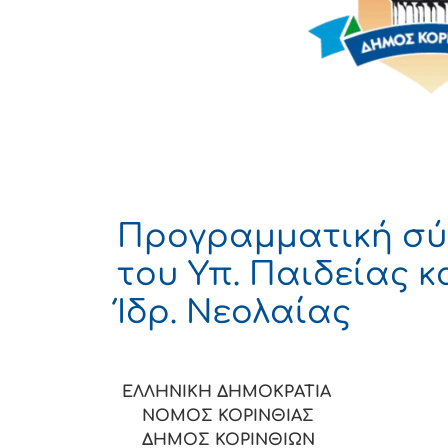
Προγραμματική σύμ
του Υπ. Παιδείας κ
Ίδρ. Νεολαίας
ΕΛΛΗΝΙΚΗ ΔΗΜΟΚ
ΝΟΜΟΣ ΚΟΡΙ
ΔΗΜΟΣ ΚΟΡΙΝΘΙΩΝ