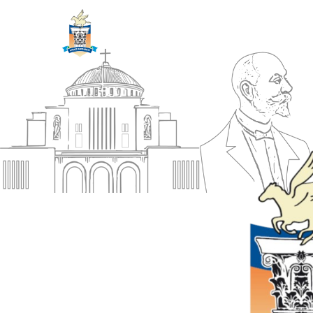
ΔΗΜΟΣ
Αρχική
ΚΟΡΙΝΘΙΩΝ