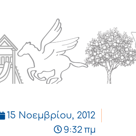
Πολιτισμός
Επικοινωνία
15 Νοεμβρίου, 2012
9:32 πμ