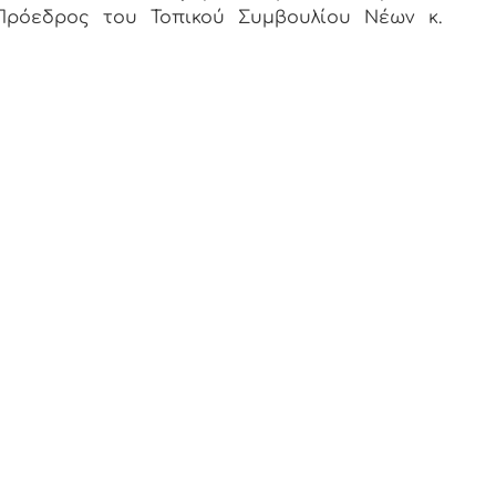
Πρόεδρος του Τοπικού Συμβουλίου Νέων κ.