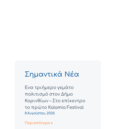
Σημαντικά Νέα
Ένα τριήμερο γεμάτο
πολιτισμό στον Δήμο
Κορινθίων – Στο επίκεντρο
το πρώτο Kalamia Festival
8 Αυγούστου, 2026
Περισσότερα »