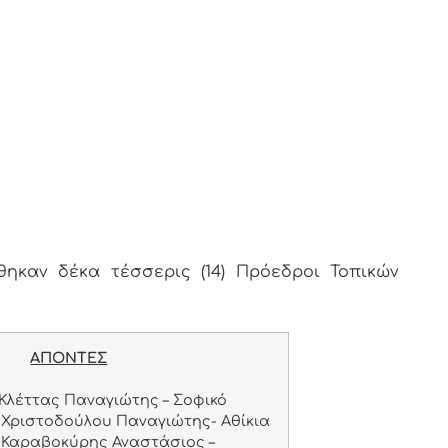
καν δέκα τέσσερις (14) Πρόεδροι Τοπικών
ΑΠΟΝΤΕΣ
Κλέττας Παναγιώτης – Σοφικό
Χριστοδούλου Παναγιώτης- Αθίκια
Καραβοκύρης Αναστάσιος –