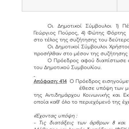
Οι Δημοτικοί Σύμβουλοι 1) Πέ
Γεώργιος Πούρος, 4) Φώτης Φόρτης 
στο τέλος της συζήτησης του δεύτερ
Οι Δημοτικοί Σύμβουλοι Χρήστο
προσήλθαν στο μέσον της συζήτησης 
Ο Πρόεδρος αφού διαπίστωσε α
του Δημοτικού Συμβουλίου.
Απόφαση: 414
Ο Πρόεδρος εισηγούμεν
έθεσε υπόψη των μ
της Αντιδημάρχου Κοινωνικής και Εκ
οποία καθ’ όλο το περιεχόμενό της έχε
«Έχοντας υπόψη :
- Τις διατάξεις των άρθρων 8 και 2