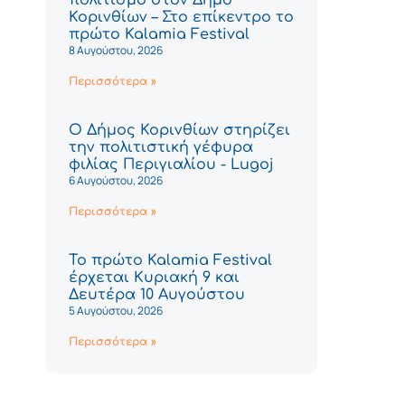
Κορινθίων – Στο επίκεντρο το
πρώτο Kalamia Festival
8 Αυγούστου, 2026
Περισσότερα »
Ο Δήμος Κορινθίων στηρίζει
την πολιτιστική γέφυρα
φιλίας Περιγιαλίου - Lugoj
6 Αυγούστου, 2026
Περισσότερα »
Το πρώτο Kalamia Festival
έρχεται Κυριακή 9 και
Δευτέρα 10 Αυγούστου
5 Αυγούστου, 2026
Περισσότερα »