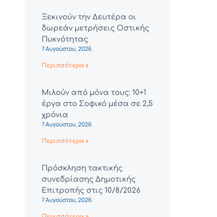
Ξεκινούν την Δευτέρα οι
δωρεάν μετρήσεις Οστικής
Πυκνότητας
7 Αυγούστου, 2026
Περισσότερα »
Μιλούν από μόνα τους: 10+1
έργα στο Σοφικό μέσα σε 2,5
χρόνια
7 Αυγούστου, 2026
Περισσότερα »
Πρόσκληση τακτικής
συνεδρίασης Δημοτικής
Επιτροπής στις 10/8/2026
7 Αυγούστου, 2026
Περισσότερα »