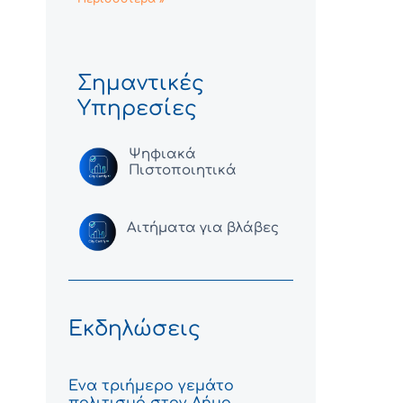
Σημαντικές
Υπηρεσίες
Ψηφιακά
Πιστοποιητικά
Αιτήματα για βλάβες
Εκδηλώσεις
Ένα τριήμερο γεμάτο
πολιτισμό στον Δήμο