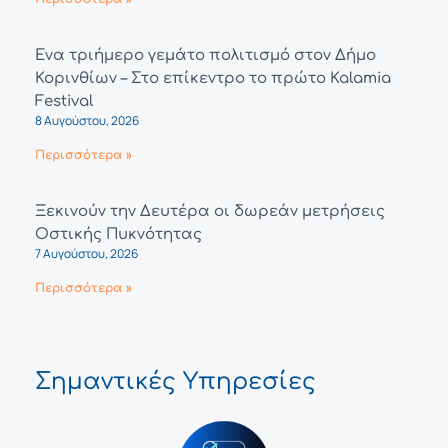
Ένα τριήμερο γεμάτο πολιτισμό στον Δήμο
Κορινθίων – Στο επίκεντρο το πρώτο Kalamia
Festival
8 Αυγούστου, 2026
Περισσότερα »
Ξεκινούν την Δευτέρα οι δωρεάν μετρήσεις
Οστικής Πυκνότητας
7 Αυγούστου, 2026
Περισσότερα »
Σημαντικές Υπηρεσίες