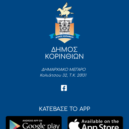
ΔΗΜΟΣ
ΚΟΡΙΝΘΙΩΝ
ΔΗΜΑΡΧΙΑΚΟ ΜΕΓΑΡΟ
Κολιάτσου 32, Τ.Κ. 20131
ΚΑΤΕΒΑΣΕ ΤΟ APP