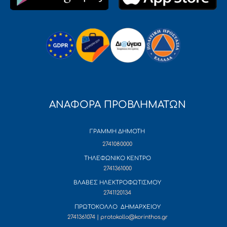
ΑΝΑΦΟΡΑ ΠΡΟΒΛΗΜΑΤΩΝ
ΓΡΑΜΜΗ ΔΗΜΟΤΗ
2741080000
ΤΗΛΕΦΩΝΙΚΟ ΚΕΝΤΡΟ
2741361000
ΒΛΑΒΕΣ ΗΛΕΚΤΡΟΦΩΤΙΣΜΟΥ
2741120134
ΠΡΩΤΟΚΟΛΛΟ ΔΗΜΑΡΧΕΙΟΥ
2741361074 | protokollo@korinthos.gr