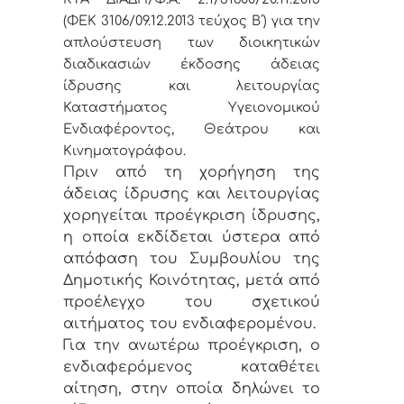
(ΦΕΚ 3106/09.12.2013 τεύχος Β΄) για την
απλούστευση των διοικητικών
διαδικασιών έκδοσης άδειας
ίδρυσης και λειτουργίας
Καταστήματος Υγειονομικού
Ενδιαφέροντος, Θεάτρου και
Κινηματογράφου.
Πριν από τη χορήγηση της
άδειας ίδρυσης και λειτουργίας
χορηγείται προέγκριση ίδρυσης,
η οποία εκδίδεται ύστερα από
απόφαση του Συμβουλίου της
Δημοτικής Κοινότητας, μετά από
προέλεγχο του σχετικού
αιτήματος του ενδιαφερομένου.
Για την ανωτέρω προέγκριση, ο
ενδιαφερόμενος καταθέτει
αίτηση, στην οποία δηλώνει το