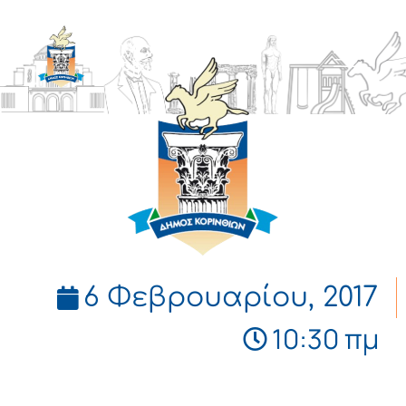
ΔΗΜΟΣ
ΚΟΡΙΝΘΙΩΝ
6 Φεβρουαρίου, 2017
10:30 πμ