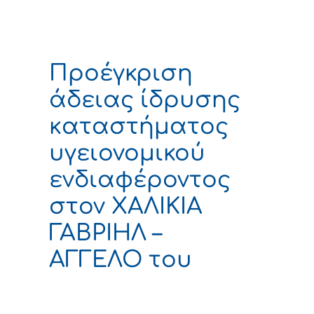
Προέγκριση
άδειας ίδρυσης
καταστήματος
υγειονομικού
ενδιαφέροντος
στον ΧΑΛΙΚΙΑ
ΓΑΒΡΙΗΛ –
ΑΓΓΕΛΟ του