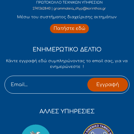
ΠΡΩΤΟΚΟΛΛΟ ΤΕΧΝΙΚΩΝ ΥΠΗΡΕΣΙΩΝ
2741362840 | grammateia_dtyp@korinthos.gr
Mέσω του συστήματος διαχείρισης αιτημάτων
Πατήστε εδώ
ΕΝΗΜΕΡΩΤΙΚΟ ΔΕΛΤΙΟ
Κάντε εγγραφή εδώ συμπληρώνοντας το email σας, για να
ενημερώνεστε !
Εγγραφή
ΑΛΛΕΣ ΥΠΗΡΕΣΙΕΣ