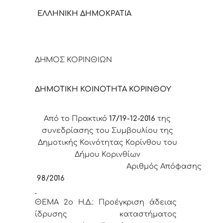
ΕΛΛΗΝΙΚΗ ΔΗΜΟΚΡΑΤΙΑ
ΔΗΜΟΣ ΚΟΡΙΝΘΙΩΝ
ΔΗΜΟΤΙΚΗ ΚΟΙΝΟΤΗΤΑ ΚΟΡΙΝΘΟΥ
Από το Πρακτικό
17/19-12-2016
της
συνεδρίασης του Συμβουλίου της
Δημοτικής Κοινότητας Κορίνθου του
Δήμου Κορινθίων
Αριθμός Απόφασης
98/2016
ΘΕΜΑ 2
o
Η.Δ.:
Προέγκριση άδειας
ίδρυσης καταστήματος