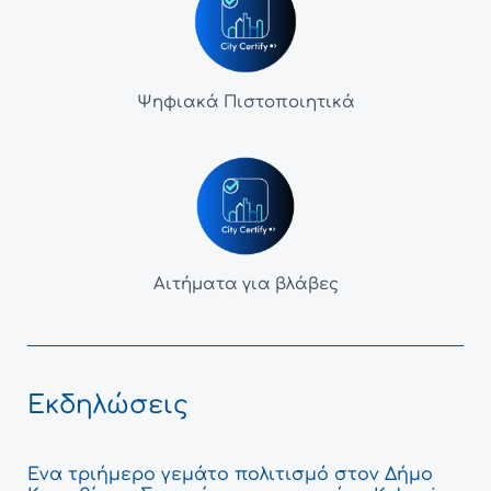
Ψηφιακά Πιστοποιητικά
Αιτήματα για βλάβες
Εκδηλώσεις
Ένα τριήμερο γεμάτο πολιτισμό στον Δήμο