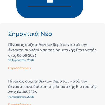
Σημαντικά Νέα
Πίνακας συζητηθέντων θεμάτων κατά την
έκτακτη συνεδρίαση της Δημοτικής Επιτροπής
στις 06-08-2026
10 Αυγούστου, 2026
Περισσότερα »
Πίνακας συζητηθέντων θεμάτων κατά την
έκτακτη συνεδρίαση της Δημοτικής Επιτροπής
στις 04-08-2026
10 Αυγούστου, 2026
Περισσότερα »