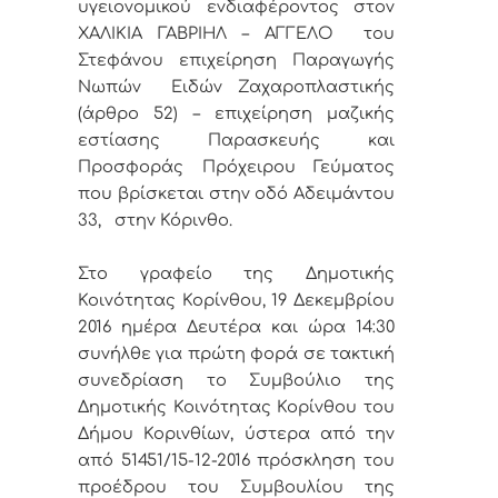
υγειονομικού ενδιαφέροντος στον
ΧΑΛΙΚΙΑ ΓΑΒΡΙΗΛ – ΑΓΓΕΛΟ του
Στεφάνου επιχείρηση Παραγωγής
Νωπών Ειδών Ζαχαροπλαστικής
(άρθρο 52) – επιχείρηση μαζικής
εστίασης Παρασκευής και
Προσφοράς Πρόχειρου Γεύματος
που βρίσκεται στην οδό Αδειμάντου
33, στην Κόρινθο.
Στο γραφείο της Δημοτικής
Κοινότητας Κορίνθου, 19 Δεκεμβρίου
2016 ημέρα Δευτέρα και ώρα 14:30
συνήλθε για πρώτη φορά σε τακτική
συνεδρίαση το Συμβούλιο της
Δημοτικής Κοινότητας Κορίνθου του
Δήμου Κορινθίων, ύστερα από την
από 51451/15-12-2016 πρόσκληση του
προέδρου του Συμβουλίου της