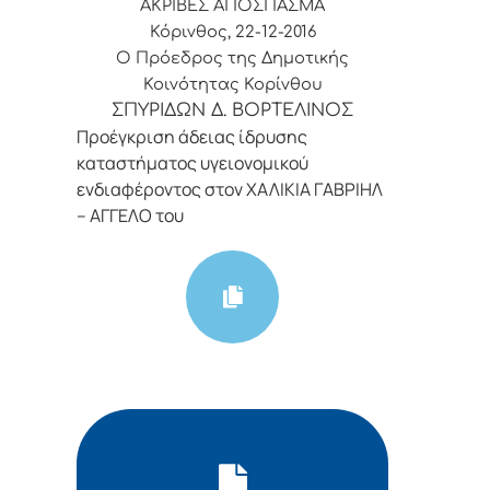
ΑΚΡΙΒΕΣ ΑΠΟΣΠΑΣΜΑ
Κόρινθος, 22-12-2016
Ο Πρόεδρος της Δημοτικής
Κοινότητας Κορίνθου
ΣΠΥΡΙΔΩΝ Δ. ΒΟΡΤΕΛΙΝΟΣ
Προέγκριση άδειας ίδρυσης
καταστήματος υγειονομικού
ενδιαφέροντος στον ΧΑΛΙΚΙΑ ΓΑΒΡΙΗΛ
– ΑΓΓΕΛΟ του