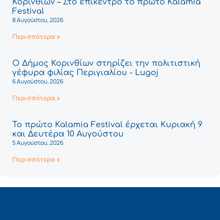
Κορινθίων – Στο επίκεντρο το πρώτο Kalamia
Festival
8 Αυγούστου, 2026
Περισσότερα »
Ο Δήμος Κορινθίων στηρίζει την πολιτιστική
γέφυρα φιλίας Περιγιαλίου - Lugoj
6 Αυγούστου, 2026
Περισσότερα »
Το πρώτο Kalamia Festival έρχεται Κυριακή 9
και Δευτέρα 10 Αυγούστου
5 Αυγούστου, 2026
Περισσότερα »