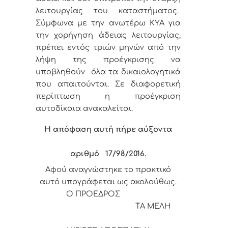
λειτουργίας του καταστήματος.
Σύμφωνα με την ανωτέρω ΚΥΑ για
την χορήγηση άδειας λειτουργίας,
πρέπει εντός τριών μηνών από την
λήψη της προέγκρισης να
υποβληθούν όλα τα δικαιολογητικά
που απαιτούνται. Σε διαφορετική
περίπτωση η προέγκριση
αυτοδίκαια ανακαλείται.
Η απόφαση αυτή πήρε αύξοντα
αριθμό
17/98
/2016.
Αφού αναγνώστηκε το πρακτικό
αυτό υπογράφεται ως ακολούθως.
Ο ΠΡΟΕΔΡΟΣ
ΤΑ ΜΕΛΗ