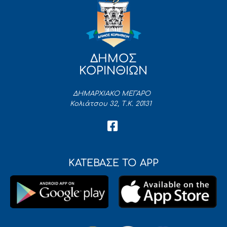
ΔΗΜΟΣ
ΚΟΡΙΝΘΙΩΝ
ΔΗΜΑΡΧΙΑΚΟ ΜΕΓΑΡΟ
Κολιάτσου 32, Τ.Κ. 20131
ΚΑΤΕΒΑΣΕ ΤΟ APP