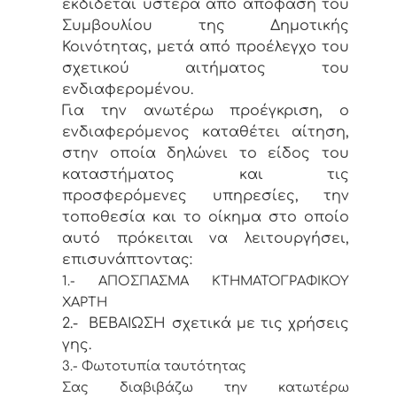
εκδίδεται ύστερα από απόφαση του
Συμβουλίου της Δημοτικής
Κοινότητας, μετά από προέλεγχο του
σχετικού αιτήματος του
ενδιαφερομένου.
Για την ανωτέρω προέγκριση, ο
ενδιαφερόμενος καταθέτει αίτηση,
στην οποία δηλώνει το είδος του
καταστήματος και τις
προσφερόμενες υπηρεσίες, την
τοποθεσία και το οίκημα στο οποίο
αυτό πρόκειται να λειτουργήσει,
επισυνάπτοντας:
1.- ΑΠΟΣΠΑΣΜΑ ΚΤΗΜΑΤΟΓΡΑΦΙΚΟΥ
ΧΑΡΤΗ
2.- ΒΕΒΑΙΩΣΗ σχετικά με τις χρήσεις
γης.
3.- Φωτοτυπία ταυτότητας
Σας διαβιβάζω την κατωτέρω