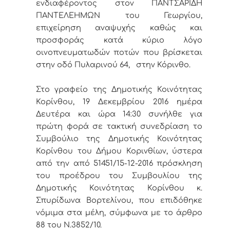
ενδιαφέροντος στον ΠΑΝΤΣΑΡΙΔΗ
ΠΑΝΤΕΛΕΗΜΩΝ του Γεωργίου,
επιχείρηση αναψυχής καθώς και
προσφοράς κατά κύριο λόγο
οινοπνευματωδών ποτών που βρίσκεται
στην οδό Πυλαρινού 64, στην Κόρινθο.
Στο γραφείο της Δημοτικής Κοινότητας
Κορίνθου, 19 Δεκεμβρίου 2016 ημέρα
Δευτέρα και ώρα 14:30 συνήλθε για
πρώτη φορά σε τακτική συνεδρίαση το
Συμβούλιο της Δημοτικής Κοινότητας
Κορίνθου του Δήμου Κορινθίων, ύστερα
από την από 51451/15-12-2016 πρόσκληση
του προέδρου του Συμβουλίου της
Δημοτικής Κοινότητας Κορίνθου κ.
Σπυρίδωνα Βορτελίνου, που επιδόθηκε
νόμιμα στα μέλη, σύμφωνα με το άρθρο
88 του Ν.3852/10.