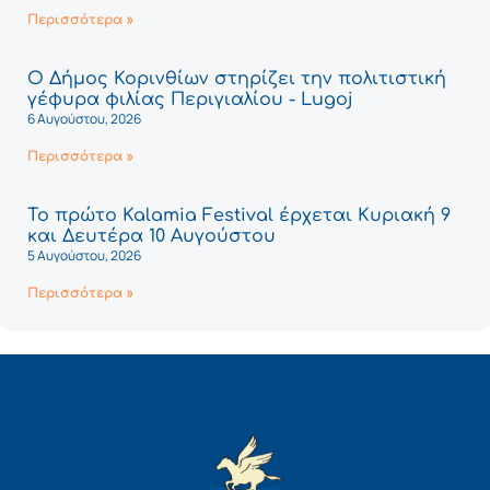
Περισσότερα »
Ο Δήμος Κορινθίων στηρίζει την πολιτιστική
γέφυρα φιλίας Περιγιαλίου - Lugoj
6 Αυγούστου, 2026
Περισσότερα »
Το πρώτο Kalamia Festival έρχεται Κυριακή 9
και Δευτέρα 10 Αυγούστου
5 Αυγούστου, 2026
Περισσότερα »