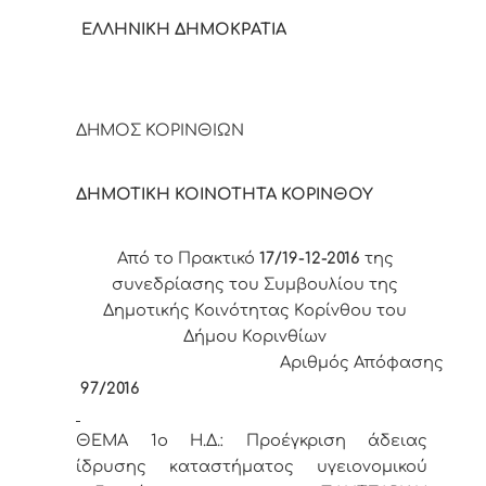
ΕΛΛΗΝΙΚΗ ΔΗΜΟΚΡΑΤΙΑ
ΔΗΜΟΣ ΚΟΡΙΝΘΙΩΝ
ΔΗΜΟΤΙΚΗ ΚΟΙΝΟΤΗΤΑ ΚΟΡΙΝΘΟΥ
Από το Πρακτικό
17/19-12-2016
της
συνεδρίασης του Συμβουλίου της
Δημοτικής Κοινότητας Κορίνθου του
Δήμου Κορινθίων
Αριθμός Απόφασης
97/2016
ΘΕΜΑ 1
o
Η.Δ.:
Προέγκριση άδειας
ίδρυσης καταστήματος υγειονομικού