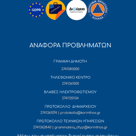
ΑΝΑΦΟΡΑ ΠΡΟΒΛΗΜΑΤΩΝ
ΓΡΑΜΜΗ ΔΗΜΟΤΗ
2741080000
ΤΗΛΕΦΩΝΙΚΟ ΚΕΝΤΡΟ
2741361000
ΒΛΑΒΕΣ ΗΛΕΚΤΡΟΦΩΤΙΣΜΟΥ
2741120134
ΠΡΩΤΟΚΟΛΛΟ ΔΗΜΑΡΧΕΙΟΥ
2741361074 | protokollo@korinthos.gr
ΠΡΩΤΟΚΟΛΛΟ ΤΕΧΝΙΚΩΝ ΥΠΗΡΕΣΙΩΝ
2741362840 | grammateia_dtyp@korinthos.gr