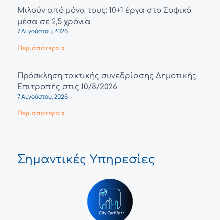
Μιλούν από μόνα τους: 10+1 έργα στο Σοφικό
μέσα σε 2,5 χρόνια
7 Αυγούστου, 2026
Περισσότερα »
Πρόσκληση τακτικής συνεδρίασης Δημοτικής
Επιτροπής στις 10/8/2026
7 Αυγούστου, 2026
Περισσότερα »
Σημαντικές Υπηρεσίες