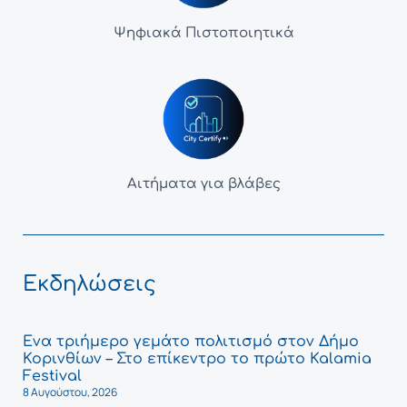
Ψηφιακά Πιστοποιητικά
Αιτήματα για βλάβες
Εκδηλώσεις
Ένα τριήμερο γεμάτο πολιτισμό στον Δήμο
Κορινθίων – Στο επίκεντρο το πρώτο Kalamia
Festival
8 Αυγούστου, 2026