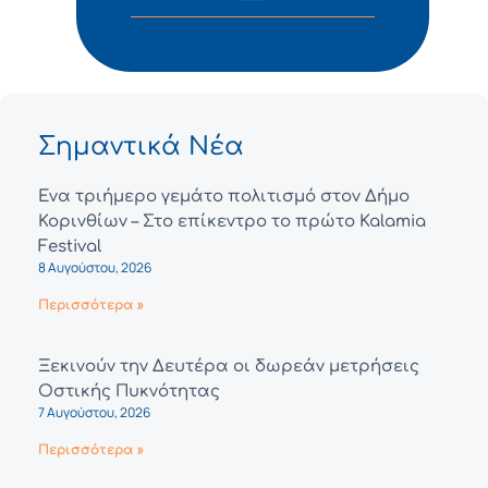
Σημαντικά Νέα
Ένα τριήμερο γεμάτο πολιτισμό στον Δήμο
Κορινθίων – Στο επίκεντρο το πρώτο Kalamia
Festival
8 Αυγούστου, 2026
Περισσότερα »
Ξεκινούν την Δευτέρα οι δωρεάν μετρήσεις
Οστικής Πυκνότητας
7 Αυγούστου, 2026
Περισσότερα »