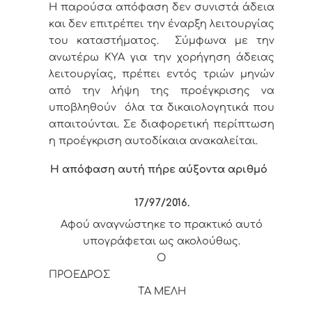
Η παρούσα απόφαση δεν συνιστά άδεια
και δεν επιτρέπει την έναρξη λειτουργίας
του καταστήματος. Σύμφωνα με την
ανωτέρω ΚΥΑ για την χορήγηση άδειας
λειτουργίας, πρέπει εντός τριών μηνών
από την λήψη της προέγκρισης να
υποβληθούν όλα τα δικαιολογητικά που
απαιτούνται. Σε διαφορετική περίπτωση
η προέγκριση αυτοδίκαια ανακαλείται.
Η απόφαση αυτή πήρε αύξοντα αριθμό
17/97
/2016.
Αφού αναγνώστηκε το πρακτικό αυτό
υπογράφεται ως ακολούθως.
Ο
ΠΡΟΕΔΡΟΣ
ΤΑ ΜΕΛΗ