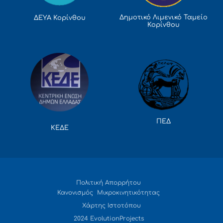
Δημοτικό Λιμενικό Ταμείο
ΔΕΥΑ Κορίνθου
Κορίνθου
ΠΕΔ
ΚΕΔΕ
Πολιτική Απορρήτου
Κανονισμός Μικροκινητικότητας
Χάρτης Ιστοτόπου
2024 EvolutionProjects