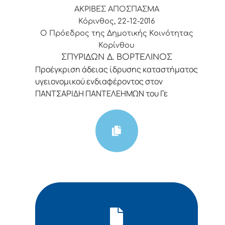
ΑΚΡΙΒΕΣ ΑΠΟΣΠΑΣΜΑ
Κόρινθος, 22-12-2016
Ο Πρόεδρος της Δημοτικής Κοινότητας
Κορίνθου
ΣΠΥΡΙΔΩΝ Δ. ΒΟΡΤΕΛΙΝΟΣ
Προέγκριση άδειας ίδρυσης καταστήματος
υγειονομικού ενδιαφέροντος στον
ΠΑΝΤΣΑΡΙΔΗ ΠΑΝΤΕΛΕΗΜΩΝ του Γε