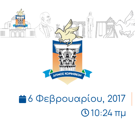
ΔΗΜΟΣ
ΚΟΡΙΝΘΙΩΝ
6 Φεβρουαρίου, 2017
10:24 πμ