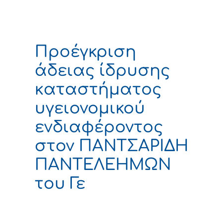
Προέγκριση
άδειας ίδρυσης
καταστήματος
υγειονομικού
ενδιαφέροντος
στον ΠΑΝΤΣΑΡΙΔΗ
ΠΑΝΤΕΛΕΗΜΩΝ
του Γε