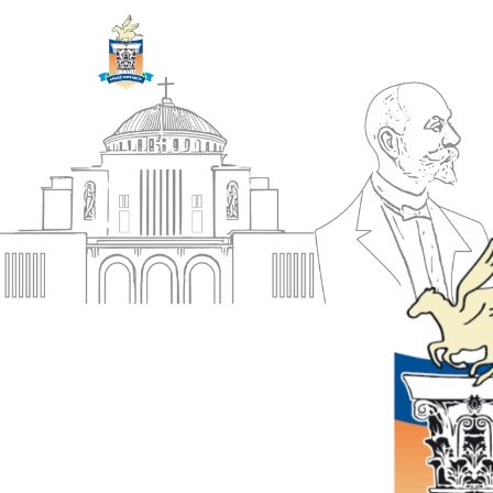
ΔΗΜΟΣ
Αρχική
ΚΟΡΙΝΘΙΩΝ