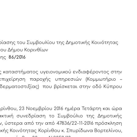
ΡΙΝΘΙΩΝ
ρίασης του Συμβουλίου της Δημοτικής Κοινότητας
του Δήμου Κορινθίων
ης
86/2016
ς καταστήματος υγειονομικού ενδιαφέροντος στην
πιχείρηση παροχής υπηρεσιών (Κομμωτήριο –
 δερματοστιξίας) που βρίσκεται στην οδό Κύπρου
ορίνθου, 23 Νοεμβρίου 2016 ημέρα Τετάρτη και ώρα
ακτική συνεδρίαση το Συμβούλιο της Δημοτικής
ν, ύστερα από την από 47836/22-11-2016 πρόσκληση
κής Κοινότητας Κορίνθου κ. Σπυρίδωνα Βορτελίνου,