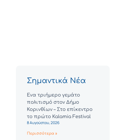
Σημαντικά Νέα
Ένα τριήμερο γεμάτο
πολιτισμό στον Δήμο
Κορινθίων – Στο επίκεντρο
το πρώτο Kalamia Festival
8 Αυγούστου, 2026
Περισσότερα »