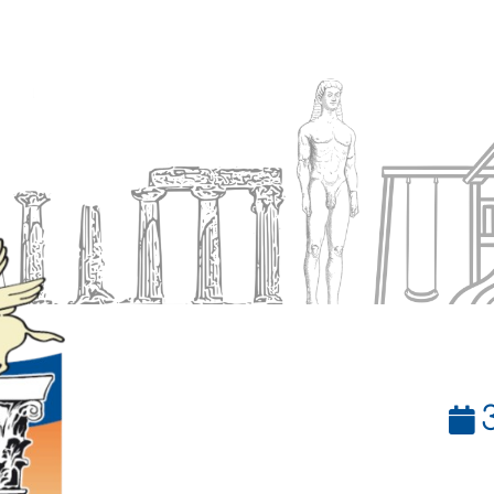
Ενημέρωση
Δήμος
Εξυπηρέτηση