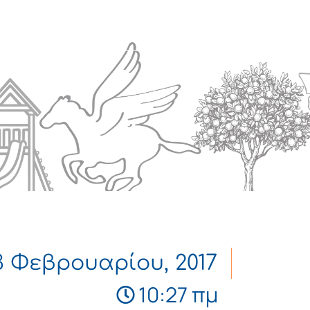
Πολιτισμός
Επικοινωνία
3 Φεβρουαρίου, 2017
10:27 πμ