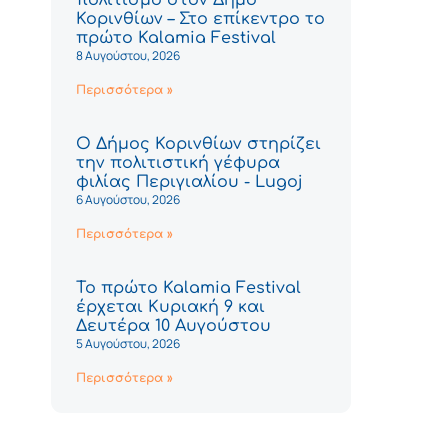
Κορινθίων – Στο επίκεντρο το
πρώτο Kalamia Festival
8 Αυγούστου, 2026
Περισσότερα »
Ο Δήμος Κορινθίων στηρίζει
την πολιτιστική γέφυρα
φιλίας Περιγιαλίου - Lugoj
6 Αυγούστου, 2026
Περισσότερα »
Το πρώτο Kalamia Festival
έρχεται Κυριακή 9 και
Δευτέρα 10 Αυγούστου
5 Αυγούστου, 2026
Περισσότερα »