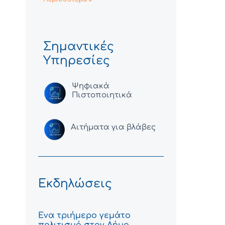
Σημαντικές
Υπηρεσίες
Ψηφιακά
Πιστοποιητικά
Αιτήματα για βλάβες
Εκδηλώσεις
Ένα τριήμερο γεμάτο
πολιτισμό στον Δήμο