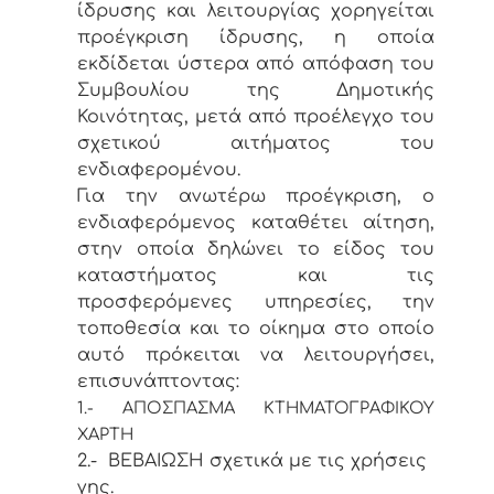
ίδρυσης και λειτουργίας χορηγείται
προέγκριση ίδρυσης, η οποία
εκδίδεται ύστερα από απόφαση του
Συμβουλίου της Δημοτικής
Κοινότητας, μετά από προέλεγχο του
σχετικού αιτήματος του
ενδιαφερομένου.
Για την ανωτέρω προέγκριση, ο
ενδιαφερόμενος καταθέτει αίτηση,
στην οποία δηλώνει το είδος του
καταστήματος και τις
προσφερόμενες υπηρεσίες, την
τοποθεσία και το οίκημα στο οποίο
αυτό πρόκειται να λειτουργήσει,
επισυνάπτοντας:
1.- ΑΠΟΣΠΑΣΜΑ ΚΤΗΜΑΤΟΓΡΑΦΙΚΟΥ
ΧΑΡΤΗ
2.- ΒΕΒΑΙΩΣΗ σχετικά με τις χρήσεις
γης.