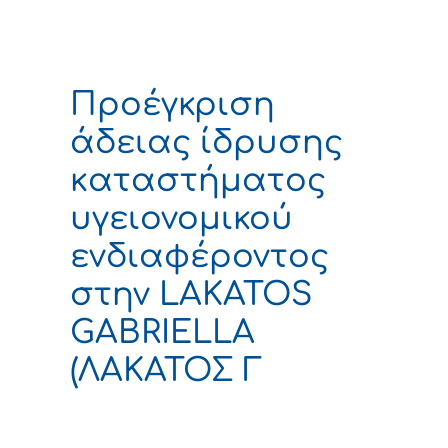
Προέγκριση
άδειας ίδρυσης
καταστήματος
υγειονομικού
ενδιαφέροντος
στην LAKATOS
GABRIELLA
(ΛΑΚΑΤΟΣ Γ