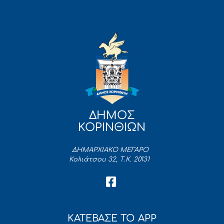
ΔΗΜΟΣ
ΚΟΡΙΝΘΙΩΝ
ΔΗΜΑΡΧΙΑΚΟ ΜΕΓΑΡΟ
Κολιάτσου 32, Τ.Κ. 20131
ΚΑΤΕΒΑΣΕ ΤΟ APP