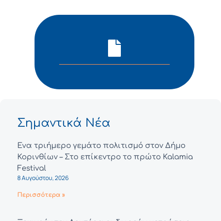
Σημαντικά Νέα
Ένα τριήμερο γεμάτο πολιτισμό στον Δήμο
Κορινθίων – Στο επίκεντρο το πρώτο Kalamia
Festival
8 Αυγούστου, 2026
Περισσότερα »