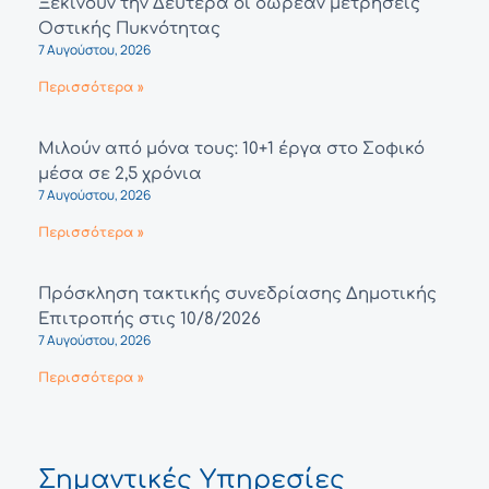
Ξεκινούν την Δευτέρα οι δωρεάν μετρήσεις
Οστικής Πυκνότητας
7 Αυγούστου, 2026
Περισσότερα »
Μιλούν από μόνα τους: 10+1 έργα στο Σοφικό
μέσα σε 2,5 χρόνια
7 Αυγούστου, 2026
Περισσότερα »
Πρόσκληση τακτικής συνεδρίασης Δημοτικής
Επιτροπής στις 10/8/2026
7 Αυγούστου, 2026
Περισσότερα »
Σημαντικές Υπηρεσίες