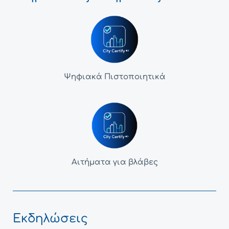
Ψηφιακά Πιστοποιητικά
Αιτήματα για βλάβες
Εκδηλώσεις