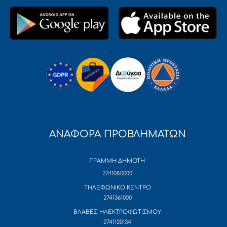
ΑΝΑΦΟΡΑ ΠΡΟΒΛΗΜΑΤΩΝ
ΓΡΑΜΜΗ ΔΗΜΟΤΗ
2741080000
ΤΗΛΕΦΩΝΙΚΟ ΚΕΝΤΡΟ
2741361000
ΒΛΑΒΕΣ ΗΛΕΚΤΡΟΦΩΤΙΣΜΟΥ
2741120134