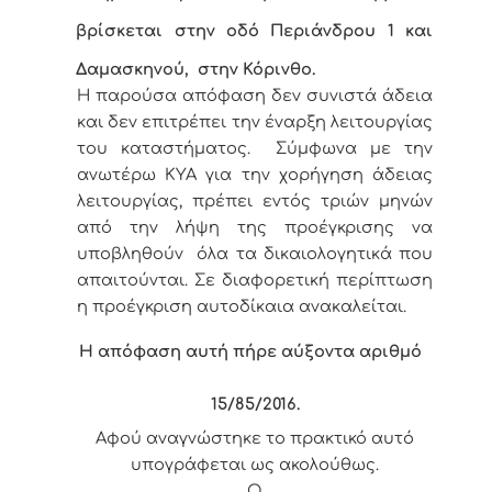
βρίσκεται στην οδό Περιάνδρου 1 και
Δαμασκηνού,
στην Κόρινθο.
Η παρούσα απόφαση δεν συνιστά άδεια
και δεν επιτρέπει την έναρξη λειτουργίας
του καταστήματος. Σύμφωνα με την
ανωτέρω ΚΥΑ για την χορήγηση άδειας
λειτουργίας, πρέπει εντός τριών μηνών
από την λήψη της προέγκρισης να
υποβληθούν όλα τα δικαιολογητικά που
απαιτούνται. Σε διαφορετική περίπτωση
η προέγκριση αυτοδίκαια ανακαλείται.
Η απόφαση αυτή πήρε αύξοντα αριθμό
15/85
/2016.
Αφού αναγνώστηκε το πρακτικό αυτό
υπογράφεται ως ακολούθως.
Ο