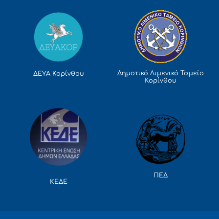
Δημοτικό Λιμενικό Ταμείο
ΔΕΥΑ Κορίνθου
Κορίνθου
ΠΕΔ
ΚΕΔΕ