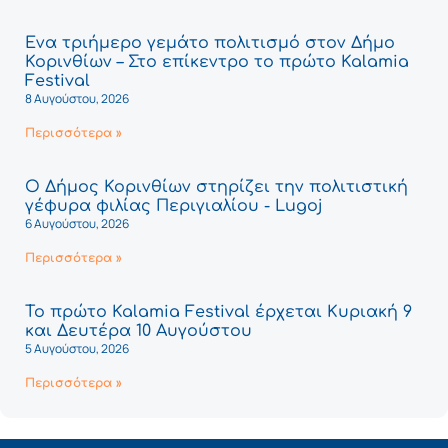
Ένα τριήμερο γεμάτο πολιτισμό στον Δήμο
Κορινθίων – Στο επίκεντρο το πρώτο Kalamia
Festival
8 Αυγούστου, 2026
Περισσότερα »
Ο Δήμος Κορινθίων στηρίζει την πολιτιστική
γέφυρα φιλίας Περιγιαλίου - Lugoj
6 Αυγούστου, 2026
Περισσότερα »
Το πρώτο Kalamia Festival έρχεται Κυριακή 9
και Δευτέρα 10 Αυγούστου
5 Αυγούστου, 2026
Περισσότερα »