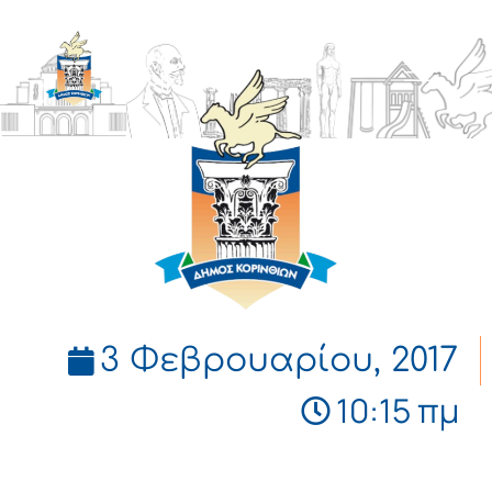
ΔΗΜΟΣ
ΚΟΡΙΝΘΙΩΝ
3 Φεβρουαρίου, 2017
10:15 πμ