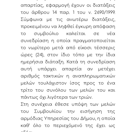
απαρτίας, εφαρμογή έχουν οι διατάξεις
του άρθρου 14 παρ. 1 του ν. 2690/1999.
Σύμφωνα με τις ανωτέρω διατάξεις,
προκειμένου να ληφθεί έγκυρη απόφαση
το συμβούλιο καλείται σε νέα
συνεδρίαση η οποία πραγματοποιείται
το νωρίτερο μετά από είκοσι τέσσερις
ώρες (24), στον ίδιο τόπο με την ίδια
ημερήσια διάταξη. Κατά τη συνεδρίαση
αυτή υπάρχει απαρτία αν μετέχει
αριθμός τακτικών η αναπληρωματικών
μελών τουλάχιστον ίσος προς το ένα
τρίτο του συνόλου των μελών του και
πάντως όχι λιγότερα των τριών.
Στη συνέχεια έθεσε υπόψη των μελών
του Συμβουλίου την εισήγηση της
αρμόδιας Υπηρεσίας του Δήμου, η οποία
καθ’ όλο το περιεχόμενό της έχει ως