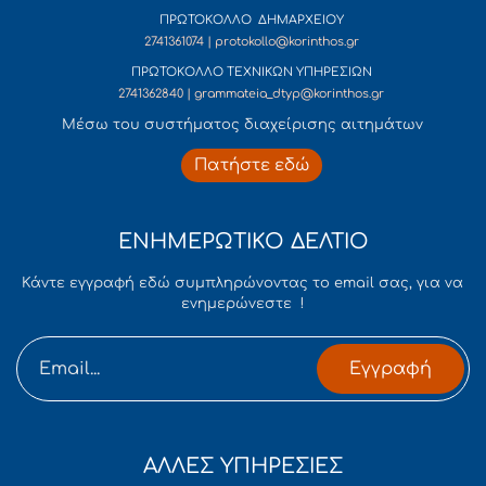
ΠΡΩΤΟΚΟΛΛΟ ΔΗΜΑΡΧΕΙΟΥ
2741361074 | protokollo@korinthos.gr
ΠΡΩΤΟΚΟΛΛΟ ΤΕΧΝΙΚΩΝ ΥΠΗΡΕΣΙΩΝ
2741362840 | grammateia_dtyp@korinthos.gr
Mέσω του συστήματος διαχείρισης αιτημάτων
Πατήστε εδώ
ΕΝΗΜΕΡΩΤΙΚΟ ΔΕΛΤΙΟ
Κάντε εγγραφή εδώ συμπληρώνοντας το email σας, για να
ενημερώνεστε !
Εγγραφή
ΑΛΛΕΣ ΥΠΗΡΕΣΙΕΣ