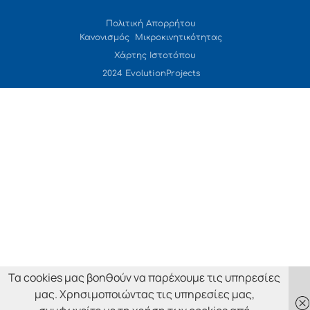
Πολιτική Απορρήτου
Κανονισμός Μικροκινητικότητας
Χάρτης Ιστοτόπου
2024 EvolutionProjects
Τα cookies μας βοηθούν να παρέχουμε τις υπηρεσίες
μας. Χρησιμοποιώντας τις υπηρεσίες μας,