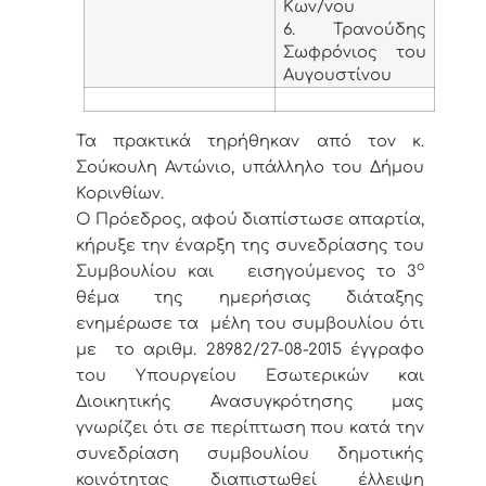
Κων/νου
6. Τρανούδης
Σωφρόνιος του
Αυγουστίνου
Τα πρακτικά τηρήθηκαν από τον κ.
Σούκουλη Αντώνιο, υπάλληλο του Δήμου
Κορινθίων.
Ο Πρόεδρος, αφού διαπίστωσε απαρτία,
κήρυξε την έναρξη της συνεδρίασης του
ο
Συμβουλίου και εισηγούμενος το 3
θέμα της ημερήσιας διάταξης
ενημέρωσε τα μέλη του συμβουλίου ότι
με το αριθμ. 28982/27-08-2015 έγγραφο
του Υπουργείου Εσωτερικών και
Διοικητικής Ανασυγκρότησης μας
γνωρίζει ότι σε περίπτωση που κατά την
συνεδρίαση συμβουλίου δημοτικής
κοινότητας διαπιστωθεί έλλειψη