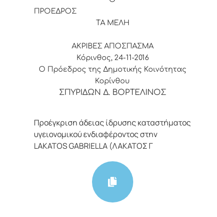
ΠΡΟΕΔΡΟΣ
ΤΑ ΜΕΛΗ
ΑΚΡΙΒΕΣ ΑΠΟΣΠΑΣΜΑ
Κόρινθος, 24-11-2016
Ο Πρόεδρος της Δημοτικής Κοινότητας
Κορίνθου
ΣΠΥΡΙΔΩΝ Δ. ΒΟΡΤΕΛΙΝΟΣ
Προέγκριση άδειας ίδρυσης καταστήματος
υγειονομικού ενδιαφέροντος στην
LAKATOS GABRIELLA (ΛΑΚΑΤΟΣ Γ