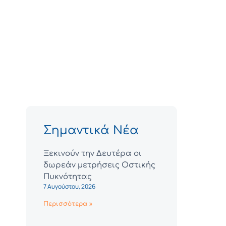
Σημαντικά Νέα
Ξεκινούν την Δευτέρα οι
δωρεάν μετρήσεις Οστικής
Πυκνότητας
7 Αυγούστου, 2026
Περισσότερα »