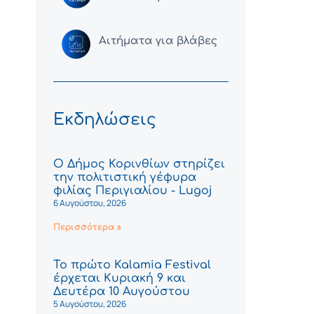
Αιτήματα για βλάβες
Εκδηλώσεις
Ο Δήμος Κορινθίων στηρίζει
την πολιτιστική γέφυρα
φιλίας Περιγιαλίου - Lugoj
6 Αυγούστου, 2026
Περισσότερα »
Το πρώτο Kalamia Festival
έρχεται Κυριακή 9 και
Δευτέρα 10 Αυγούστου
5 Αυγούστου, 2026