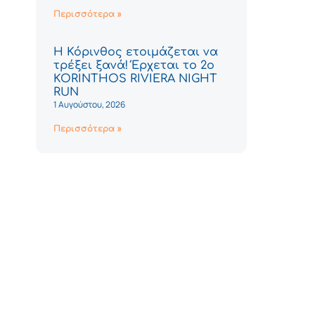
Περισσότερα »
Η Κόρινθος ετοιμάζεται να
τρέξει ξανά! Έρχεται το 2ο
KORINTHOS RIVIERA NIGHT
RUN
1 Αυγούστου, 2026
Περισσότερα »