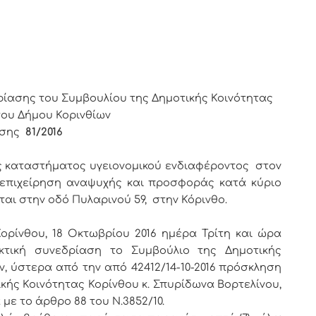
ΡΙΝΘΙΩΝ
ρίασης του Συμβουλίου της Δημοτικής Κοινότητας
του Δήμου Κορινθίων
ης
81/2016
ς καταστήματος υγειονομικού ενδιαφέροντος στον
επιχείρηση αναψυχής και προσφοράς κατά κύριο
ι στην οδό Πυλαρινού 59, στην Κόρινθο.
ορίνθου, 18 Οκτωβρίου 2016 ημέρα Τρίτη και ώρα
κτική συνεδρίαση το Συμβούλιο της Δημοτικής
ν, ύστερα από την από 42412/14-10-2016 πρόσκληση
κής Κοινότητας Κορίνθου κ. Σπυρίδωνα Βορτελίνου,
με το άρθρο 88 του Ν.3852/10.