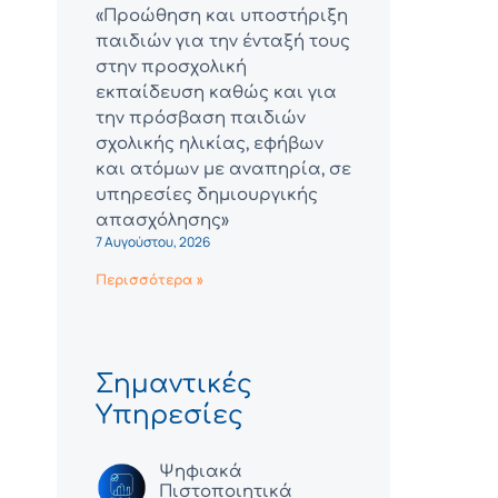
«Προώθηση και υποστήριξη
παιδιών για την ένταξή τους
στην προσχολική
εκπαίδευση καθώς και για
την πρόσβαση παιδιών
σχολικής ηλικίας, εφήβων
και ατόμων με αναπηρία, σε
υπηρεσίες δημιουργικής
απασχόλησης»
7 Αυγούστου, 2026
Περισσότερα »
Σημαντικές
Υπηρεσίες
Ψηφιακά
Πιστοποιητικά