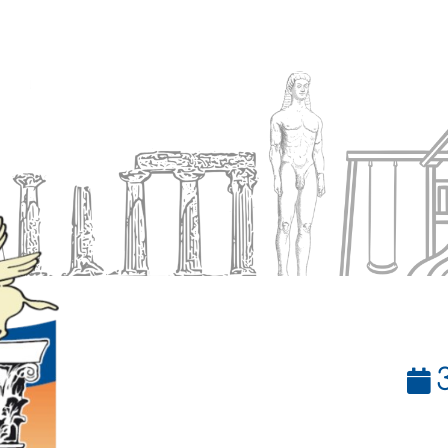
Ενημέρωση
Δήμος
Εξυπηρέτηση