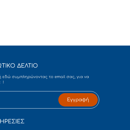
ΤΙΚΟ ΔΕΛΤΙΟ
 εδώ συμπληρώνοντας το email σας, για να
 !
Εγγραφή
ΗΡΕΣΙΕΣ