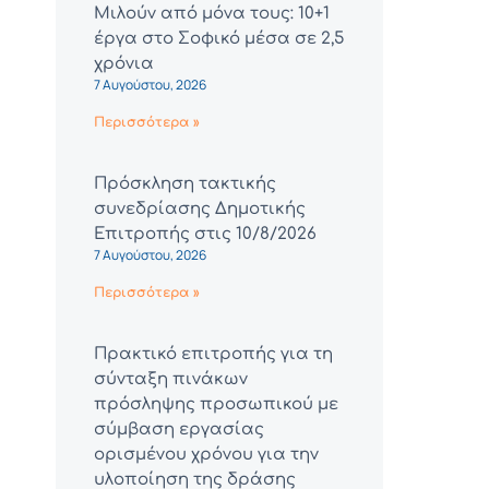
Μιλούν από μόνα τους: 10+1
έργα στο Σοφικό μέσα σε 2,5
χρόνια
7 Αυγούστου, 2026
Περισσότερα »
Πρόσκληση τακτικής
συνεδρίασης Δημοτικής
Επιτροπής στις 10/8/2026
7 Αυγούστου, 2026
Περισσότερα »
Πρακτικό επιτροπής για τη
σύνταξη πινάκων
πρόσληψης προσωπικού με
σύμβαση εργασίας
ορισμένου χρόνου για την
υλοποίηση της δράσης