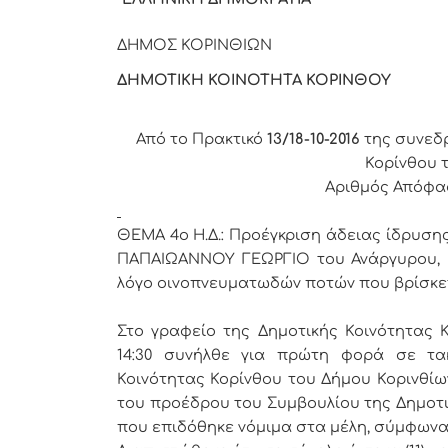
ΔΗΜΟΣ ΚΟ
ΔΗΜΟΤΙΚΗ ΚΟΙΝΟΤΗΤΑ ΚΟΡΙΝΘΟΥ
Από το Πρακτικό
13/18-10-2016
της συνεδ
Κορίνθου 
Αριθμός Απόφασ
ΘΕΜΑ 4
o
Η.Δ.:
Προέγκριση άδειας ίδρυση
ΠΑΠΑΙΩΑΝΝΟΥ ΓΕΩΡΓΙΟ του Ανάργυρου, 
λόγο οινοπνευματωδών ποτών που βρίσκετα
Στο γραφείο της Δημοτικής Κοινότητας Κ
14:30 συνήλθε για πρώτη φορά σε τα
Κοινότητας Κορίνθου του Δήμου Κορινθίω
του προέδρου του Συμβουλίου της Δημοτι
που επιδόθηκε νόμιμα στα μέλη, σύμφωνα 