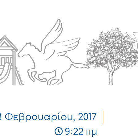
Πολιτισμός
Επικοινωνία
3 Φεβρουαρίου, 2017
9:22 πμ