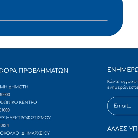
ΕΝΗΜΕΡΩ
ΦΟΡΑ ΠΡΟΒΛΗΜΑΤΩΝ
Κάντε εγγραφή
ΜΜΗ ΔΗΜΟΤΗ
ενημερώνεστε
80000
ΦΩΝΙΚΟ ΚΕΝΤΡΟ
61000
ΕΣ ΗΛΕΚΤΡΟΦΩΤΙΣΜΟΥ
20134
ΑΛΛΕΣ ΥΠ
ΟΚΟΛΛΟ ΔΗΜΑΡΧΕΙΟΥ