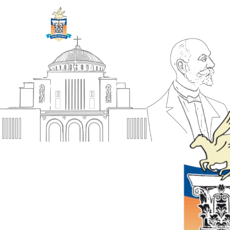
ΔΗΜΟΣ
Αρχική
ΚΟΡΙΝΘΙΩΝ