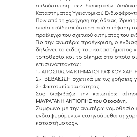
απλούστευση των διοικητικών διαδικα
Καταστήματος Υγειονομικού Ενδιαφέροντ
Πριν από τη χορήγηση της άδειας ίδρυσης
οποία εκδίδεται ύστερα από απόφαση του
προέλεγχο του σχετικού αιτήματος του ε
Για την ανωτέρω προέγκριση, ο ενδια
δηλώνει το είδος του καταστήματος κ
τοποθεσία και το οίκημα στο οποίο αυ
επισυνάπτοντας:
1.- ΑΠΟΣΠΑΣΜΑ ΚΤΗΜΑΤΟΓΡΑΦΙΚΟΥ ΧΑΡΤ
2.- ΒΕΒΑΙΩΣΗ σχετικά με τις χρήσεις γ
3.- Φωτοτυπία ταυτότητας
Σας διαβιβάζω την κατωτέρω αίτηση
ΜΑΥΡΑΓΑΝΗ ΑΝΤΙΟΠΗΣ του Θεοφάνη.
Σύμφωνα με την ανωτέρω νομοθεσία 
ενδιαφερόμενων εισηγούμεθα τη χορ
καταστήματος».