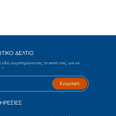
ΤΙΚΟ ΔΕΛΤΙΟ
 εδώ συμπληρώνοντας το email σας, για να
 !
Εγγραφή
ΗΡΕΣΙΕΣ