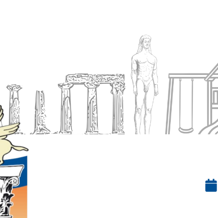
Ενημέρωση
Δήμος
Εξυπηρέτηση