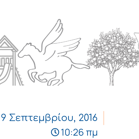
Πολιτισμός
Επικοινωνία
9 Σεπτεμβρίου, 2016
10:26 πμ