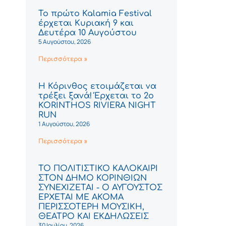
Το πρώτο Kalamia Festival
έρχεται Κυριακή 9 και
Δευτέρα 10 Αυγούστου
5 Αυγούστου, 2026
Περισσότερα »
Η Κόρινθος ετοιμάζεται να
τρέξει ξανά! Έρχεται το 2ο
KORINTHOS RIVIERA NIGHT
RUN
1 Αυγούστου, 2026
Περισσότερα »
ΤΟ ΠΟΛΙΤΙΣΤΙΚΟ ΚΑΛΟΚΑΙΡΙ
ΣΤΟΝ ΔΗΜΟ ΚΟΡΙΝΘΙΩΝ
ΣΥΝΕΧΙΖΕΤΑΙ - Ο ΑΥΓΟΥΣΤΟΣ
ΕΡΧΕΤΑΙ ΜΕ ΑΚΟΜΑ
ΠΕΡΙΣΣΟΤΕΡΗ ΜΟΥΣΙΚΗ,
ΘΕΑΤΡΟ ΚΑΙ ΕΚΔΗΛΩΣΕΙΣ
30 Ιουλίου, 2026