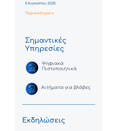
5 Αυγούστου, 2026
Περισσότερα »
Σημαντικές
Υπηρεσίες
Ψηφιακά
Πιστοποιητικά
Αιτήματα για βλάβες
Εκδηλώσεις