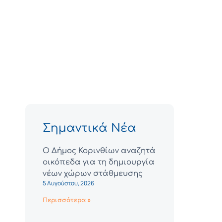
Σημαντικά Νέα
Ο Δήμος Κορινθίων αναζητά
οικόπεδα για τη δημιουργία
νέων χώρων στάθμευσης
5 Αυγούστου, 2026
Περισσότερα »