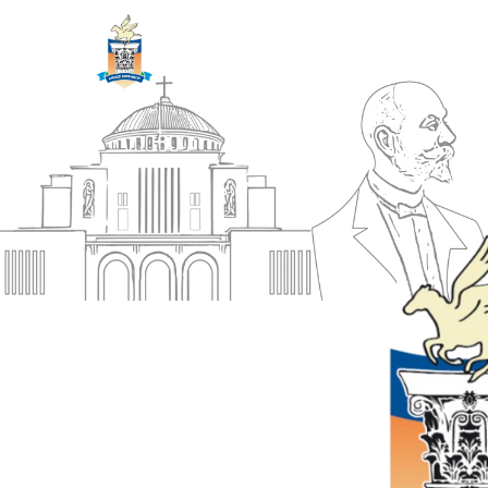
ΔΗΜΟΣ
Αρχική
ΚΟΡΙΝΘΙΩΝ