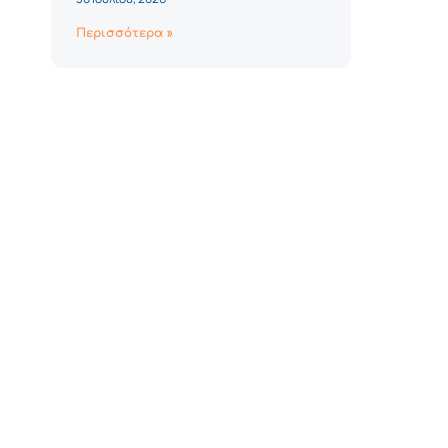
Περισσότερα »