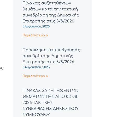
Πίνακας συζητηθέντων
θεμάτων κατά την τακτική
συνεδρίαση της Δημοτικής
Επιτροπής στις 3/8/2026
5 Αυγούστου, 2026
Περισσότερα »
Πρόσκληση κατεπείγουσας
συνεδρίασης Δημοτικής
Επιτροπής στις 6/8/2026
5 Αυγούστου, 2026
ου
Περισσότερα »
ΠΙΝΑΚΑΣ ΣΥΖΗΤΗΘΕΝΤΩΝ
ΘΕΜΑΤΩΝ ΤΗΣ ΑΠΟ 03-08-
2026 ΤΑΚΤΙΚΗΣ
ΣΥΝΕΔΡΙΑΣΗΣ ΔΗΜΟΤΙΚΟΥ
ΣΥΜΒΟΥΛΙΟΥ