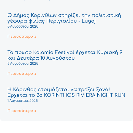
Ο Δήμος Κορινθίων στηρίζει την πολιτιστική
γέφυρα φιλίας Περιγιαλίου - Lugoj
6 Αυγούστου, 2026
Περισσότερα »
Το πρώτο Kalamia Festival έρχεται Κυριακή 9
και Δευτέρα 10 Αυγούστου
5 Αυγούστου, 2026
Περισσότερα »
Η Κόρινθος ετοιμάζεται να τρέξει ξανά!
Έρχεται το 2ο KORINTHOS RIVIERA NIGHT RUN
1 Αυγούστου, 2026
Περισσότερα »