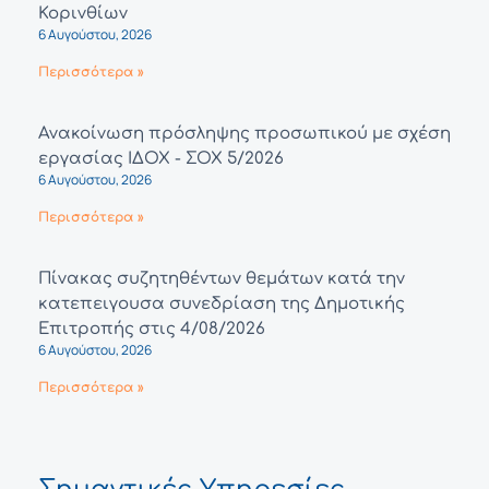
Κορινθίων
6 Αυγούστου, 2026
Περισσότερα »
Ανακοίνωση πρόσληψης προσωπικού με σχέση
εργασίας ΙΔΟΧ - ΣΟΧ 5/2026
6 Αυγούστου, 2026
Περισσότερα »
Πίνακας συζητηθέντων θεμάτων κατά την
κατεπειγουσα συνεδρίαση της Δημοτικής
Επιτροπής στις 4/08/2026
6 Αυγούστου, 2026
Περισσότερα »