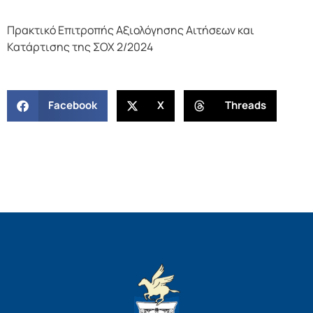
Πρακτικό Επιτροπής Αξιολόγησης Αιτήσεων και
Κατάρτισης της ΣΟΧ 2/2024
Facebook
X
Threads