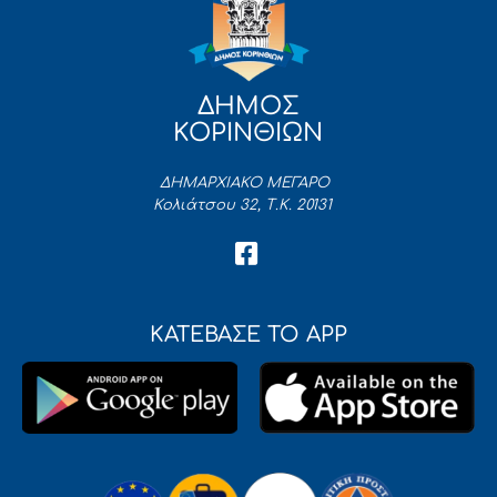
ΔΗΜΟΣ
ΚΟΡΙΝΘΙΩΝ
ΔΗΜΑΡΧΙΑΚΟ ΜΕΓΑΡΟ
Κολιάτσου 32, Τ.Κ. 20131
ΚΑΤΕΒΑΣΕ ΤΟ APP