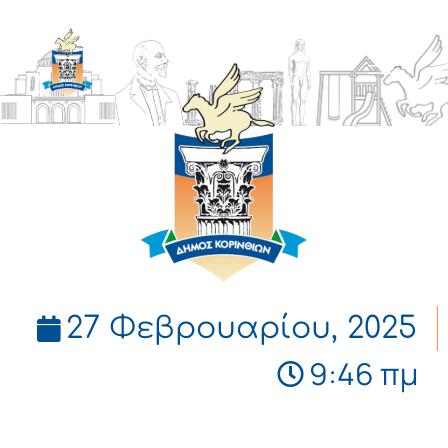
ΔΗΜΟΣ
ΚΟΡΙΝΘΙΩΝ
27 Φεβρουαρίου, 2025
9:46 πμ