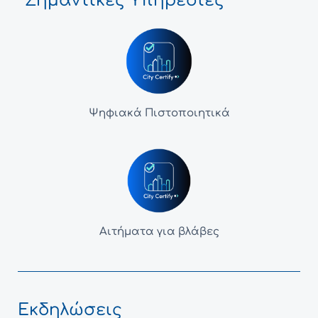
Σημαντικές Υπηρεσίες
Ψηφιακά Πιστοποιητικά
Αιτήματα για βλάβες
Εκδηλώσεις