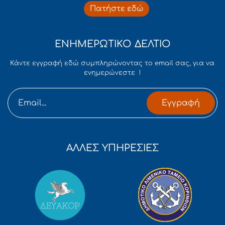
Πατήστε εδώ
ΕΝΗΜΕΡΩΤΙΚΟ ΔΕΛΤΙΟ
Κάντε εγγραφή εδώ συμπληρώνοντας το email σας, για να
ενημερώνεστε !
Εγγραφή
ΑΛΛΕΣ ΥΠΗΡΕΣΙΕΣ