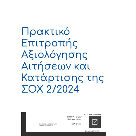
Πρακτικό
Επιτροπής
Αξιολόγησης
Αιτήσεων και
Κατάρτισης της
ΣΟΧ 2/2024