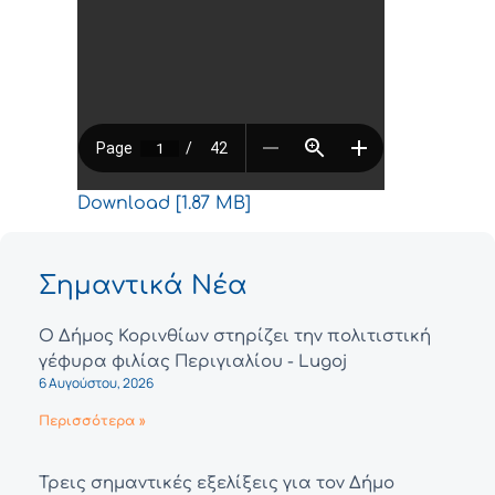
Download [1.87 MB]
Σημαντικά Νέα
Ο Δήμος Κορινθίων στηρίζει την πολιτιστική
γέφυρα φιλίας Περιγιαλίου - Lugoj
6 Αυγούστου, 2026
Περισσότερα »
Τρεις σημαντικές εξελίξεις για τον Δήμο