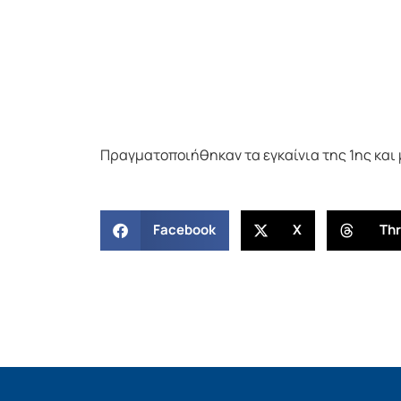
Πραγματοποιήθηκαν τα εγκαίνια της 1ης και 
Facebook
X
Th