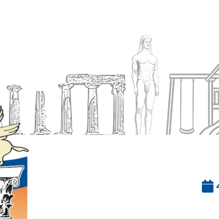
Ενημέρωση
Δήμος
Εξυπηρέτηση