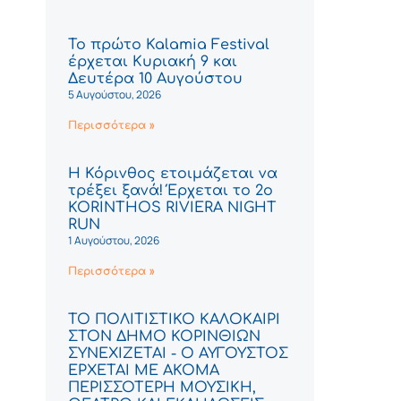
Το πρώτο Kalamia Festival
έρχεται Κυριακή 9 και
Δευτέρα 10 Αυγούστου
5 Αυγούστου, 2026
Περισσότερα »
Η Κόρινθος ετοιμάζεται να
τρέξει ξανά! Έρχεται το 2ο
KORINTHOS RIVIERA NIGHT
RUN
1 Αυγούστου, 2026
Περισσότερα »
ΤΟ ΠΟΛΙΤΙΣΤΙΚΟ ΚΑΛΟΚΑΙΡΙ
ΣΤΟΝ ΔΗΜΟ ΚΟΡΙΝΘΙΩΝ
ΣΥΝΕΧΙΖΕΤΑΙ - Ο ΑΥΓΟΥΣΤΟΣ
ΕΡΧΕΤΑΙ ΜΕ ΑΚΟΜΑ
ΠΕΡΙΣΣΟΤΕΡΗ ΜΟΥΣΙΚΗ,