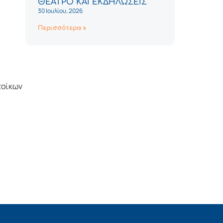
ΘΕΑΤΡΟ ΚΑΙ ΕΚΔΗΛΩΣΕΙΣ
30 Ιουλίου, 2026
Περισσότερα »
τοίκων