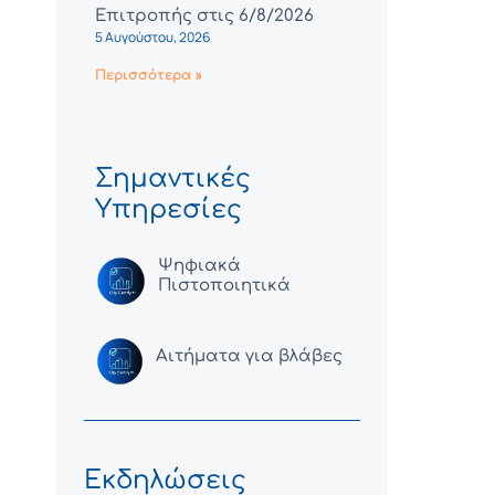
Επιτροπής στις 6/8/2026
5 Αυγούστου, 2026
Περισσότερα »
Σημαντικές
Υπηρεσίες
Ψηφιακά
Πιστοποιητικά
Αιτήματα για βλάβες
Εκδηλώσεις