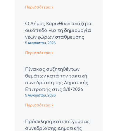
Περισσότερα »
Ο Δήμος Κορινθίων αναζητά
οικόπεδα για τη δημιουργία
νέων χώρων στάθμευσης
5 Αυγούστου, 2026
Περισσότερα »
Πίνακας συζητηθέντων
θεμάτων κατά την τακτική
συνεδρίαση της Δημοτικής
Επιτροπής στις 3/8/2026
5 Αυγούστου, 2026
Περισσότερα »
Πρόσκληση κατεπείγουσας
συνεδρίασης Δημοτικής