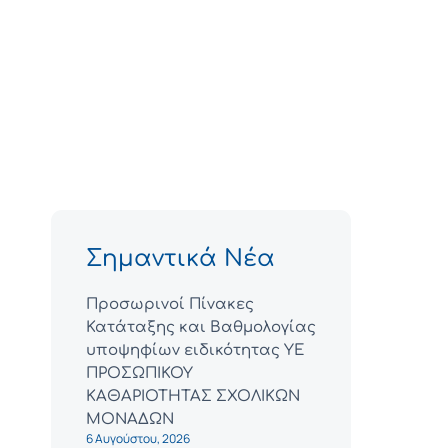
Σημαντικά Νέα
Προσωρινοί Πίνακες
Κατάταξης και Βαθμολογίας
υποψηφίων ειδικότητας ΥΕ
ΠΡΟΣΩΠΙΚΟΥ
ΚΑΘΑΡΙΟΤΗΤΑΣ ΣΧΟΛΙΚΩΝ
ΜΟΝΑΔΩΝ
6 Αυγούστου, 2026