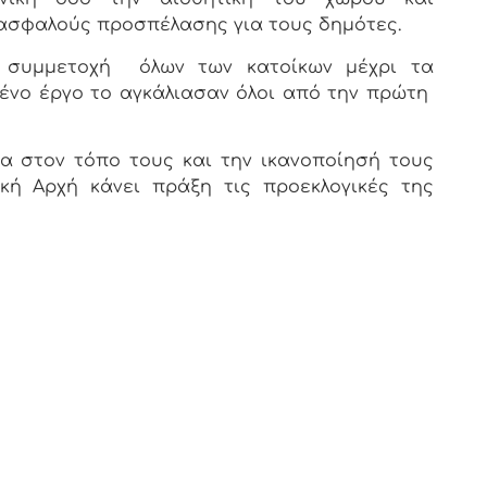
ι ασφαλούς προσπέλασης για τους δημότες.
 συμμετοχή όλων των κατοίκων μέχρι τα
μένο έργο το αγκάλιασαν όλοι από την πρώτη
γα στον τόπο τους και την ικανοποίησή τους
κή Αρχή κάνει πράξη τις προεκλογικές της