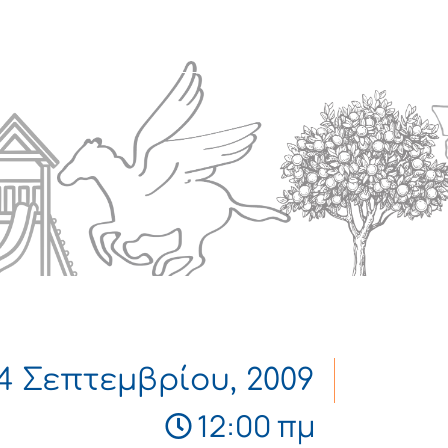
Πολιτισμός
Επικοινωνία
4 Σεπτεμβρίου, 2009
12:00 πμ