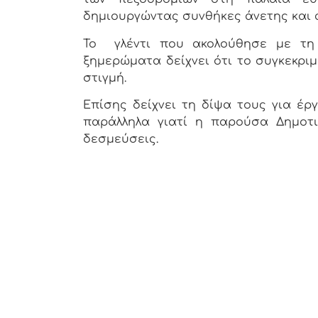
δημιουργώντας συνθήκες άνετης κα
Το γλέντι που ακολούθησε με τη
ξημερώματα δείχνει ότι το συγκεκρι
στιγμή.
Επίσης δείχνει τη δίψα τους για έρ
παράλληλα γιατί η παρούσα Δημοτι
δεσμεύσεις.