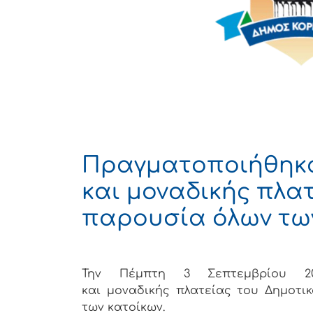
Πραγματοποιήθηκαν
και μοναδικής πλατ
παρουσία όλων τω
Την Πέμπτη 3 Σεπτεμβρίου 2
και μοναδικής πλατείας του Δημοτ
των κατοίκων.