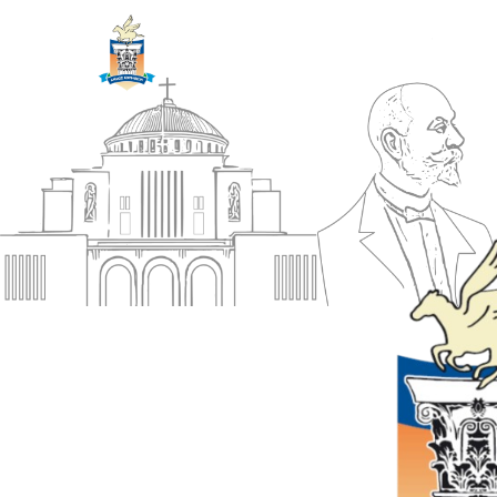
ΔΗΜΟΣ
Αρχική
ΚΟΡΙΝΘΙΩΝ