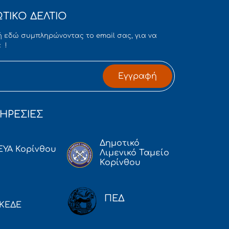
ΤΙΚΟ ΔΕΛΤΙΟ
 εδώ συμπληρώνοντας το email σας, για να
 !
Εγγραφή
ΗΡΕΣΙΕΣ
Δημοτικό
ΕΥΑ Κορίνθου
Λιμενικό Ταμείο
Κορίνθου
ΠΕΔ
ΚΕΔΕ