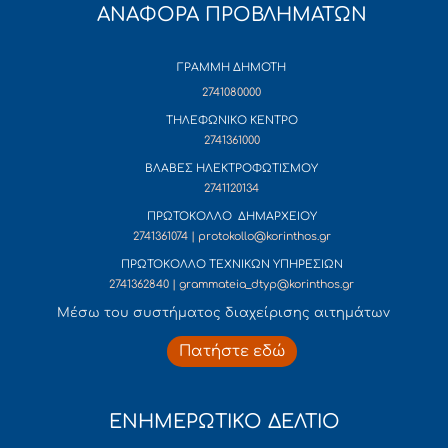
ΑΝΑΦΟΡΑ ΠΡΟΒΛΗΜΑΤΩΝ
ΓΡΑΜΜΗ ΔΗΜΟΤΗ
2741080000
ΤΗΛΕΦΩΝΙΚΟ ΚΕΝΤΡΟ
2741361000
ΒΛΑΒΕΣ ΗΛΕΚΤΡΟΦΩΤΙΣΜΟΥ
2741120134
ΠΡΩΤΟΚΟΛΛΟ ΔΗΜΑΡΧΕΙΟΥ
2741361074 | protokollo@korinthos.gr
ΠΡΩΤΟΚΟΛΛΟ ΤΕΧΝΙΚΩΝ ΥΠΗΡΕΣΙΩΝ
2741362840 | grammateia_dtyp@korinthos.gr
Mέσω του συστήματος διαχείρισης αιτημάτων
Πατήστε εδώ
ΕΝΗΜΕΡΩΤΙΚΟ ΔΕΛΤΙΟ