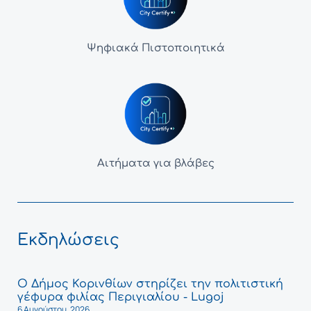
Ψηφιακά Πιστοποιητικά
Αιτήματα για βλάβες
Εκδηλώσεις
Ο Δήμος Κορινθίων στηρίζει την πολιτιστική
γέφυρα φιλίας Περιγιαλίου - Lugoj
6 Αυγούστου, 2026