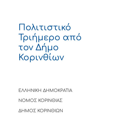
Πολιτιστικό
Τριήμερο από
τον Δήμο
Κορινθίων
ΕΛΛΗΝΙΚΗ ΔΗΜΟΚΡΑΤΙΑ
ΝΟΜΟΣ ΚΟΡΙΝΘΙΑΣ
ΔΗΜΟΣ ΚΟΡΙΝΘΙΩΝ