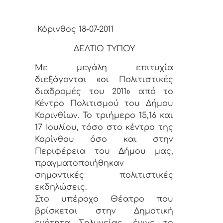
Κόρινθος 18-07-2011
ΔΕΛΤΙΟ ΤΥΠΟΥ
Με μεγάλη επιτυχία
διεξάγονται «οι Πολιτιστικές
διαδρομές του 2011» από το
Κέντρο Πολιτισμού του Δήμου
Κορινθίων. Το τριήμερο 15,16 και
17 Ιουλίου, τόσο στο κέντρο της
Κορίνθου όσο και στην
Περιφέρεια του Δήμου μας,
πραγματοποιήθηκαν
σημαντικές πολιτιστικές
εκδηλώσεις.
Στο υπέροχο Θέατρο που
βρίσκεται στην Δημοτική