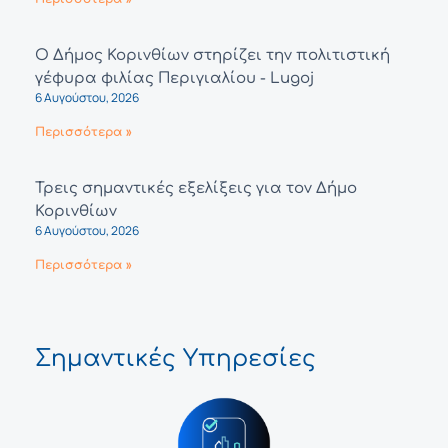
Ο Δήμος Κορινθίων στηρίζει την πολιτιστική
γέφυρα φιλίας Περιγιαλίου - Lugoj
6 Αυγούστου, 2026
Περισσότερα »
Τρεις σημαντικές εξελίξεις για τον Δήμο
Κορινθίων
6 Αυγούστου, 2026
Περισσότερα »
Σημαντικές Υπηρεσίες