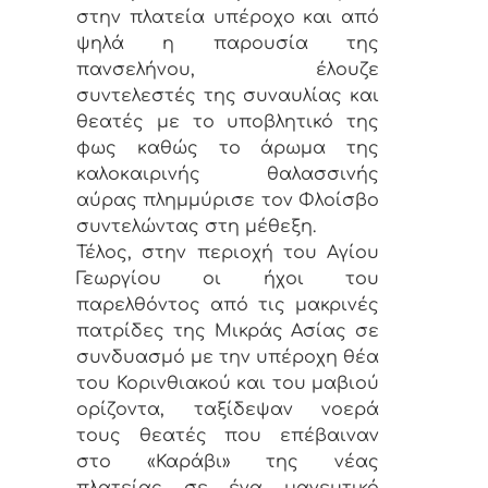
στην πλατεία υπέροχο και από
ψηλά η παρουσία της
πανσελήνου, έλουζε
συντελεστές της συναυλίας και
θεατές με το υποβλητικό της
φως καθώς το άρωμα της
καλοκαιρινής θαλασσινής
αύρας πλημμύρισε τον Φλοίσβο
συντελώντας στη μέθεξη.
Τέλος, στην περιοχή του Αγίου
Γεωργίου οι ήχοι του
παρελθόντος από τις μακρινές
πατρίδες της Μικράς Ασίας σε
συνδυασμό με την υπέροχη θέα
του Κορινθιακού και του μαβιού
ορίζοντα, ταξίδεψαν νοερά
τους θεατές που επέβαιναν
στο «Καράβι» της νέας