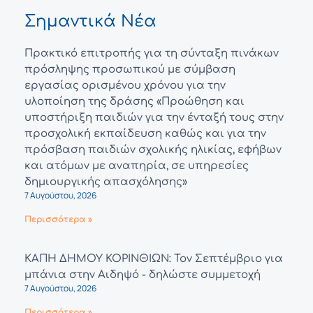
Σημαντικά Νέα
Πρακτικό επιτροπής για τη σύνταξη πινάκων
πρόσληψης προσωπικού με σύμβαση
εργασίας ορισμένου χρόνου για την
υλοποίηση της δράσης «Προώθηση και
υποστήριξη παιδιών για την ένταξή τους στην
προσχολική εκπαίδευση καθώς και για την
πρόσβαση παιδιών σχολικής ηλικίας, εφήβων
και ατόμων με αναπηρία, σε υπηρεσίες
δημιουργικής απασχόλησης»
7 Αυγούστου, 2026
Περισσότερα »
ΚΑΠΗ ΔΗΜΟΥ ΚΟΡΙΝΘΙΩΝ: Τον Σεπτέμβριο για
μπάνια στην Αιδηψό - δηλώστε συμμετοχή
7 Αυγούστου, 2026
Περισσότερα »