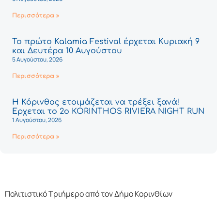
Περισσότερα »
Το πρώτο Kalamia Festival έρχεται Κυριακή 9
και Δευτέρα 10 Αυγούστου
5 Αυγούστου, 2026
Περισσότερα »
Η Κόρινθος ετοιμάζεται να τρέξει ξανά!
Έρχεται το 2ο KORINTHOS RIVIERA NIGHT RUN
1 Αυγούστου, 2026
Περισσότερα »
Πολιτιστικό Τριήμερο από τον Δήμο Κορινθίων