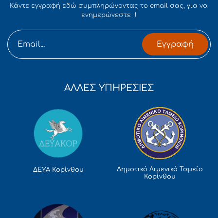
Κάντε εγγραφή εδώ συμπληρώνοντας το email σας, για να
ενημερώνεστε !
Εγγραφή
ΑΛΛΕΣ ΥΠΗΡΕΣΙΕΣ
Δημοτικό Λιμενικό Ταμείο
ΔΕΥΑ Κορίνθου
Κορίνθου