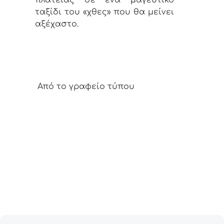
πλατείας σε ένα μαγευτικό
ταξίδι του «χθες» που θα μείνει
αξέχαστο.
Από το γραφείο τύπου