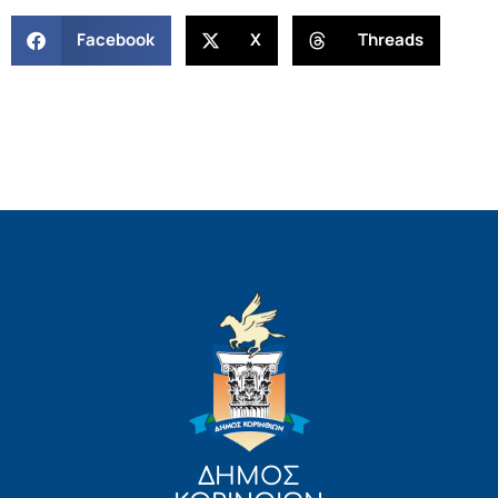
Facebook
X
Threads
ΔΗΜΟΣ