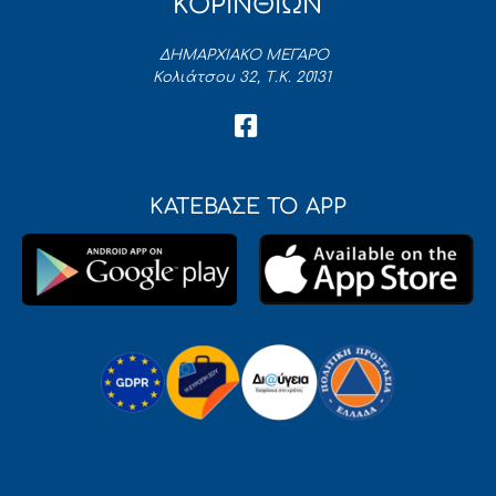
ΚΟΡΙΝΘΙΩΝ
ΔΗΜΑΡΧΙΑΚΟ ΜΕΓΑΡΟ
Κολιάτσου 32, Τ.Κ. 20131
ΚΑΤΕΒΑΣΕ ΤΟ APP