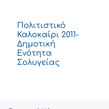
Πολιτιστικό
Καλοκαίρι 2011-
Δημοτική
Ενότητα
Σολυγείας