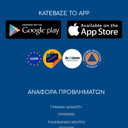
ΚΑΤΕΒΑΣΕ ΤΟ APP
ΑΝΑΦΟΡΑ ΠΡΟΒΛΗΜΑΤΩΝ
ΓΡΑΜΜΗ ΔΗΜΟΤΗ
2741080000
ΤΗΛΕΦΩΝΙΚΟ ΚΕΝΤΡΟ