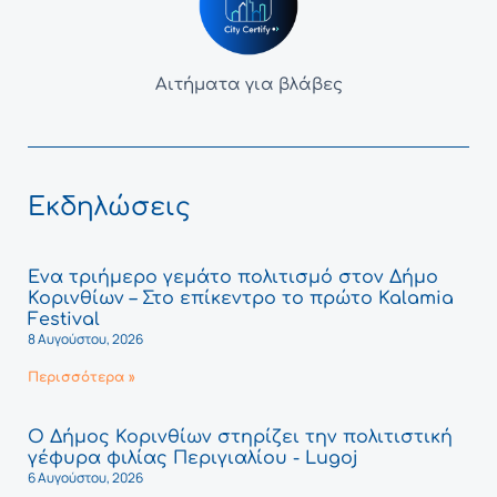
Αιτήματα για βλάβες
Εκδηλώσεις
Ένα τριήμερο γεμάτο πολιτισμό στον Δήμο
Κορινθίων – Στο επίκεντρο το πρώτο Kalamia
Festival
8 Αυγούστου, 2026
Περισσότερα »
Ο Δήμος Κορινθίων στηρίζει την πολιτιστική
γέφυρα φιλίας Περιγιαλίου - Lugoj
6 Αυγούστου, 2026