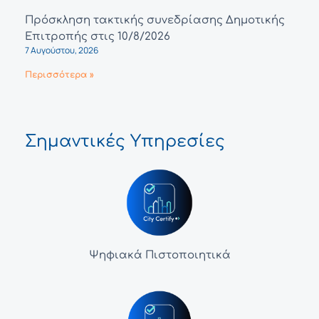
Πρόσκληση τακτικής συνεδρίασης Δημοτικής
Επιτροπής στις 10/8/2026
7 Αυγούστου, 2026
Περισσότερα »
Σημαντικές Υπηρεσίες
Ψηφιακά Πιστοποιητικά