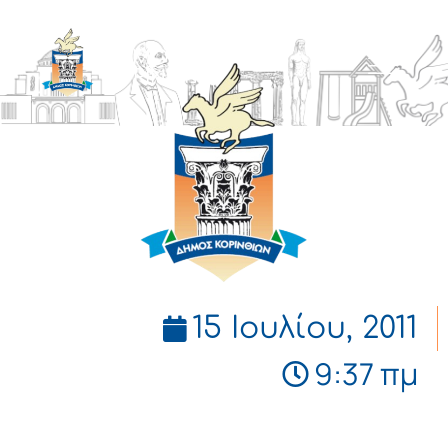
ΔΗΜΟΣ
ΚΟΡΙΝΘΙΩΝ
15 Ιουλίου, 2011
9:37 πμ