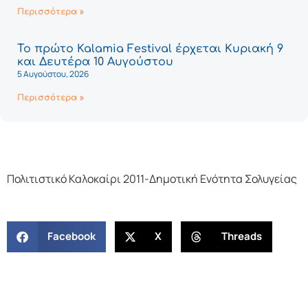
Περισσότερα »
Το πρώτο Kalamia Festival έρχεται Κυριακή 9
και Δευτέρα 10 Αυγούστου
5 Αυγούστου, 2026
Περισσότερα »
Πολιτιστικό Καλοκαίρι 2011-Δημοτική Ενότητα Σολυγείας
Facebook
X
Threads