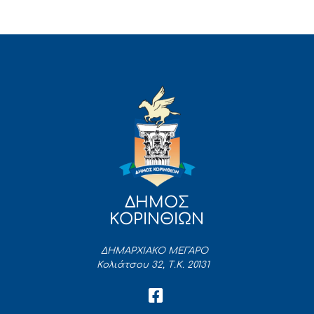
ΔΗΜΟΣ
ΚΟΡΙΝΘΙΩΝ
ΔΗΜΑΡΧΙΑΚΟ ΜΕΓΑΡΟ
Κολιάτσου 32, Τ.Κ. 20131