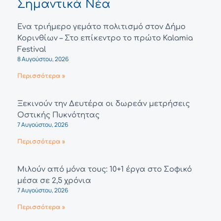
Σημαντικά Νέα
Ένα τριήμερο γεμάτο πολιτισμό στον Δήμο
Κορινθίων – Στο επίκεντρο το πρώτο Kalamia
Festival
8 Αυγούστου, 2026
Περισσότερα »
Ξεκινούν την Δευτέρα οι δωρεάν μετρήσεις
Οστικής Πυκνότητας
7 Αυγούστου, 2026
Περισσότερα »
Μιλούν από μόνα τους: 10+1 έργα στο Σοφικό
μέσα σε 2,5 χρόνια
7 Αυγούστου, 2026
Περισσότερα »