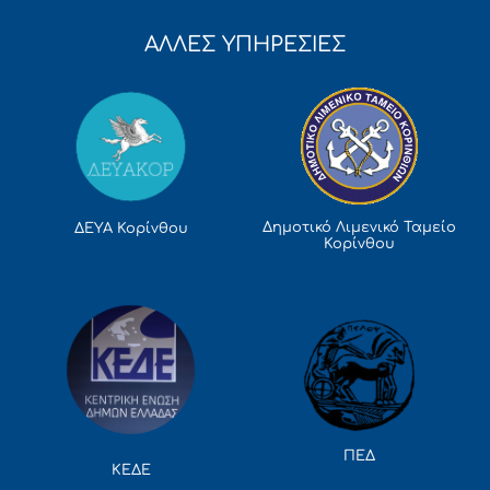
ΑΛΛΕΣ ΥΠΗΡΕΣΙΕΣ
Δημοτικό Λιμενικό Ταμείο
ΔΕΥΑ Κορίνθου
Κορίνθου
ΠΕΔ
ΚΕΔΕ