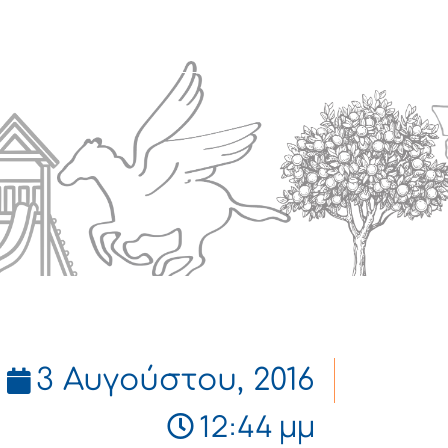
Πολιτισμός
Επικοινωνία
3 Αυγούστου, 2016
12:44 μμ