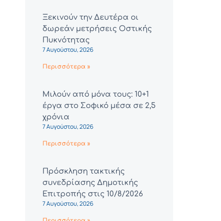
Ξεκινούν την Δευτέρα οι
δωρεάν μετρήσεις Οστικής
Πυκνότητας
7 Αυγούστου, 2026
Περισσότερα »
Μιλούν από μόνα τους: 10+1
έργα στο Σοφικό μέσα σε 2,5
χρόνια
7 Αυγούστου, 2026
Περισσότερα »
Πρόσκληση τακτικής
συνεδρίασης Δημοτικής
Επιτροπής στις 10/8/2026
7 Αυγούστου, 2026
Περισσότερα »