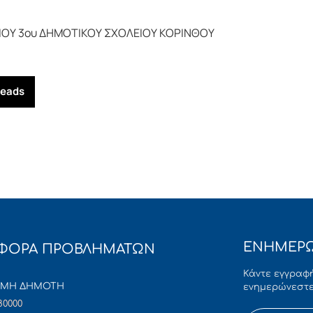
ΙΟΥ 3ου ΔΗΜΟΤΙΚΟΥ ΣΧΟΛΕΙΟΥ ΚΟΡΙΝΘΟΥ
reads
ΕΝΗΜΕΡΩ
ΦΟΡΑ ΠΡΟΒΛΗΜΑΤΩΝ
Κάντε εγγραφή
ΜΜΗ ΔΗΜΟΤΗ
ενημερώνεστε
80000