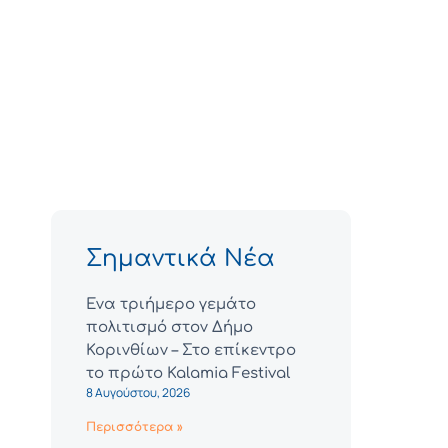
Σημαντικά Νέα
Ένα τριήμερο γεμάτο
πολιτισμό στον Δήμο
Κορινθίων – Στο επίκεντρο
το πρώτο Kalamia Festival
8 Αυγούστου, 2026
Περισσότερα »