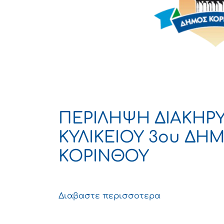
ΠΕΡΙΛΗΨΗ ΔΙΑΚΗΡ
ΚΥΛΙΚΕΙΟΥ 3ου ΔΗ
ΚΟΡΙΝΘΟΥ
Διαβαστε περισσοτερα