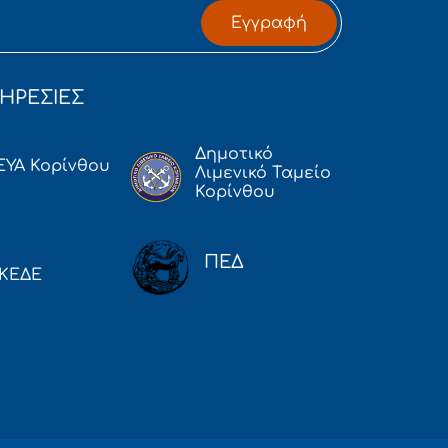
Εγγραφή
ΗΡΕΣΙΕΣ
Δημοτικό
ΕΥΑ Κορίνθου
Λιμενικό Ταμείο
Κορίνθου
ΠΕΔ
ΚΕΔΕ