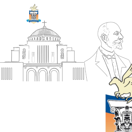
ΔΗΜΟΣ
Αρχική
ΚΟΡΙΝΘΙΩΝ