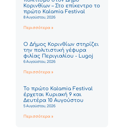
Κορινθίων – Στο επίκεντρο το
πρώτο Kalamia Festival
8 Αυγούστου, 2026
Περισσότερα »
Ο Δήμος Κορινθίων στηρίζει
την πολιτιστική γέφυρα
φιλίας Περιγιαλίου - Lugoj
6 Αυγούστου, 2026
Περισσότερα »
Το πρώτο Kalamia Festival
έρχεται Κυριακή 9 και
Δευτέρα 10 Αυγούστου
5 Αυγούστου, 2026
Περισσότερα »