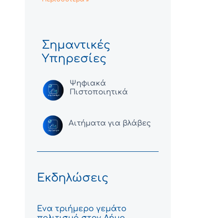
Σημαντικές
Υπηρεσίες
Ψηφιακά
Πιστοποιητικά
Αιτήματα για βλάβες
Εκδηλώσεις
Ένα τριήμερο γεμάτο
πολιτισμό στον Δήμο