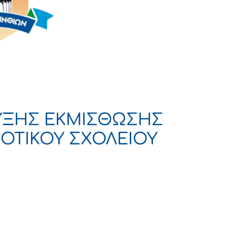
ΥΞΗΣ ΕΚΜΙΣΘΩΣΗΣ
ΜΟΤΙΚΟΥ ΣΧΟΛΕΙΟΥ