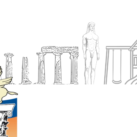
Ενημέρωση
Δήμος
Εξυπηρέτηση