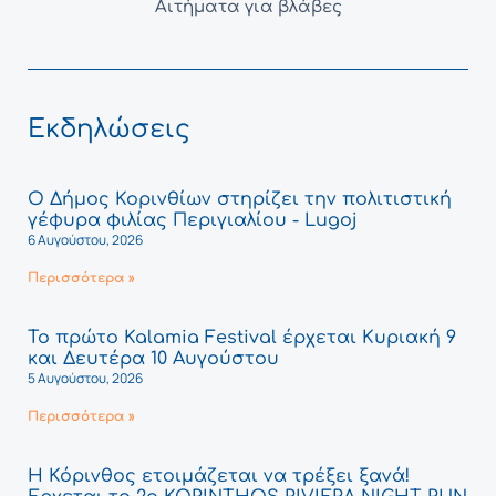
Αιτήματα για βλάβες
Εκδηλώσεις
Ο Δήμος Κορινθίων στηρίζει την πολιτιστική
γέφυρα φιλίας Περιγιαλίου - Lugoj
6 Αυγούστου, 2026
Περισσότερα »
Το πρώτο Kalamia Festival έρχεται Κυριακή 9
και Δευτέρα 10 Αυγούστου
5 Αυγούστου, 2026
Περισσότερα »
Η Κόρινθος ετοιμάζεται να τρέξει ξανά!