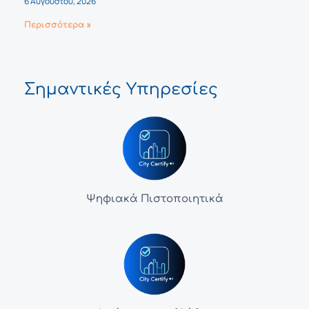
6 Αυγούστου, 2026
Περισσότερα »
Σημαντικές Υπηρεσίες
Ψηφιακά Πιστοποιητικά