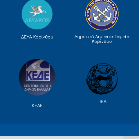
Δημοτικό Λιμενικό Ταμείο
ΔΕΥΑ Κορίνθου
Κορίνθου
ΠΕΔ
ΚΕΔΕ