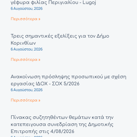
γέφυρα φιλίας Περιγιαλίου - Lugoj
6 Αυγούστου, 2026
Περισσότερα »
Τρεις σημαντικές εξελίξεις για τον Δήμο
Κορινθίων
6 Αυγούστου, 2026
Περισσότερα »
Ανακοίνωση πρόσληψης προσωπικού με σχέση
εργασίας ΙΔΟΧ - ΣΟΧ 5/2026
6 Αυγούστου, 2026
Περισσότερα »
Πίνακας συζητηθέντων θεμάτων κατά την
κατεπειγουσα συνεδρίαση της Δημοτικής
Επιτροπής στις 4/08/2026