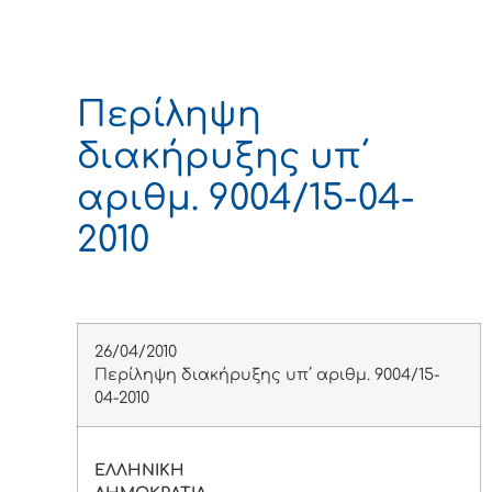
Περίληψη
διακήρυξης υπ΄
αριθμ. 9004/15-04-
2010
26/04/2010
Περίληψη διακήρυξης υπ΄ αριθμ. 9004/15-
04-2010
ΕΛΛΗΝΙΚΗ