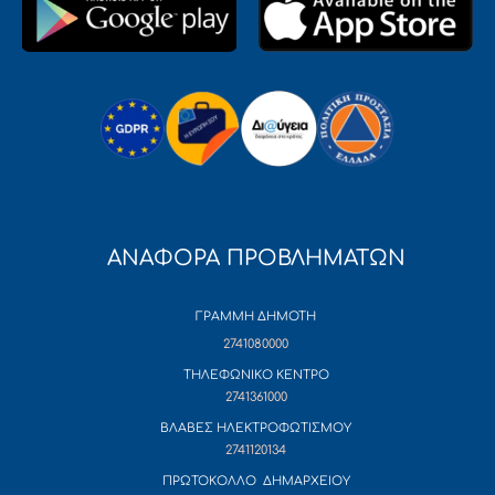
ΑΝΑΦΟΡΑ ΠΡΟΒΛΗΜΑΤΩΝ
ΓΡΑΜΜΗ ΔΗΜΟΤΗ
2741080000
ΤΗΛΕΦΩΝΙΚΟ ΚΕΝΤΡΟ
2741361000
ΒΛΑΒΕΣ ΗΛΕΚΤΡΟΦΩΤΙΣΜΟΥ
2741120134
ΠΡΩΤΟΚΟΛΛΟ ΔΗΜΑΡΧΕΙΟΥ