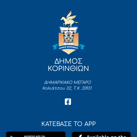
ΔΗΜΟΣ
ΚΟΡΙΝΘΙΩΝ
ΔΗΜΑΡΧΙΑΚΟ ΜΕΓΑΡΟ
Κολιάτσου 32, Τ.Κ. 20131
ΚΑΤΕΒΑΣΕ ΤΟ APP