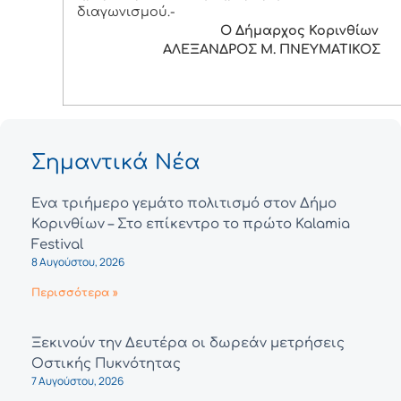
διαγωνισμού.-
Ο Δήμαρχος Κορινθίων
ΑΛΕΞΑΝΔΡΟΣ Μ. ΠΝΕΥΜΑΤΙΚΟΣ
Σημαντικά Νέα
Ένα τριήμερο γεμάτο πολιτισμό στον Δήμο
Κορινθίων – Στο επίκεντρο το πρώτο Kalamia
Festival
8 Αυγούστου, 2026
Περισσότερα »
Ξεκινούν την Δευτέρα οι δωρεάν μετρήσεις
Οστικής Πυκνότητας
7 Αυγούστου, 2026