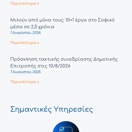
Περισσότερα »
Μιλούν από μόνα τους: 10+1 έργα στο Σοφικό
μέσα σε 2,5 χρόνια
7 Αυγούστου, 2026
Περισσότερα »
Πρόσκληση τακτικής συνεδρίασης Δημοτικής
Επιτροπής στις 10/8/2026
7 Αυγούστου, 2026
Περισσότερα »
Σημαντικές Υπηρεσίες