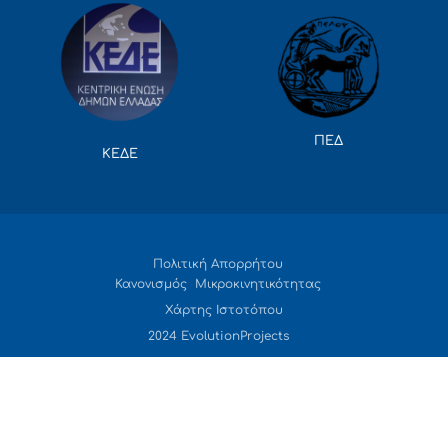
ΠΕΔ
ΚΕΔΕ
Πολιτική Απορρήτου
Κανονισμός Μικροκινητικότητας
Χάρτης Ιστοτόπου
2024 EvolutionProjects