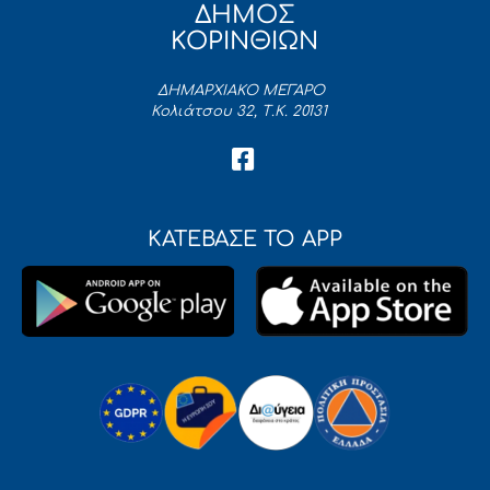
ΔΗΜΟΣ
ΚΟΡΙΝΘΙΩΝ
ΔΗΜΑΡΧΙΑΚΟ ΜΕΓΑΡΟ
Κολιάτσου 32, Τ.Κ. 20131
ΚΑΤΕΒΑΣΕ ΤΟ APP