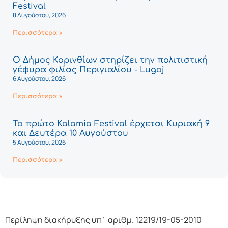
Festival
8 Αυγούστου, 2026
Περισσότερα »
Ο Δήμος Κορινθίων στηρίζει την πολιτιστική
γέφυρα φιλίας Περιγιαλίου - Lugoj
6 Αυγούστου, 2026
Περισσότερα »
Το πρώτο Kalamia Festival έρχεται Κυριακή 9
και Δευτέρα 10 Αυγούστου
5 Αυγούστου, 2026
Περισσότερα »
Περίληψη διακήρυξης υπ΄ αριθμ. 12219/19-05-2010