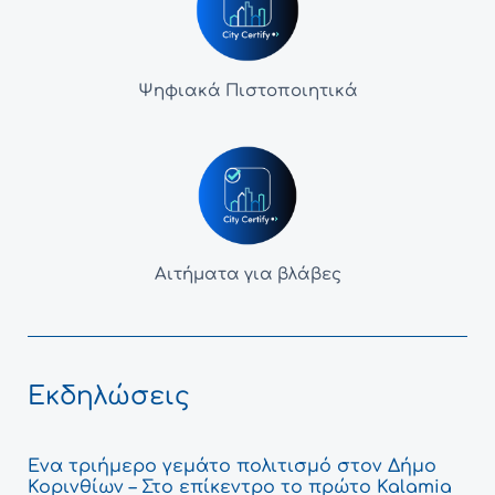
Ψηφιακά Πιστοποιητικά
Αιτήματα για βλάβες
Εκδηλώσεις
Ένα τριήμερο γεμάτο πολιτισμό στον Δήμο
Κορινθίων – Στο επίκεντρο το πρώτο Kalamia