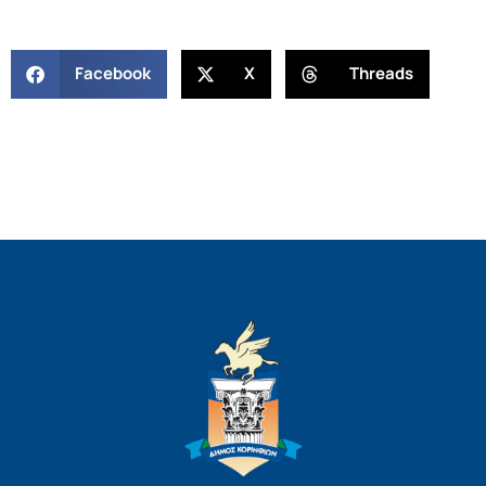
Facebook
X
Threads