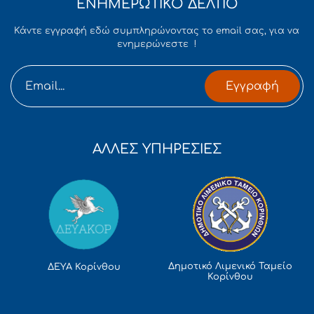
ΕΝΗΜΕΡΩΤΙΚΟ ΔΕΛΤΙΟ
Κάντε εγγραφή εδώ συμπληρώνοντας το email σας, για να
ενημερώνεστε !
Εγγραφή
ΑΛΛΕΣ ΥΠΗΡΕΣΙΕΣ
Δημοτικό Λιμενικό Ταμείο
ΔΕΥΑ Κορίνθου
Κορίνθου