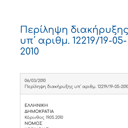
Περίληψη διακήρυξη
υπ΄ αριθμ. 12219/19-05-
2010
06/03/2010
Περίληψη διακήρυξης υπ΄ αριθμ. 12219/19-05-201
ΕΛΛΗΝΙΚΗ
ΔΗΜΟΚΡΑΤΙΑ
Κόρινθος 19.05.2010
ΝΟΜΟΣ