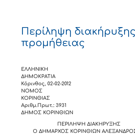
Περίληψη διακήρυξη
προμήθειας
ΕΛΛΗΝΙΚΗ
ΔΗΜΟΚΡΑ
Κόρινθος, 02-02-2012
ΝΟΜΟΣ
ΚΟΡΙΝΘ
Αριθμ.Πρωτ.: 3931
ΔΗΜΟΣ ΚΟΡΙΝΘΙΩΝ
ΠΕΡΙΛΗΨΗ ΔΙΑΚΗΡΥΞΗΣ
Ο ΔΗΜΑΡΧΟΣ ΚΟΡΙΝΘΙΩΝ ΑΛΕΞΑΝΔΡΟΣ