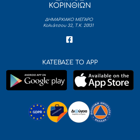
ΚΟΡΙΝΘΙΩΝ
ΔΗΜΑΡΧΙΑΚΟ ΜΕΓΑΡΟ
Κολιάτσου 32, Τ.Κ. 20131
ΚΑΤΕΒΑΣΕ ΤΟ APP