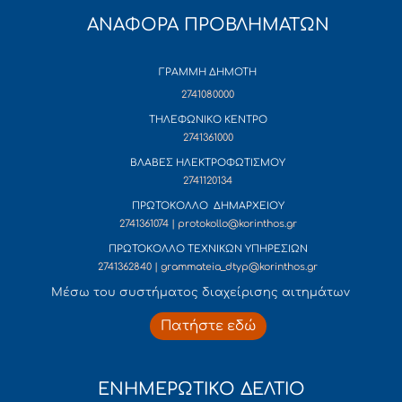
ΑΝΑΦΟΡΑ ΠΡΟΒΛΗΜΑΤΩΝ
ΓΡΑΜΜΗ ΔΗΜΟΤΗ
2741080000
ΤΗΛΕΦΩΝΙΚΟ ΚΕΝΤΡΟ
2741361000
ΒΛΑΒΕΣ ΗΛΕΚΤΡΟΦΩΤΙΣΜΟΥ
2741120134
ΠΡΩΤΟΚΟΛΛΟ ΔΗΜΑΡΧΕΙΟΥ
2741361074 | protokollo@korinthos.gr
ΠΡΩΤΟΚΟΛΛΟ ΤΕΧΝΙΚΩΝ ΥΠΗΡΕΣΙΩΝ
2741362840 | grammateia_dtyp@korinthos.gr
Mέσω του συστήματος διαχείρισης αιτημάτων
Πατήστε εδώ
ΕΝΗΜΕΡΩΤΙΚΟ ΔΕΛΤΙΟ