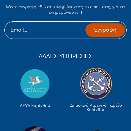
Κάντε εγγραφή εδώ συμπληρώνοντας το email σας, για να
ενημερώνεστε !
Εγγραφή
ΑΛΛΕΣ ΥΠΗΡΕΣΙΕΣ
Δημοτικό Λιμενικό Ταμείο
ΔΕΥΑ Κορίνθου
Κορίνθου