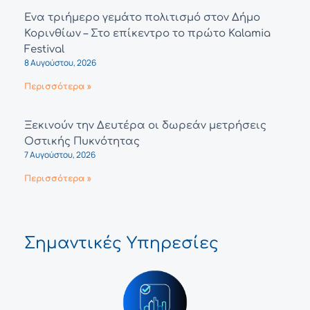
Ένα τριήμερο γεμάτο πολιτισμό στον Δήμο
Κορινθίων – Στο επίκεντρο το πρώτο Kalamia
Festival
8 Αυγούστου, 2026
Περισσότερα »
Ξεκινούν την Δευτέρα οι δωρεάν μετρήσεις
Οστικής Πυκνότητας
7 Αυγούστου, 2026
Περισσότερα »
Σημαντικές Υπηρεσίες