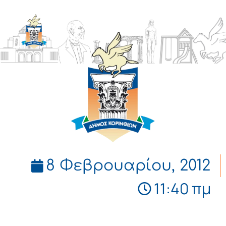
ΔΗΜΟΣ
ΚΟΡΙΝΘΙΩΝ
8 Φεβρουαρίου, 2012
11:40 πμ