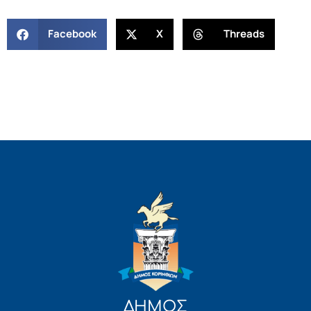
Facebook
X
Threads
ΔΗΜΟΣ