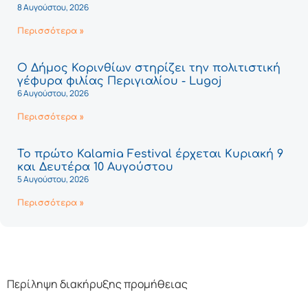
8 Αυγούστου, 2026
Περισσότερα »
Ο Δήμος Κορινθίων στηρίζει την πολιτιστική
γέφυρα φιλίας Περιγιαλίου - Lugoj
6 Αυγούστου, 2026
Περισσότερα »
Το πρώτο Kalamia Festival έρχεται Κυριακή 9
και Δευτέρα 10 Αυγούστου
5 Αυγούστου, 2026
Περισσότερα »
Περίληψη διακήρυξης προμήθειας