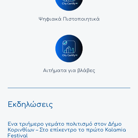
Ψηφιακά Πιστοποιητικά
Αιτήματα για βλάβες
Εκδηλώσεις
Ένα τριήμερο γεμάτο πολιτισμό στον Δήμο
Κορινθίων – Στο επίκεντρο το πρώτο Kalamia
Festival