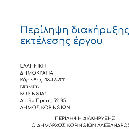
Περίληψη διακήρυξη
εκτέλεσης έργου
ΕΛΛΗΝΙΚΗ
ΔΗΜΟΚΡΑ
Κόρινθος, 13-12-2011
ΝΟΜΟΣ
ΚΟΡΙΝΘ
Αριθμ.Πρωτ.: 52185
ΔΗΜΟΣ ΚΟΡΙΝΘΙΩΝ
ΠΕΡΙΛΗΨΗ ΔΙΑΚΗΡΥΞΗΣ
Ο ΔΗΜΑΡΧΟΣ ΚΟΡΙΝΘΙΩΝ ΑΛΕΞΑΝΔΡΟΣ