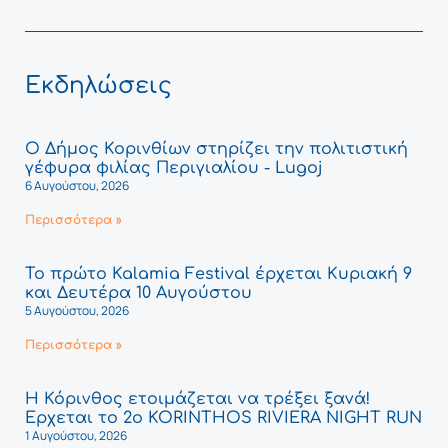
Εκδηλώσεις
Ο Δήμος Κορινθίων στηρίζει την πολιτιστική
γέφυρα φιλίας Περιγιαλίου - Lugoj
6 Αυγούστου, 2026
Περισσότερα »
Το πρώτο Kalamia Festival έρχεται Κυριακή 9
και Δευτέρα 10 Αυγούστου
5 Αυγούστου, 2026
Περισσότερα »
Η Κόρινθος ετοιμάζεται να τρέξει ξανά!
Έρχεται το 2ο KORINTHOS RIVIERA NIGHT RUN
1 Αυγούστου, 2026