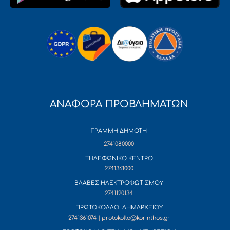
ΑΝΑΦΟΡΑ ΠΡΟΒΛΗΜΑΤΩΝ
ΓΡΑΜΜΗ ΔΗΜΟΤΗ
2741080000
ΤΗΛΕΦΩΝΙΚΟ ΚΕΝΤΡΟ
2741361000
ΒΛΑΒΕΣ ΗΛΕΚΤΡΟΦΩΤΙΣΜΟΥ
2741120134
ΠΡΩΤΟΚΟΛΛΟ ΔΗΜΑΡΧΕΙΟΥ
2741361074 | protokollo@korinthos.gr