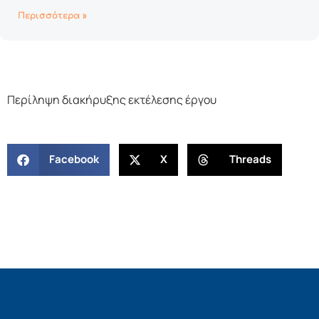
Περισσότερα »
Περίληψη διακήρυξης εκτέλεσης έργου
Facebook
X
Threads