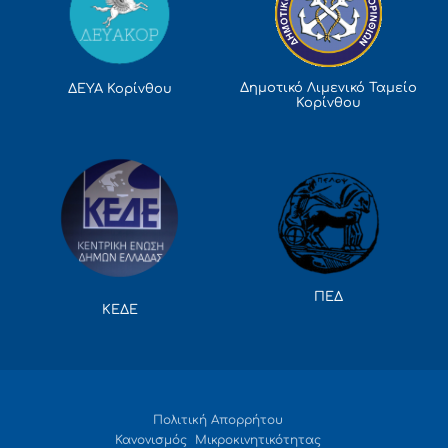
Δημοτικό Λιμενικό Ταμείο
ΔΕΥΑ Κορίνθου
Κορίνθου
ΠΕΔ
ΚΕΔΕ
Πολιτική Απορρήτου
Κανονισμός Μικροκινητικότητας