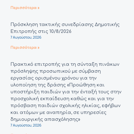
Περισσότερα »
Πρόσκληση τακτικής συνεδρίασης Δημοτικής
Επιτροπής στις 10/8/2026
7 Αυγούστου, 2026
Περισσότερα »
Πρακτικό επιτροπής για τη σύνταξη πινάκων
πρόσληψης προσωπικού με σύμβαση
εργασίας ορισμένου χρόνου για την
υλοποίηση της δράσης «Προώθηση και
υποστήριξη παιδιών για την ένταξή τους στην
προσχολική εκπαίδευση καθώς και για την
πρόσβαση παιδιών σχολικής ηλικίας, εφήβων
και ατόμων με αναπηρία, σε υπηρεσίες
δημιουργικής απασχόλησης»
7 Αυγούστου, 2026