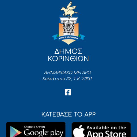
ΔΗΜΟΣ
ΚΟΡΙΝΘΙΩΝ
ΔΗΜΑΡΧΙΑΚΟ ΜΕΓΑΡΟ
Κολιάτσου 32, Τ.Κ. 20131
ΚΑΤΕΒΑΣΕ ΤΟ APP