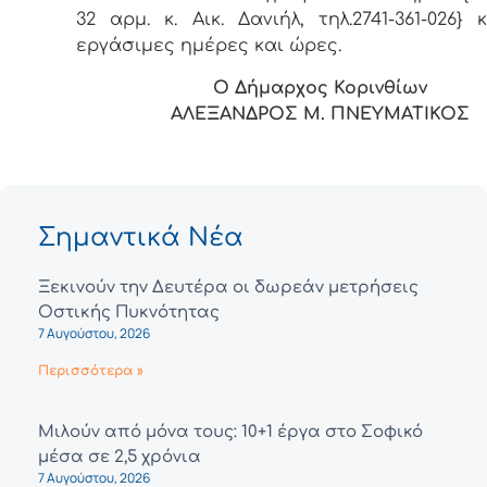
32 αρμ. κ. Αικ. Δανιήλ, τηλ.2741-361-026} 
εργάσιμες ημέρες και ώρες.
Ο Δήμαρχος Κορινθίων
ΑΛΕΞΑΝΔΡΟΣ Μ. ΠΝΕΥΜΑΤΙΚΟΣ
Σημαντικά Νέα
Ξεκινούν την Δευτέρα οι δωρεάν μετρήσεις
Οστικής Πυκνότητας
7 Αυγούστου, 2026
Περισσότερα »
Μιλούν από μόνα τους: 10+1 έργα στο Σοφικό
μέσα σε 2,5 χρόνια
7 Αυγούστου, 2026