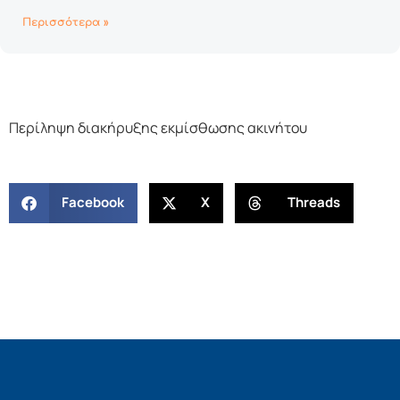
Περισσότερα »
Περίληψη διακήρυξης εκμίσθωσης ακινήτου
Facebook
X
Threads