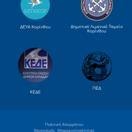
Δημοτικό Λιμενικό Ταμείο
ΔΕΥΑ Κορίνθου
Κορίνθου
ΠΕΔ
ΚΕΔΕ
Πολιτική Απορρήτου
Κανονισμός Μικροκινητικότητας