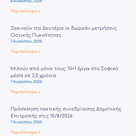
8 Αυγούστου, 2026
Περισσότερα »
Ξεκινούν την Δευτέρα οι δωρεάν μετρήσεις
Οστικής Πυκνότητας
7 Αυγούστου, 2026
Περισσότερα »
Μιλούν από μόνα τους: 10+1 έργα στο Σοφικό
μέσα σε 2,5 χρόνια
7 Αυγούστου, 2026
Περισσότερα »
Πρόσκληση τακτικής συνεδρίασης Δημοτικής
Επιτροπής στις 10/8/2026
7 Αυγούστου, 2026
Περισσότερα »