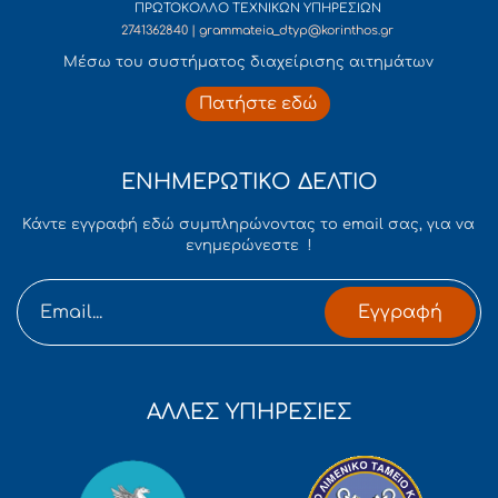
ΠΡΩΤΟΚΟΛΛΟ ΤΕΧΝΙΚΩΝ ΥΠΗΡΕΣΙΩΝ
2741362840 | grammateia_dtyp@korinthos.gr
Mέσω του συστήματος διαχείρισης αιτημάτων
Πατήστε εδώ
ΕΝΗΜΕΡΩΤΙΚΟ ΔΕΛΤΙΟ
Κάντε εγγραφή εδώ συμπληρώνοντας το email σας, για να
ενημερώνεστε !
Εγγραφή
ΑΛΛΕΣ ΥΠΗΡΕΣΙΕΣ