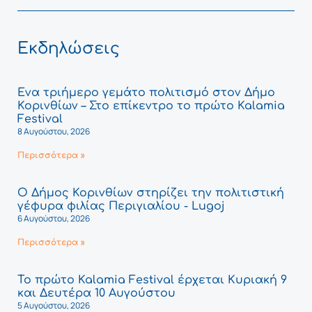
Εκδηλώσεις
Ένα τριήμερο γεμάτο πολιτισμό στον Δήμο
Κορινθίων – Στο επίκεντρο το πρώτο Kalamia
Festival
8 Αυγούστου, 2026
Περισσότερα »
Ο Δήμος Κορινθίων στηρίζει την πολιτιστική
γέφυρα φιλίας Περιγιαλίου - Lugoj
6 Αυγούστου, 2026
Περισσότερα »
Το πρώτο Kalamia Festival έρχεται Κυριακή 9
και Δευτέρα 10 Αυγούστου
5 Αυγούστου, 2026