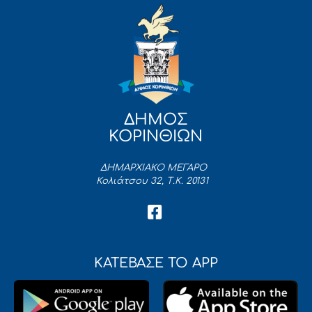
ΔΗΜΟΣ
ΚΟΡΙΝΘΙΩΝ
ΔΗΜΑΡΧΙΑΚΟ ΜΕΓΑΡΟ
Κολιάτσου 32, Τ.Κ. 20131
ΚΑΤΕΒΑΣΕ ΤΟ APP