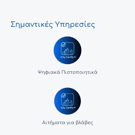
Σημαντικές Υπηρεσίες
Ψηφιακά Πιστοποιητικά
Αιτήματα για βλάβες