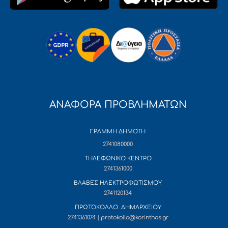
ΑΝΑΦΟΡΑ ΠΡΟΒΛΗΜΑΤΩΝ
ΓΡΑΜΜΗ ΔΗΜΟΤΗ
2741080000
ΤΗΛΕΦΩΝΙΚΟ ΚΕΝΤΡΟ
2741361000
ΒΛΑΒΕΣ ΗΛΕΚΤΡΟΦΩΤΙΣΜΟΥ
2741120134
ΠΡΩΤΟΚΟΛΛΟ ΔΗΜΑΡΧΕΙΟΥ
2741361074 | protokollo@korinthos.gr