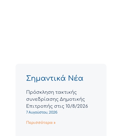
Σημαντικά Νέα
Πρόσκληση τακτικής
συνεδρίασης Δημοτικής
Επιτροπής στις 10/8/2026
7 Αυγούστου, 2026
Περισσότερα »