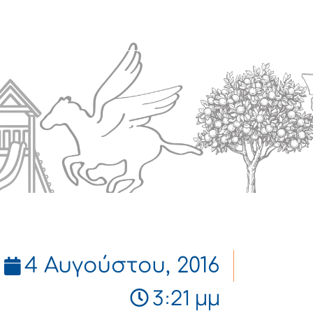
Πολιτισμός
Επικοινωνία
4 Αυγούστου, 2016
3:21 μμ