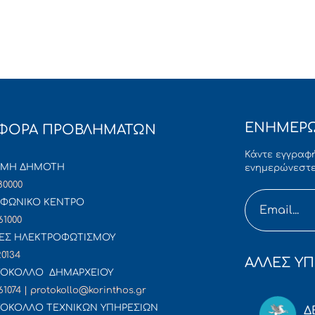
ΕΝΗΜΕΡΩ
ΦΟΡΑ ΠΡΟΒΛΗΜΑΤΩΝ
Κάντε εγγραφή
ΜΜΗ ΔΗΜΟΤΗ
ενημερώνεστε
80000
ΦΩΝΙΚΟ ΚΕΝΤΡΟ
61000
ΕΣ ΗΛΕΚΤΡΟΦΩΤΙΣΜΟΥ
20134
ΑΛΛΕΣ ΥΠ
ΟΚΟΛΛΟ ΔΗΜΑΡΧΕΙΟΥ
61074 | protokollo@korinthos.gr
ΟΚΟΛΛΟ ΤΕΧΝΙΚΩΝ ΥΠΗΡΕΣΙΩΝ
Δ