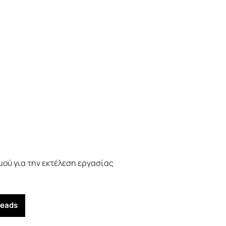
ού για την εκτέλεση εργασίας
reads