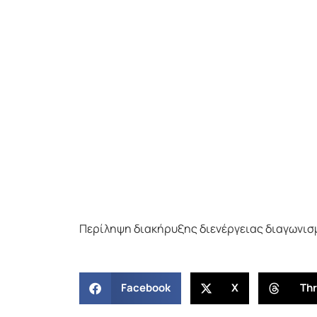
Περίληψη διακήρυξης διενέργειας διαγωνισμ
Facebook
X
Th