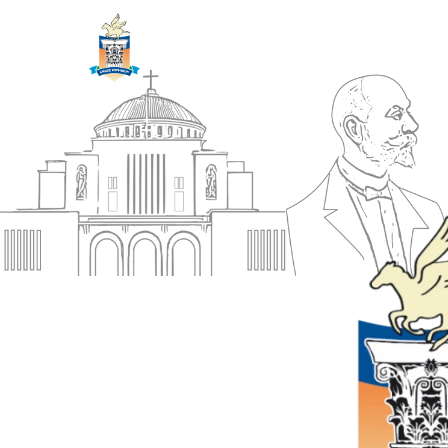
ΔΗΜΟΣ
Αρχική
ΚΟΡΙΝΘΙΩΝ