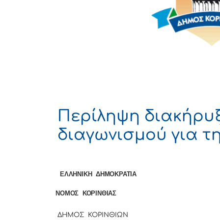
Περίληψη διακήρυξ
διαγωνισμού για τ
ΕΛΛΗΝΙΚΗ ΔΗΜΟΚΡΑΤΙΑ Κόρι
ΝΟΜΟΣ ΚΟΡΙΝΘΙΑΣ Αριθμ.
ΔΗΜΟΣ ΚΟΡΙΝΘΙΩΝ