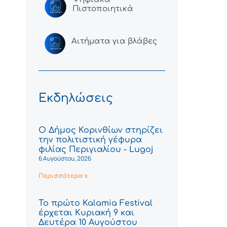
Πιστοποιητικά
Αιτήματα για βλάβες
Εκδηλώσεις
Ο Δήμος Κορινθίων στηρίζει
την πολιτιστική γέφυρα
φιλίας Περιγιαλίου - Lugoj
6 Αυγούστου, 2026
Περισσότερα »
Το πρώτο Kalamia Festival
έρχεται Κυριακή 9 και
Δευτέρα 10 Αυγούστου