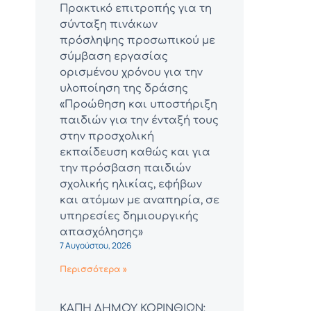
Πρακτικό επιτροπής για τη
σύνταξη πινάκων
πρόσληψης προσωπικού με
σύμβαση εργασίας
ορισμένου χρόνου για την
υλοποίηση της δράσης
«Προώθηση και υποστήριξη
παιδιών για την ένταξή τους
στην προσχολική
εκπαίδευση καθώς και για
την πρόσβαση παιδιών
σχολικής ηλικίας, εφήβων
και ατόμων με αναπηρία, σε
υπηρεσίες δημιουργικής
απασχόλησης»
7 Αυγούστου, 2026
Περισσότερα »
ΚΑΠΗ ΔΗΜΟΥ ΚΟΡΙΝΘΙΩΝ: