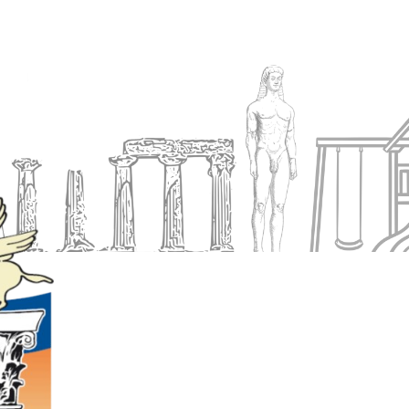
Ενημέρωση
Δήμος
Εξυπηρέτηση