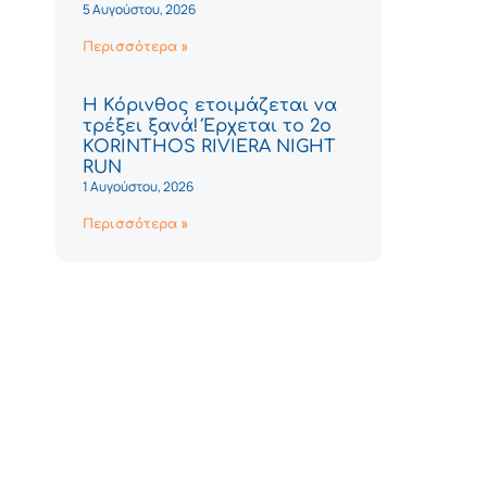
5 Αυγούστου, 2026
Περισσότερα »
Η Κόρινθος ετοιμάζεται να
τρέξει ξανά! Έρχεται το 2ο
KORINTHOS RIVIERA NIGHT
RUN
1 Αυγούστου, 2026
Περισσότερα »