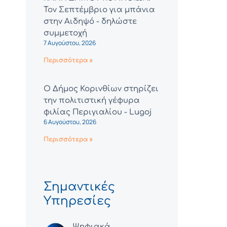
Τον Σεπτέμβριο για μπάνια
στην Αιδηψό - δηλώστε
συμμετοχή
7 Αυγούστου, 2026
Περισσότερα »
Ο Δήμος Κορινθίων στηρίζει
την πολιτιστική γέφυρα
φιλίας Περιγιαλίου - Lugoj
6 Αυγούστου, 2026
Περισσότερα »
Σημαντικές
Υπηρεσίες
Ψηφιακά