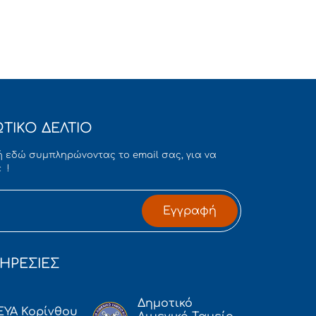
ΤΙΚΟ ΔΕΛΤΙΟ
 εδώ συμπληρώνοντας το email σας, για να
 !
Εγγραφή
ΗΡΕΣΙΕΣ
Δημοτικό
ΕΥΑ Κορίνθου