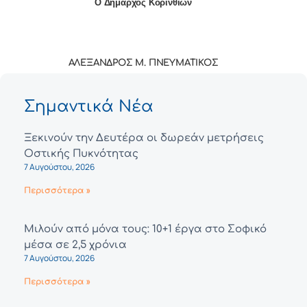
Ο Δήμαρχος Κορινθίων
ΑΛΕΞΑΝΔΡΟΣ Μ. ΠΝΕΥΜΑΤΙΚΟΣ
Σημαντικά Νέα
Ξεκινούν την Δευτέρα οι δωρεάν μετρήσεις
Οστικής Πυκνότητας
7 Αυγούστου, 2026
Περισσότερα »
Μιλούν από μόνα τους: 10+1 έργα στο Σοφικό
μέσα σε 2,5 χρόνια
7 Αυγούστου, 2026
Περισσότερα »