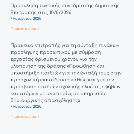
Πρόσκληση τακτικής συνεδρίασης Δημοτικής
Επιτροπής στις 10/8/2026
7 Αυγούστου, 2026
Περισσότερα »
Πρακτικό επιτροπής για τη σύνταξη πινάκων
πρόσληψης προσωπικού με σύμβαση
εργασίας ορισμένου χρόνου για την
υλοποίηση της δράσης «Προώθηση και
υποστήριξη παιδιών για την ένταξή τους στην
προσχολική εκπαίδευση καθώς και για την
πρόσβαση παιδιών σχολικής ηλικίας, εφήβων
και ατόμων με αναπηρία, σε υπηρεσίες
δημιουργικής απασχόλησης»
7 Αυγούστου, 2026
Περισσότερα »