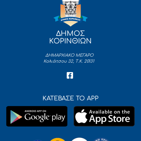
ΔΗΜΟΣ
ΚΟΡΙΝΘΙΩΝ
ΔΗΜΑΡΧΙΑΚΟ ΜΕΓΑΡΟ
Κολιάτσου 32, Τ.Κ. 20131
ΚΑΤΕΒΑΣΕ ΤΟ APP