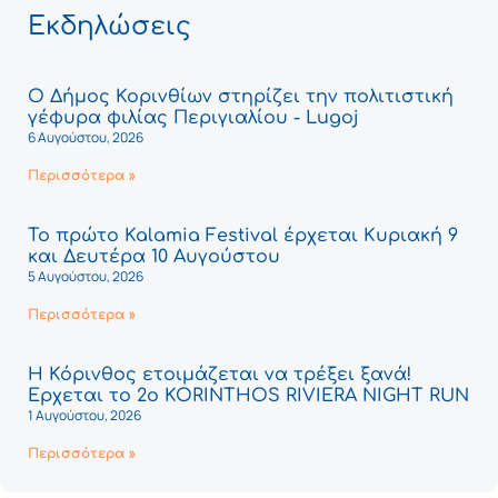
Εκδηλώσεις
Ο Δήμος Κορινθίων στηρίζει την πολιτιστική
γέφυρα φιλίας Περιγιαλίου - Lugoj
6 Αυγούστου, 2026
Περισσότερα »
Το πρώτο Kalamia Festival έρχεται Κυριακή 9
και Δευτέρα 10 Αυγούστου
5 Αυγούστου, 2026
Περισσότερα »
Η Κόρινθος ετοιμάζεται να τρέξει ξανά!
Έρχεται το 2ο KORINTHOS RIVIERA NIGHT RUN
1 Αυγούστου, 2026
Περισσότερα »