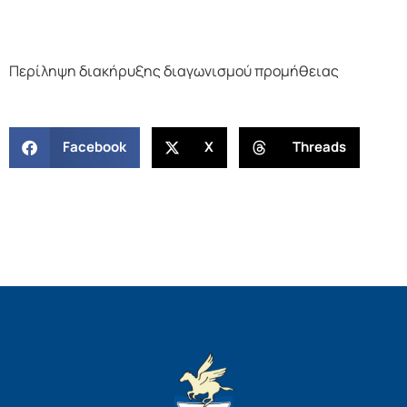
Περίληψη διακήρυξης διαγωνισμού προμήθειας
Facebook
X
Threads