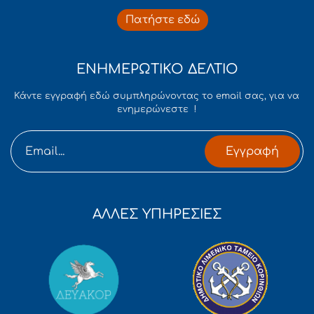
Πατήστε εδώ
ΕΝΗΜΕΡΩΤΙΚΟ ΔΕΛΤΙΟ
Κάντε εγγραφή εδώ συμπληρώνοντας το email σας, για να
ενημερώνεστε !
Εγγραφή
ΑΛΛΕΣ ΥΠΗΡΕΣΙΕΣ