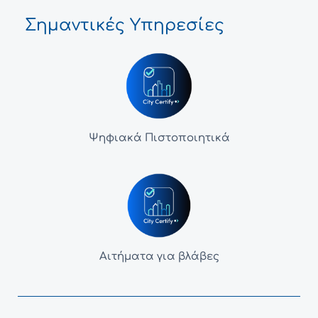
Σημαντικές Υπηρεσίες
Ψηφιακά Πιστοποιητικά
Αιτήματα για βλάβες