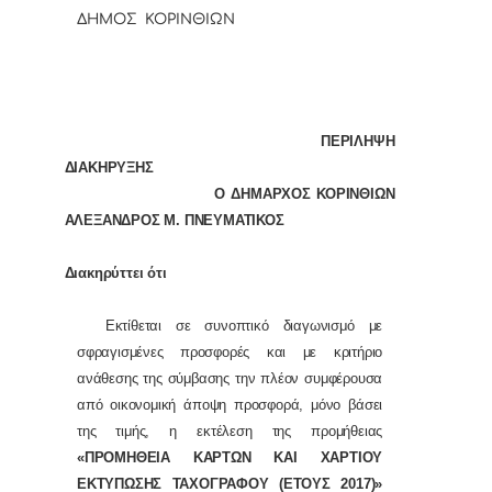
ΔΗΜΟΣ ΚΟΡΙΝΘΙΩΝ
ΠΕΡΙΛΗΨΗ
ΔΙΑΚΗΡΥΞΗΣ
Ο ΔΗΜΑΡΧΟΣ ΚΟΡΙΝΘΙΩΝ
ΑΛΕΞΑΝΔΡΟΣ Μ. ΠΝΕΥΜΑΤΙΚΟΣ
Διακηρύττει ότι
Εκτίθεται σε συνοπτικό διαγωνισμό με
σφραγισμένες προσφορές και με κριτήριο
ανάθεσης της σύμβασης την πλέον συμφέρουσα
από οικονομική άποψη προσφορά, μόνο βάσει
της τιμής, η εκτέλεση της προμήθειας
«ΠΡΟΜΗΘΕΙΑ ΚΑΡΤΩΝ ΚΑΙ ΧΑΡΤΙΟΥ
ΕΚΤΥΠΩΣΗΣ ΤΑΧΟΓΡΑΦΟΥ (ΕΤΟΥΣ 2017)»