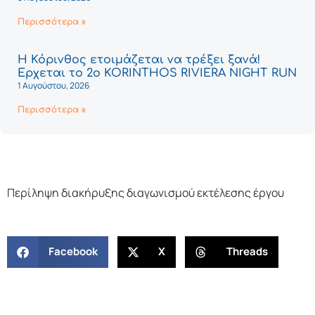
Περισσότερα »
Η Κόρινθος ετοιμάζεται να τρέξει ξανά!
Έρχεται το 2ο KORINTHOS RIVIERA NIGHT RUN
1 Αυγούστου, 2026
Περισσότερα »
Περίληψη διακήρυξης διαγωνισμού εκτέλεσης έργου
Facebook
X
Threads