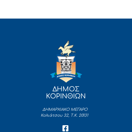
ΔΗΜΟΣ
ΚΟΡΙΝΘΙΩΝ
ΔΗΜΑΡΧΙΑΚΟ ΜΕΓΑΡΟ
Κολιάτσου 32, Τ.Κ. 20131