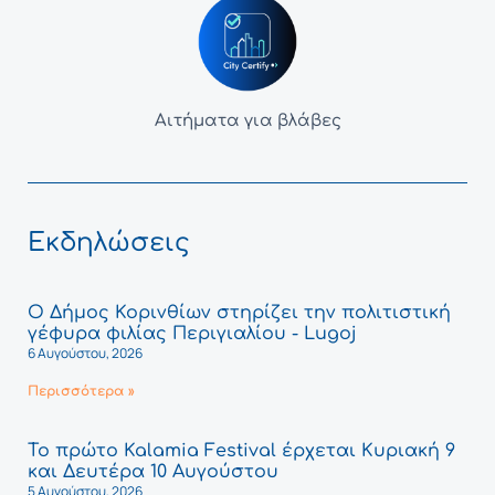
Αιτήματα για βλάβες
Εκδηλώσεις
Ο Δήμος Κορινθίων στηρίζει την πολιτιστική
γέφυρα φιλίας Περιγιαλίου - Lugoj
6 Αυγούστου, 2026
Περισσότερα »
Το πρώτο Kalamia Festival έρχεται Κυριακή 9
και Δευτέρα 10 Αυγούστου
5 Αυγούστου, 2026