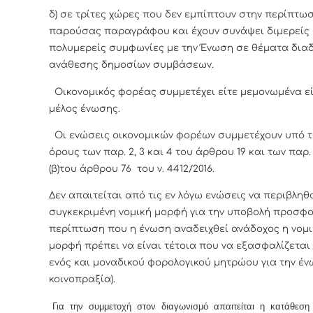
δ) σε τρίτες χώρες που δεν εμπίπτουν στην περίπτωσ
παρούσας παραγράφου και έχουν συνάψει διμερείς 
πολυμερείς συμφωνίες με την Ένωση σε θέματα δια
ανάθεσης δημοσίων συμβάσεων.
Οικονομικός φορέας συμμετέχει είτε μεμονωμένα ε
μέλος ένωσης.
Οι ενώσεις
οικονομικών φορέων συμμετέχουν υπό 
όρους των παρ. 2, 3 και 4 του άρθρου 19 και των παρ. 1
(β)του άρθρου 76 του ν. 4412/2016.
Δεν απαιτείται από τις εν λόγω ενώσεις να περιβληθ
συγκεκριμένη νομική μορφή για την υποβολή προσφο
περίπτωση που η ένωση αναδειχθεί ανάδοχος η νομι
μορφή πρέπει να είναι τέτοια που να εξασφαλίζεται
ενός και μοναδικού φορολογικού μητρώου για την έν
κοινοπραξία).
Για την συμμετοχή στον διαγωνισμό απαιτείται η κατάθεση