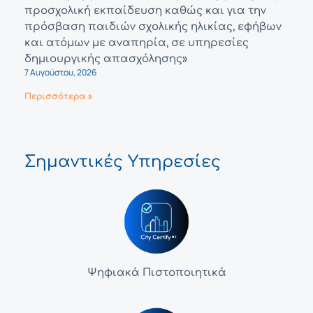
προσχολική εκπαίδευση καθώς και για την
πρόσβαση παιδιών σχολικής ηλικίας, εφήβων
και ατόμων με αναπηρία, σε υπηρεσίες
δημιουργικής απασχόλησης»
7 Αυγούστου, 2026
Περισσότερα »
Σημαντικές Υπηρεσίες
Ψηφιακά Πιστοποιητικά