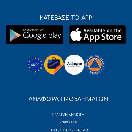
ΚΑΤΕΒΑΣΕ ΤΟ APP
ΑΝΑΦΟΡΑ ΠΡΟΒΛΗΜΑΤΩΝ
ΓΡΑΜΜΗ ΔΗΜΟΤΗ
2741080000
ΤΗΛΕΦΩΝΙΚΟ ΚΕΝΤΡΟ