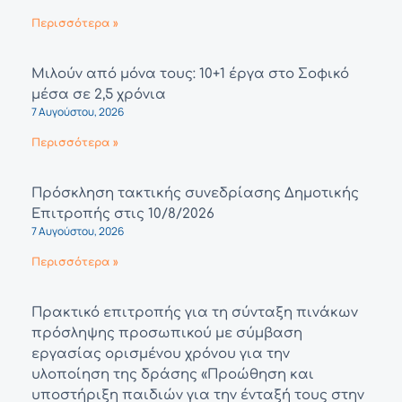
Περισσότερα »
Μιλούν από μόνα τους: 10+1 έργα στο Σοφικό
μέσα σε 2,5 χρόνια
7 Αυγούστου, 2026
Περισσότερα »
Πρόσκληση τακτικής συνεδρίασης Δημοτικής
Επιτροπής στις 10/8/2026
7 Αυγούστου, 2026
Περισσότερα »
Πρακτικό επιτροπής για τη σύνταξη πινάκων
πρόσληψης προσωπικού με σύμβαση
εργασίας ορισμένου χρόνου για την
υλοποίηση της δράσης «Προώθηση και
υποστήριξη παιδιών για την ένταξή τους στην