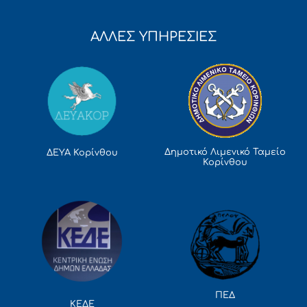
ΑΛΛΕΣ ΥΠΗΡΕΣΙΕΣ
Δημοτικό Λιμενικό Ταμείο
ΔΕΥΑ Κορίνθου
Κορίνθου
ΠΕΔ
ΚΕΔΕ