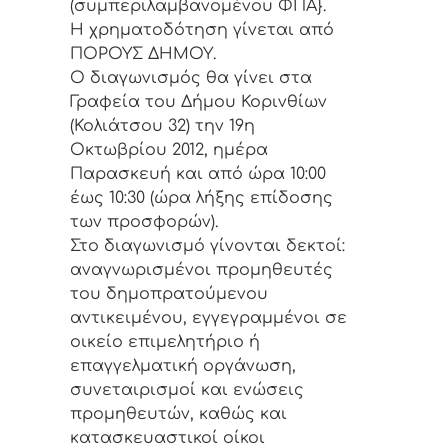
(συμπεριλαμβανομένου ΦΠΑ}.
Η χρηματοδότηση γίνεται από
ΠΟΡΟΥΣ ΔΗΜΟΥ.
Ο διαγωνισμός θα γίνει στα
Γραφεία του Δήμου Κορινθίων
(Κολιάτσου 32) την 19η
Οκτωβρίου 2012, ημέρα
Παρασκευή και από ώρα 10:00
έως 10:30 (ώρα λήξης επίδοσης
των προσφορών).
Στο διαγωνισμό γίνονται δεκτοί:
αναγνωρισμένοι προμηθευτές
του δημοπρατούμενου
αντικειμένου, εγγεγραμμένοι σε
οικείο επιμελητήριο ή
επαγγελματική οργάνωση,
συνεταιρισμοί και ενώσεις
προμηθευτών, καθώς και
κατασκευαστικοί οίκοι