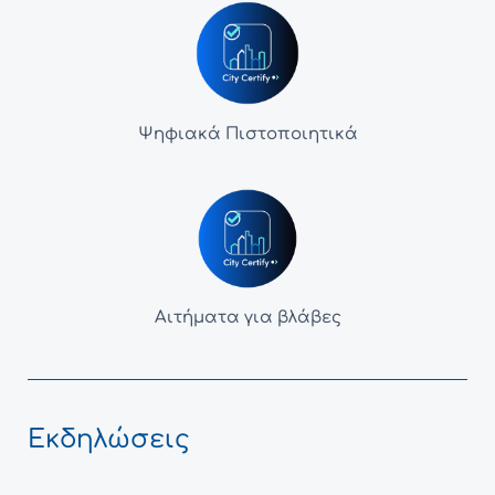
Ψηφιακά Πιστοποιητικά
Αιτήματα για βλάβες
Εκδηλώσεις