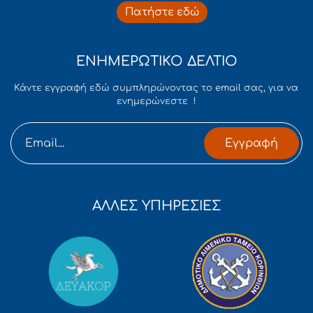
Πατήστε εδώ
ΕΝΗΜΕΡΩΤΙΚΟ ΔΕΛΤΙΟ
Κάντε εγγραφή εδώ συμπληρώνοντας το email σας, για να
ενημερώνεστε !
Εγγραφή
ΑΛΛΕΣ ΥΠΗΡΕΣΙΕΣ