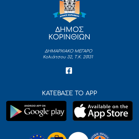
ΔΗΜΟΣ
ΚΟΡΙΝΘΙΩΝ
ΔΗΜΑΡΧΙΑΚΟ ΜΕΓΑΡΟ
Κολιάτσου 32, Τ.Κ. 20131
ΚΑΤΕΒΑΣΕ ΤΟ APP