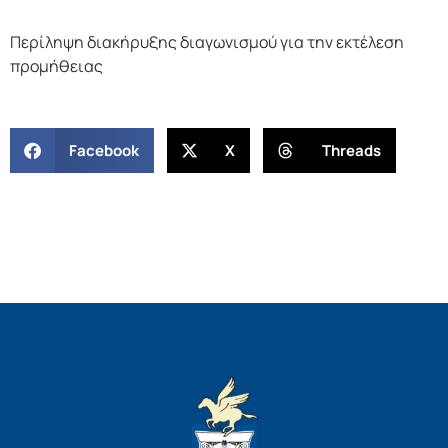
Περίληψη διακήρυξης διαγωνισμού για την εκτέλεση
προμήθειας
Facebook
X
Threads