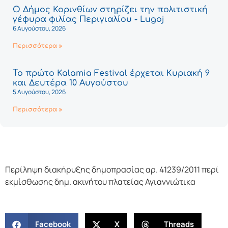
Ο Δήμος Κορινθίων στηρίζει την πολιτιστική
γέφυρα φιλίας Περιγιαλίου - Lugoj
6 Αυγούστου, 2026
Περισσότερα »
Το πρώτο Kalamia Festival έρχεται Κυριακή 9
και Δευτέρα 10 Αυγούστου
5 Αυγούστου, 2026
Περισσότερα »
Περίληψη διακήρυξης δημοπρασίας αρ. 41239/2011 περί
εκμίσθωσης δημ. ακινήτου πλατείας Αγιαννιώτικα
Facebook
X
Threads