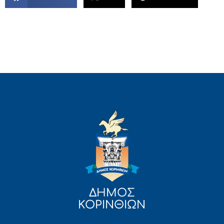
ΔΗΜΟΣ
ΚΟΡΙΝΘΙΩΝ