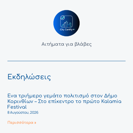
Αιτήματα για βλάβες
Εκδηλώσεις
Ένα τριήμερο γεμάτο πολιτισμό στον Δήμο
Κορινθίων – Στο επίκεντρο το πρώτο Kalamia
Festival
8 Αυγούστου, 2026
Περισσότερα »