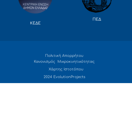
ΠΕΔ
ΚΕΔΕ
Πολιτική Απορρήτου
Κανονισμός Μικροκινητικότητας
Χάρτης Ιστοτόπου
2024 EvolutionProjects