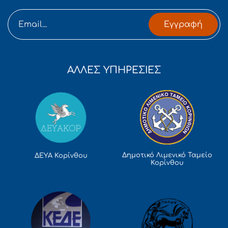
Εγγραφή
ΑΛΛΕΣ ΥΠΗΡΕΣΙΕΣ
Δημοτικό Λιμενικό Ταμείο
ΔΕΥΑ Κορίνθου
Κορίνθου