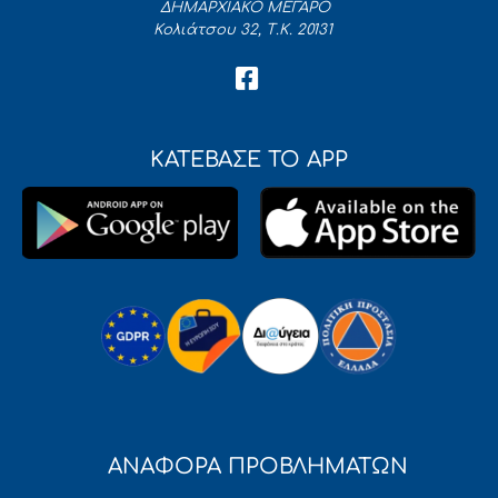
ΔΗΜΑΡΧΙΑΚΟ ΜΕΓΑΡΟ
Κολιάτσου 32, Τ.Κ. 20131
ΚΑΤΕΒΑΣΕ ΤΟ APP
ΑΝΑΦΟΡΑ ΠΡΟΒΛΗΜΑΤΩΝ