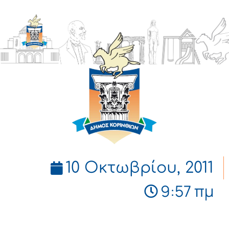
ΔΗΜΟΣ
ΚΟΡΙΝΘΙΩΝ
10 Οκτωβρίου, 2011
9:57 πμ