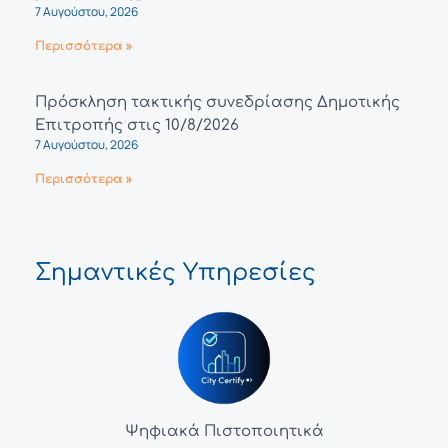
7 Αυγούστου, 2026
Περισσότερα »
Πρόσκληση τακτικής συνεδρίασης Δημοτικής
Επιτροπής στις 10/8/2026
7 Αυγούστου, 2026
Περισσότερα »
Σημαντικές Υπηρεσίες
Ψηφιακά Πιστοποιητικά