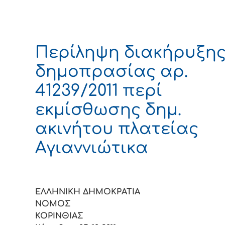
Περίληψη διακήρυξη
δημοπρασίας αρ.
41239/2011 περί
εκμίσθωσης δημ.
ακινήτου πλατείας
Αγιαννιώτικα
ΕΛΛΗΝΙΚΗ ΔΗΜΟΚΡΑΤΙΑ
ΝΟΜΟΣ
ΚΟΡIΝΘI