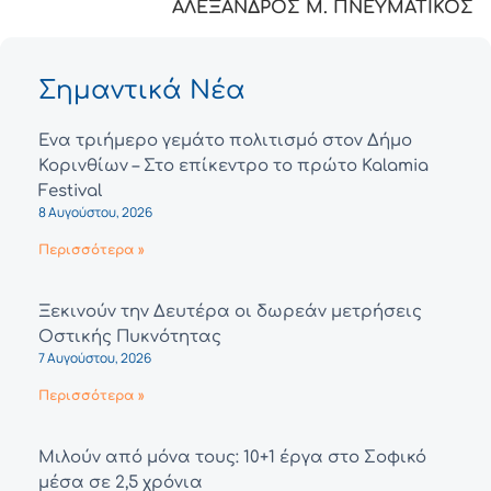
ΑΛΕΞΑΝΔΡΟΣ Μ. ΠΝΕΥΜΑΤΙΚΟΣ
Σημαντικά Νέα
Ένα τριήμερο γεμάτο πολιτισμό στον Δήμο
Κορινθίων – Στο επίκεντρο το πρώτο Kalamia
Festival
8 Αυγούστου, 2026
Περισσότερα »
Ξεκινούν την Δευτέρα οι δωρεάν μετρήσεις
Οστικής Πυκνότητας
7 Αυγούστου, 2026
Περισσότερα »
Μιλούν από μόνα τους: 10+1 έργα στο Σοφικό
μέσα σε 2,5 χρόνια