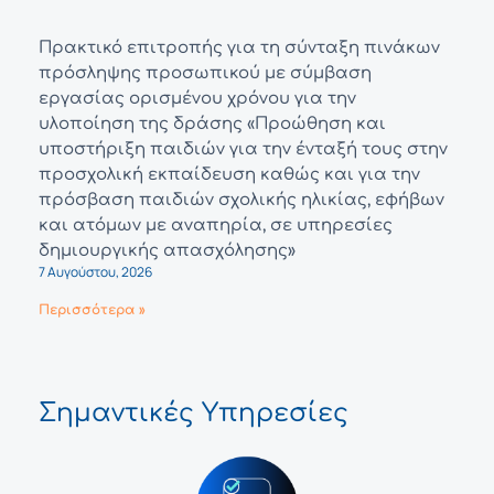
Πρακτικό επιτροπής για τη σύνταξη πινάκων
πρόσληψης προσωπικού με σύμβαση
εργασίας ορισμένου χρόνου για την
υλοποίηση της δράσης «Προώθηση και
υποστήριξη παιδιών για την ένταξή τους στην
προσχολική εκπαίδευση καθώς και για την
πρόσβαση παιδιών σχολικής ηλικίας, εφήβων
και ατόμων με αναπηρία, σε υπηρεσίες
δημιουργικής απασχόλησης»
7 Αυγούστου, 2026
Περισσότερα »
Σημαντικές Υπηρεσίες