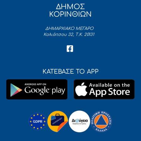
ΔΗΜΟΣ
ΚΟΡΙΝΘΙΩΝ
ΔΗΜΑΡΧΙΑΚΟ ΜΕΓΑΡΟ
Κολιάτσου 32, Τ.Κ. 20131
ΚΑΤΕΒΑΣΕ ΤΟ APP