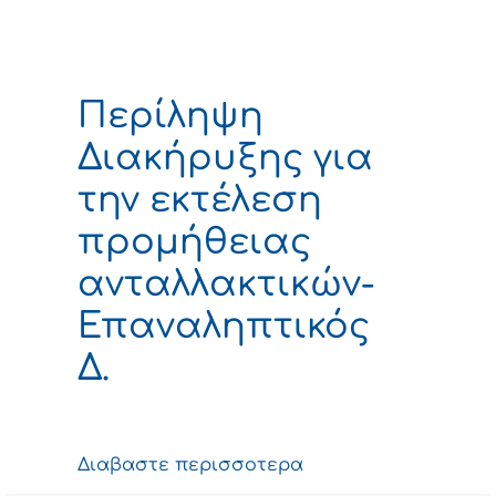
Περίληψη
Διακήρυξης για
την εκτέλεση
προμήθειας
ανταλλακτικών-
Επαναληπτικός
Δ.
Διαβαστε περισσοτερα