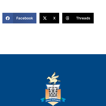
Facebook
X
Threads