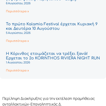
6 Αυγούστου, 2026
Περισσότερα »
Το πρώτο Kalamia Festival έρχεται Κυριακή 9
και Δευτέρα 10 Αυγούστου
5 Αυγούστου, 2026
Περισσότερα »
Η Κόρινθος ετοιμάζεται να τρέξει ξανά!
Έρχεται το 2ο KORINTHOS RIVIERA NIGHT RUN
1 Αυγούστου, 2026
Περισσότερα »
Περίληψη Διακήρυξης για την εκτέλεση προμήθειας
ανταλλακτικών-Επαναληπτικός Δ.