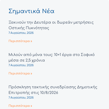
Σημαντικά Νέα
Ξεκινούν την Δευτέρα οι δωρεάν μετρήσεις
Οστικής Πυκνότητας
7 Αυγούστου, 2026
Περισσότερα »
Μιλούν από μόνα τους: 10+1 έργα στο Σοφικό
μέσα σε 2,5 χρόνια
7 Αυγούστου, 2026
Περισσότερα »
Πρόσκληση τακτικής συνεδρίασης Δημοτικής
Επιτροπής στις 10/8/2026
7 Αυγούστου, 2026
Περισσότερα »