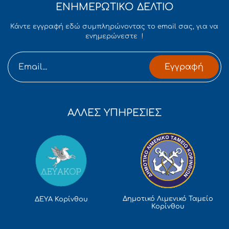
ΕΝΗΜΕΡΩΤΙΚΟ ΔΕΛΤΙΟ
Κάντε εγγραφή εδώ συμπληρώνοντας το email σας, για να
ενημερώνεστε !
Εγγραφή
ΑΛΛΕΣ ΥΠΗΡΕΣΙΕΣ
Δημοτικό Λιμενικό Ταμείο
ΔΕΥΑ Κορίνθου
Κορίνθου