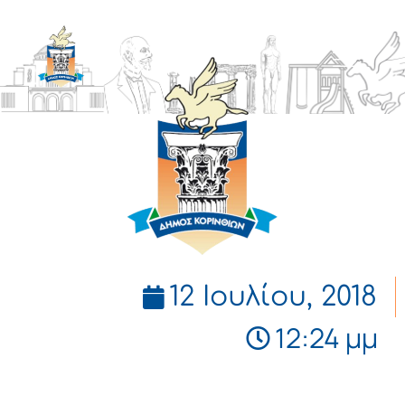
ΔΗΜΟΣ
ΚΟΡΙΝΘΙΩΝ
12 Ιουλίου, 2018
12:24 μμ