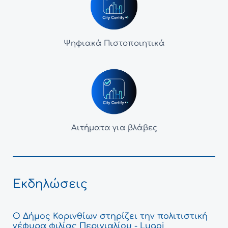
Ψηφιακά Πιστοποιητικά
Αιτήματα για βλάβες
Εκδηλώσεις
Ο Δήμος Κορινθίων στηρίζει την πολιτιστική
γέφυρα φιλίας Περιγιαλίου - Lugoj