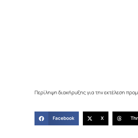
Περίληψη διακήρυξης για την εκτέλεση προ
Facebook
X
Th