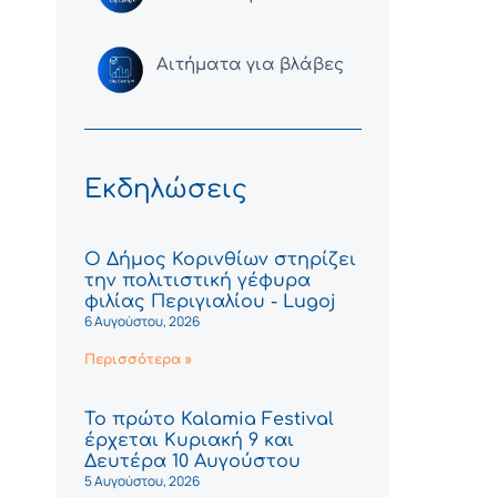
Αιτήματα για βλάβες
Εκδηλώσεις
Ο Δήμος Κορινθίων στηρίζει
την πολιτιστική γέφυρα
φιλίας Περιγιαλίου - Lugoj
6 Αυγούστου, 2026
Περισσότερα »
Το πρώτο Kalamia Festival
έρχεται Κυριακή 9 και
Δευτέρα 10 Αυγούστου
5 Αυγούστου, 2026