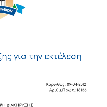
ης για την εκτέλεση
 Κόρινθος, 09-04-2012
Αριθμ.Πρωτ.: 13136
ΨΗ ΔΙΑΚΗΡΥΞΗΣ