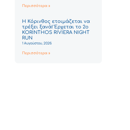
Περισσότερα »
Η Κόρινθος ετοιμάζεται να
τρέξει ξανά! Έρχεται το 2ο
KORINTHOS RIVIERA NIGHT
RUN
1 Αυγούστου, 2026
Περισσότερα »