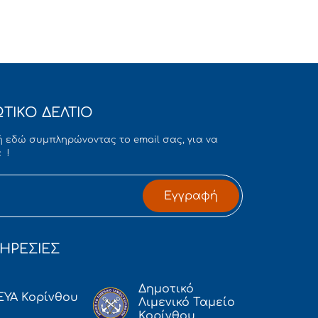
ΤΙΚΟ ΔΕΛΤΙΟ
 εδώ συμπληρώνοντας το email σας, για να
 !
Εγγραφή
ΗΡΕΣΙΕΣ
Δημοτικό
ΕΥΑ Κορίνθου
Λιμενικό Ταμείο
Κορίνθου