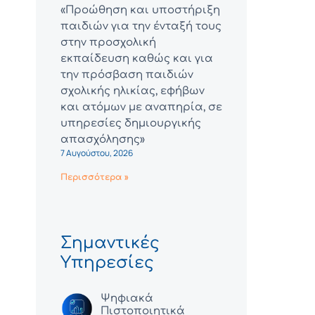
«Προώθηση και υποστήριξη
παιδιών για την ένταξή τους
στην προσχολική
εκπαίδευση καθώς και για
την πρόσβαση παιδιών
σχολικής ηλικίας, εφήβων
και ατόμων με αναπηρία, σε
υπηρεσίες δημιουργικής
απασχόλησης»
7 Αυγούστου, 2026
Περισσότερα »
Σημαντικές
Υπηρεσίες
Ψηφιακά
Πιστοποιητικά