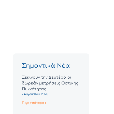
Σημαντικά Νέα
Ξεκινούν την Δευτέρα οι
δωρεάν μετρήσεις Οστικής
Πυκνότητας
7 Αυγούστου, 2026
Περισσότερα »