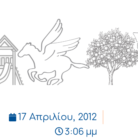
Πολιτισμός
Επικοινωνία
17 Απριλίου, 2012
3:06 μμ