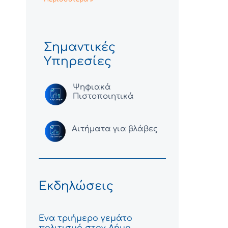
Σημαντικές
Υπηρεσίες
Ψηφιακά
Πιστοποιητικά
Αιτήματα για βλάβες
Εκδηλώσεις
Ένα τριήμερο γεμάτο
πολιτισμό στον Δήμο