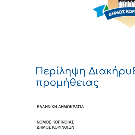
Περίληψη Διακήρυξ
προμήθειας
ΕΛΛΗΝΙΚΗ ΔΗΜΟΚΡΑΤ
ΝΟΜΟΣ ΚΟΡΙΝΘΙΑΣ Α
ΔΗΜΟΣ ΚΟΡΙΝΘΙΩΝ