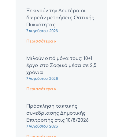
Ξεκινούν την Δευτέρα οι
δωρεάν μετρήσεις Οστικής
Πυκνότητας
7 Αυγούστου, 2026
Περισσότερα »
Μιλούν από μόνα τους: 10+1
έργα στο Σοφικό μέσα σε 2,5
χρόνια
7 Αυγούστου, 2026
Περισσότερα »
Πρόσκληση τακτικής
συνεδρίασης Δημοτικής
Επιτροπής στις 10/8/2026
7 Αυγούστου, 2026
Περισσότερα »