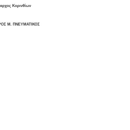
αρχος Κορινθίων
ΟΣ Μ. ΠΝΕΥΜΑΤΙΚΟΣ