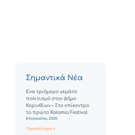
Σημαντικά Νέα
Ένα τριήμερο γεμάτο
πολιτισμό στον Δήμο
Κορινθίων – Στο επίκεντρο
το πρώτο Kalamia Festival
8 Αυγούστου, 2026
Περισσότερα »