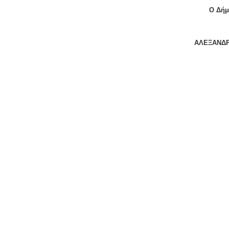
Ο Δήμ
ΑΛΕΞΑΝΔΡ