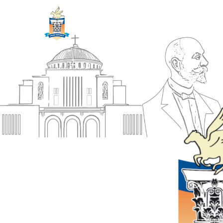
ΔΗΜΟΣ
Αρχική
ΚΟΡΙΝΘΙΩΝ