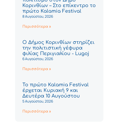
Κορινθίων – Στο επίκεντρο το
πρώτο Kalamia Festival
8 Αυγούστου, 2026
Περισσότερα »
Ο Δήμος Κορινθίων στηρίζει
την πολιτιστική γέφυρα
φιλίας Περιγιαλίου - Lugoj
6 Αυγούστου, 2026
Περισσότερα »
Το πρώτο Kalamia Festival
έρχεται Κυριακή 9 και
Δευτέρα 10 Αυγούστου
5 Αυγούστου, 2026
Περισσότερα »