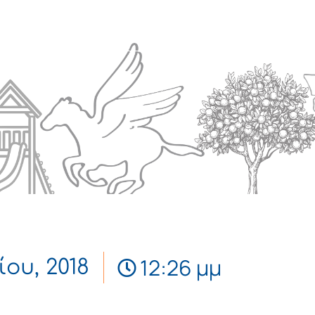
Πολιτισμός
Επικοινωνία
12:26 μμ
ίου, 2018