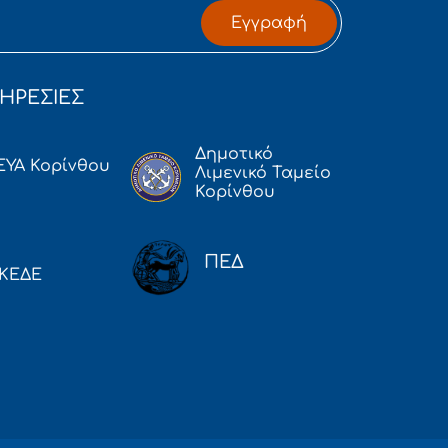
Εγγραφή
ΗΡΕΣΙΕΣ
Δημοτικό
ΕΥΑ Κορίνθου
Λιμενικό Ταμείο
Κορίνθου
ΠΕΔ
ΚΕΔΕ