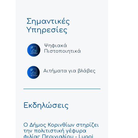
Σημαντικές
Υπηρεσίες
Ψηφιακά
Πιστοποιητικά
Αιτήματα για βλάβες
Εκδηλώσεις
Ο Δήμος Κορινθίων στηρίζει
την πολιτιστική γέφυρα
φιλίας Περιγιαλίου - Lugoj