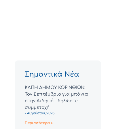
Σημαντικά Νέα
ΚΑΠΗ ΔΗΜΟΥ ΚΟΡΙΝΘΙΩΝ:
Τον Σεπτέμβριο για μπάνια
στην Αιδηψό - δηλώστε
συμμετοχή
7 Αυγούστου, 2026
Περισσότερα »