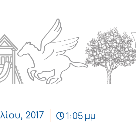
Πολιτισμός
Επικοινωνία
1:05 μμ
λίου, 2017