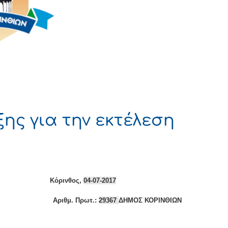
ης για την εκτέλεση
ΡΑΤΙΑ
Κόρινθος,
04-07-2017
ιθμ. Πρωτ.:
29367
ΔΗΜΟΣ ΚΟΡΙΝΘΙΩΝ