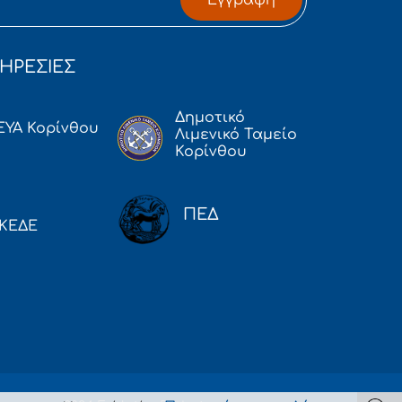
ΗΡΕΣΙΕΣ
Δημοτικό
ΕΥΑ Κορίνθου
Λιμενικό Ταμείο
Κορίνθου
ΠΕΔ
ΚΕΔΕ