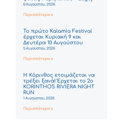
6 Αυγούστου, 2026
Περισσότερα »
Το πρώτο Kalamia Festival
έρχεται Κυριακή 9 και
Δευτέρα 10 Αυγούστου
5 Αυγούστου, 2026
Περισσότερα »
Η Κόρινθος ετοιμάζεται να
τρέξει ξανά! Έρχεται το 2ο
KORINTHOS RIVIERA NIGHT
RUN
1 Αυγούστου, 2026
Περισσότερα »