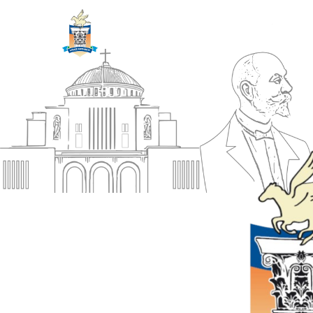
ΔΗΜΟΣ
Αρχική
ΚΟΡΙΝΘΙΩΝ