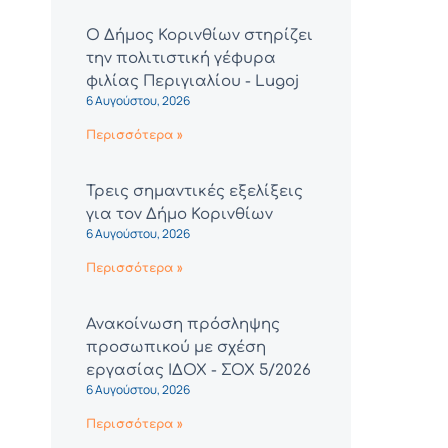
Ο Δήμος Κορινθίων στηρίζει
την πολιτιστική γέφυρα
φιλίας Περιγιαλίου - Lugoj
6 Αυγούστου, 2026
Περισσότερα »
Τρεις σημαντικές εξελίξεις
για τον Δήμο Κορινθίων
6 Αυγούστου, 2026
Περισσότερα »
Ανακοίνωση πρόσληψης
προσωπικού με σχέση
εργασίας ΙΔΟΧ - ΣΟΧ 5/2026
6 Αυγούστου, 2026
Περισσότερα »