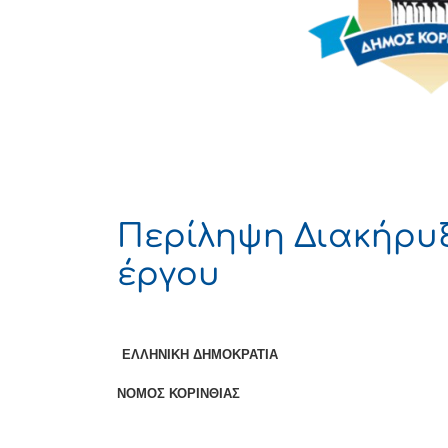
Περίληψη Διακήρυξ
έργου
ΕΛΛΗΝΙΚΗ ΔΗΜΟΚ
ΝΟΜΟΣ ΚΟΡΙΝΘΙΑΣ Αρ