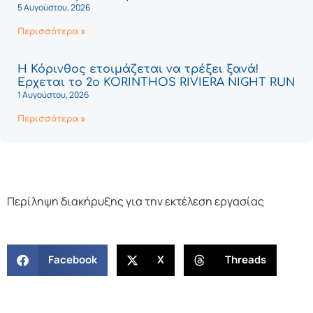
5 Αυγούστου, 2026
Περισσότερα »
Η Κόρινθος ετοιμάζεται να τρέξει ξανά!
Έρχεται το 2ο KORINTHOS RIVIERA NIGHT RUN
1 Αυγούστου, 2026
Περισσότερα »
Περίληψη διακήρυξης για την εκτέλεση εργασίας
Facebook
X
Threads