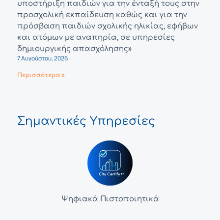
υποστήριξη παιδιών για την ένταξή τους στην
προσχολική εκπαίδευση καθώς και για την
πρόσβαση παιδιών σχολικής ηλικίας, εφήβων
και ατόμων με αναπηρία, σε υπηρεσίες
δημιουργικής απασχόλησης»
7 Αυγούστου, 2026
Περισσότερα »
Σημαντικές Υπηρεσίες
Ψηφιακά Πιστοποιητικά