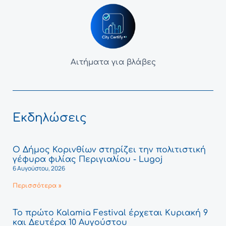
Αιτήματα για βλάβες
Εκδηλώσεις
Ο Δήμος Κορινθίων στηρίζει την πολιτιστική
γέφυρα φιλίας Περιγιαλίου - Lugoj
6 Αυγούστου, 2026
Περισσότερα »
Το πρώτο Kalamia Festival έρχεται Κυριακή 9
και Δευτέρα 10 Αυγούστου