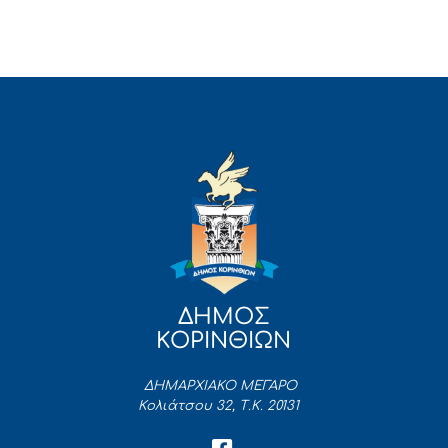
ΔΗΜΟΣ
ΚΟΡΙΝΘΙΩΝ
ΔΗΜΑΡΧΙΑΚΟ ΜΕΓΑΡΟ
Κολιάτσου 32, Τ.Κ. 20131