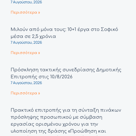
7 Αυγούστου, 2026
Περισσότερα »
Μιλούν από μόνα τους: 10+1 έργα στο Σοφικό
μέσα σε 2,5 χρόνια
7 Αυγούστου, 2026
Περισσότερα »
Πρόσκληση τακτικής συνεδρίασης Δημοτικής
Επιτροπής στις 10/8/2026
7 Αυγούστου, 2026
Περισσότερα »
Πρακτικό επιτροπής για τη σύνταξη πινάκων
πρόσληψης προσωπικού με σύμβαση
εργασίας ορισμένου χρόνου για την
υλοποίηση της δράσης «Προώθηση και