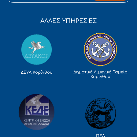
ΑΛΛΕΣ ΥΠΗΡΕΣΙΕΣ
Δημοτικό Λιμενικό Ταμείο
ΔΕΥΑ Κορίνθου
Κορίνθου
ΠΕΔ