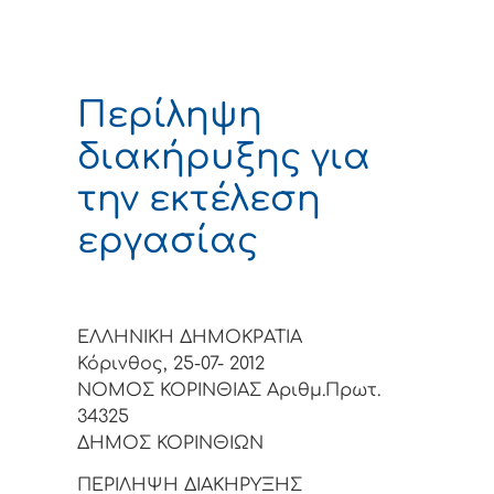
Περίληψη
διακήρυξης για
την εκτέλεση
εργασίας
ΕΛΛΗΝΙΚΗ ΔΗΜΟΚΡΑΤΙΑ
Κόρινθος, 25-07- 2012
ΝΟΜΟΣ ΚΟΡΙΝΘΙΑΣ Αριθμ.Πρωτ.
34325
ΔΗΜΟΣ ΚΟΡΙΝΘΙΩΝ
ΠΕΡΙΛΗΨΗ ΔΙΑΚΗΡΥΞΗΣ