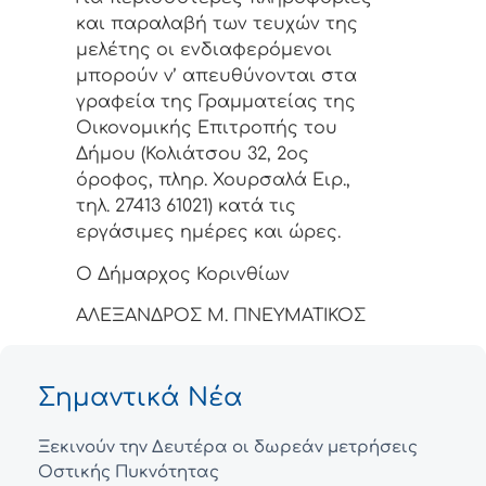
και παραλαβή των τευχών της
μελέτης οι ενδιαφερόμενοι
μπορούν ν’ απευθύνονται στα
γραφεία της Γραμματείας της
Οικονομικής Επιτροπής του
Δήμου (Κολιάτσου 32, 2ος
όροφος, πληρ. Χουρσαλά Ειρ.,
τηλ. 27413 61021) κατά τις
εργάσιμες ημέρες και ώρες.
Ο Δήμαρχος Κορινθίων
ΑΛΕΞΑΝΔΡΟΣ Μ. ΠΝΕΥΜΑΤΙΚΟΣ
Σημαντικά Νέα
Ξεκινούν την Δευτέρα οι δωρεάν μετρήσεις
Οστικής Πυκνότητας