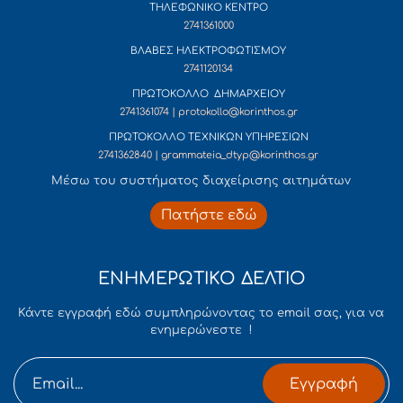
ΤΗΛΕΦΩΝΙΚΟ ΚΕΝΤΡΟ
2741361000
ΒΛΑΒΕΣ ΗΛΕΚΤΡΟΦΩΤΙΣΜΟΥ
2741120134
ΠΡΩΤΟΚΟΛΛΟ ΔΗΜΑΡΧΕΙΟΥ
2741361074 | protokollo@korinthos.gr
ΠΡΩΤΟΚΟΛΛΟ ΤΕΧΝΙΚΩΝ ΥΠΗΡΕΣΙΩΝ
2741362840 | grammateia_dtyp@korinthos.gr
Mέσω του συστήματος διαχείρισης αιτημάτων
Πατήστε εδώ
ΕΝΗΜΕΡΩΤΙΚΟ ΔΕΛΤΙΟ
Κάντε εγγραφή εδώ συμπληρώνοντας το email σας, για να
ενημερώνεστε !
Εγγραφή