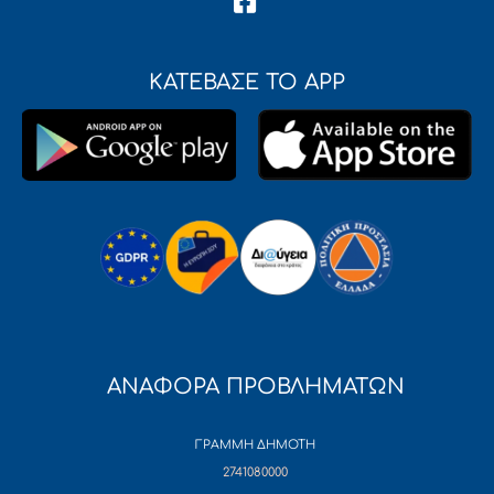
ΚΑΤΕΒΑΣΕ ΤΟ APP
ΑΝΑΦΟΡΑ ΠΡΟΒΛΗΜΑΤΩΝ
ΓΡΑΜΜΗ ΔΗΜΟΤΗ
2741080000