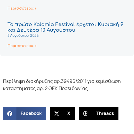
Περισσότερα »
Το πρώτο Kalamia Festival έρχεται Κυριακή 9
και Δευτέρα 10 Αυγούστου
5 Αυγούστου, 2026
Περισσότερα »
Περίληψη διακήρυξης αρ.39496/2011 για εκμίσθωση
καταστήματος αρ. 2 ΟΕΚ Ποσειδωνίας
Facebook
X
Threads