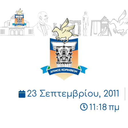
ΔΗΜΟΣ
ΚΟΡΙΝΘΙΩΝ
23 Σεπτεμβρίου, 2011
11:18 πμ