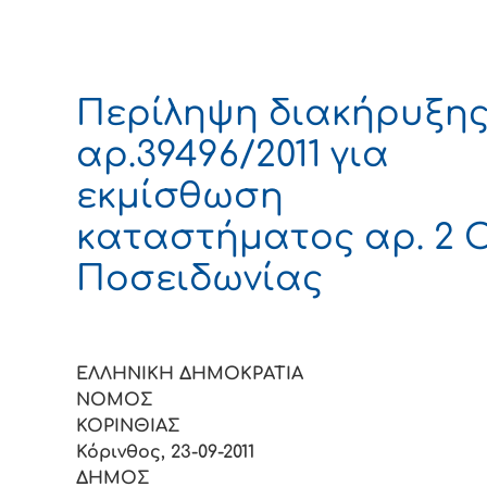
Περίληψη διακήρυξη
αρ.39496/2011 για
εκμίσθωση
καταστήματος αρ. 2 
Ποσειδωνίας
ΕΛΛΗΝΙΚΗ ΔΗΜΟΚΡΑΤΙΑ
ΝΟΜΟΣ
ΚΟΡIΝΘI
Κόρινθος, 23-09-2011
ΔΗΜΟΣ