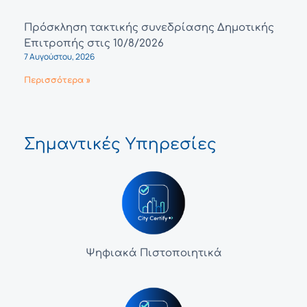
Πρόσκληση τακτικής συνεδρίασης Δημοτικής
Επιτροπής στις 10/8/2026
7 Αυγούστου, 2026
Περισσότερα »
Σημαντικές Υπηρεσίες
Ψηφιακά Πιστοποιητικά