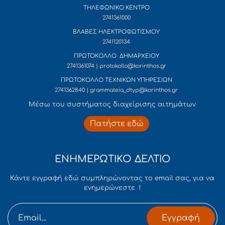
ΤΗΛΕΦΩΝΙΚΟ ΚΕΝΤΡΟ
2741361000
ΒΛΑΒΕΣ ΗΛΕΚΤΡΟΦΩΤΙΣΜΟΥ
2741120134
ΠΡΩΤΟΚΟΛΛΟ ΔΗΜΑΡΧΕΙΟΥ
2741361074 | protokollo@korinthos.gr
ΠΡΩΤΟΚΟΛΛΟ ΤΕΧΝΙΚΩΝ ΥΠΗΡΕΣΙΩΝ
2741362840 | grammateia_dtyp@korinthos.gr
Mέσω του συστήματος διαχείρισης αιτημάτων
Πατήστε εδώ
ΕΝΗΜΕΡΩΤΙΚΟ ΔΕΛΤΙΟ
Κάντε εγγραφή εδώ συμπληρώνοντας το email σας, για να
ενημερώνεστε !
Εγγραφή