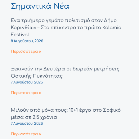
Σημαντικά Νέα
Ένα τριήμερο γεμάτο πολιτισμό στον Δήμο
Κορινθίων – Στο επίκεντρο το πρώτο Kalamia
Festival
8 Αυγούστου, 2026
Περισσότερα »
Ξεκινούν την Δευτέρα οι δωρεάν μετρήσεις
Οστικής Πυκνότητας
7 Αυγούστου, 2026
Περισσότερα »
Μιλούν από μόνα τους: 10+1 έργα στο Σοφικό
μέσα σε 2,5 χρόνια
7 Αυγούστου, 2026
Περισσότερα »