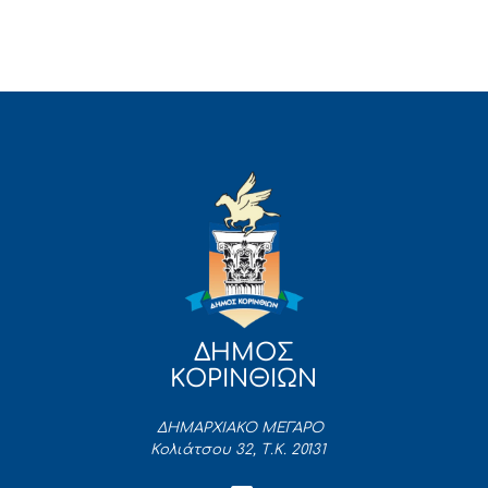
ΔΗΜΟΣ
ΚΟΡΙΝΘΙΩΝ
ΔΗΜΑΡΧΙΑΚΟ ΜΕΓΑΡΟ
Κολιάτσου 32, Τ.Κ. 20131