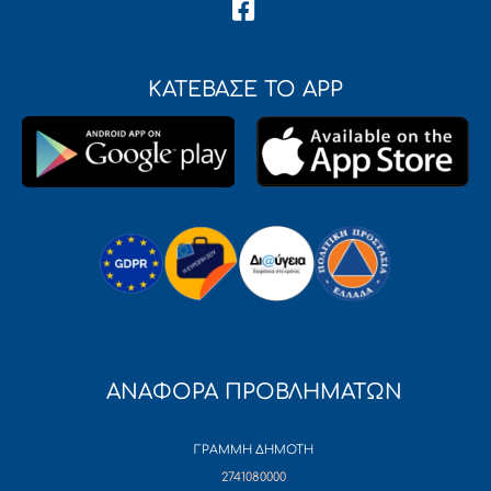
ΚΑΤΕΒΑΣΕ ΤΟ APP
ΑΝΑΦΟΡΑ ΠΡΟΒΛΗΜΑΤΩΝ
ΓΡΑΜΜΗ ΔΗΜΟΤΗ
2741080000