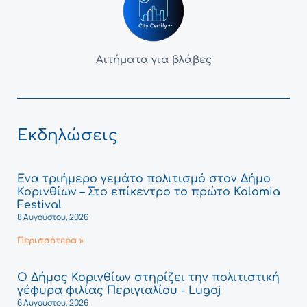
Αιτήματα για βλάβες
Εκδηλώσεις
Ένα τριήμερο γεμάτο πολιτισμό στον Δήμο
Κορινθίων – Στο επίκεντρο το πρώτο Kalamia
Festival
8 Αυγούστου, 2026
Περισσότερα »
Ο Δήμος Κορινθίων στηρίζει την πολιτιστική
γέφυρα φιλίας Περιγιαλίου - Lugoj
6 Αυγούστου, 2026