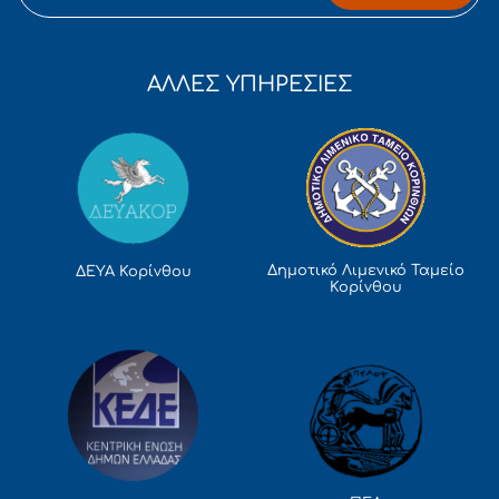
ΑΛΛΕΣ ΥΠΗΡΕΣΙΕΣ
Δημοτικό Λιμενικό Ταμείο
ΔΕΥΑ Κορίνθου
Κορίνθου