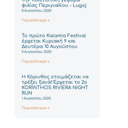
φιλίας Περιγιαλίου - Lugoj
6 Αυγούστου, 2026
Περισσότερα »
Το πρώτο Kalamia Festival
έρχεται Κυριακή 9 και
Δευτέρα 10 Αυγούστου
5 Αυγούστου, 2026
Περισσότερα »
Η Κόρινθος ετοιμάζεται να
τρέξει ξανά! Έρχεται το 2ο
KORINTHOS RIVIERA NIGHT
RUN
1 Αυγούστου, 2026
Περισσότερα »