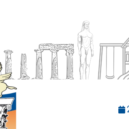
Ενημέρωση
Δήμος
Εξυπηρέτηση