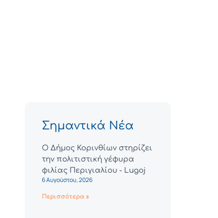
Σημαντικά Νέα
Ο Δήμος Κορινθίων στηρίζει
την πολιτιστική γέφυρα
φιλίας Περιγιαλίου - Lugoj
6 Αυγούστου, 2026
Περισσότερα »