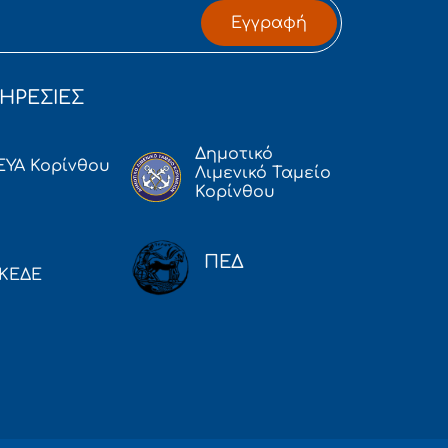
Εγγραφή
ΗΡΕΣΙΕΣ
Δημοτικό
ΕΥΑ Κορίνθου
Λιμενικό Ταμείο
Κορίνθου
ΠΕΔ
ΚΕΔΕ