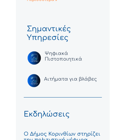
Σημαντικές
Υπηρεσίες
Ψηφιακά
Πιστοποιητικά
Αιτήματα για βλάβες
Εκδηλώσεις
Ο Δήμος Κορινθίων στηρίζει
την πολιτιστική γέφυρα