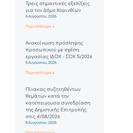
Τρεις σημαντικές εξελίξεις
για τον Δήμο Κορινθίων
6 Αυγούστου, 2026
Περισσότερα »
Ανακοίνωση πρόσληψης
προσωπικού με σχέση
εργασίας ΙΔΟΧ - ΣΟΧ 5/2026
6 Αυγούστου, 2026
Περισσότερα »
Πίνακας συζητηθέντων
θεμάτων κατά την
κατεπειγουσα συνεδρίαση
της Δημοτικής Επιτροπής
στις 4/08/2026
6 Αυγούστου, 2026
Περισσότερα »