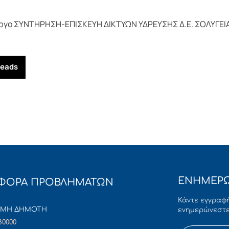
ο έργο ΣΥΝΤΗΡΗΣΗ-ΕΠΙΣΚΕΥΗ ΔΙΚΤΥΩΝ ΥΔΡΕΥΣΗΣ Δ.Ε. ΣΟΛΥΓΕΙ
reads
ΕΝΗΜΕΡΩ
ΦΟΡΑ ΠΡΟΒΛΗΜΑΤΩΝ
Κάντε εγγραφή
ΜΜΗ ΔΗΜΟΤΗ
ενημερώνεστε
80000