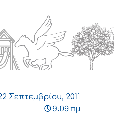
Πολιτισμός
Επικοινωνία
22 Σεπτεμβρίου, 2011
9:09 πμ