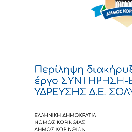
Περίληψη διακήρυξη
έργο ΣΥΝΤΗΡΗΣΗ-
ΥΔΡΕΥΣΗΣ Δ.Ε. ΣΟΛ
ΕΛΛΗΝΙΚΗ ΔΗΜΟΚΡΑΤΙΑ 
ΝΟΜΟΣ ΚΟΡΙΝΘΙΑΣ Α
ΔΗΜΟΣ ΚΟΡΙΝΘΙΩΝ