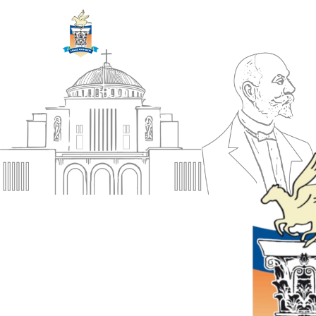
ΔΗΜΟΣ
Αρχική
ΚΟΡΙΝΘΙΩΝ