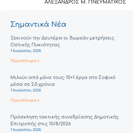
ΑΛΕΞΑΝΔΡΟΣ Μ. ΠΝΕΥΜΑΤΙΚΟΣ
Σημαντικά Νέα
Ξεκινούν την Δευτέρα οι δωρεάν μετρήσεις
Οστικής Πυκνότητας
7 Αυγούστου, 2026
Περισσότερα »
Μιλούν από μόνα τους: 10+1 έργα στο Σοφικό
μέσα σε 2,5 χρόνια
7 Αυγούστου, 2026
Περισσότερα »
Πρόσκληση τακτικής συνεδρίασης Δημοτικής
Επιτροπής στις 10/8/2026
7 Αυγούστου, 2026