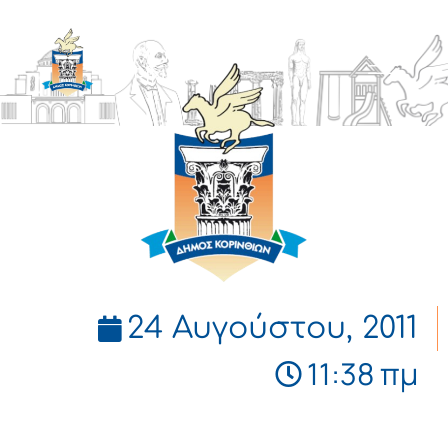
ΔΗΜΟΣ
ΚΟΡΙΝΘΙΩΝ
24 Αυγούστου, 2011
11:38 πμ