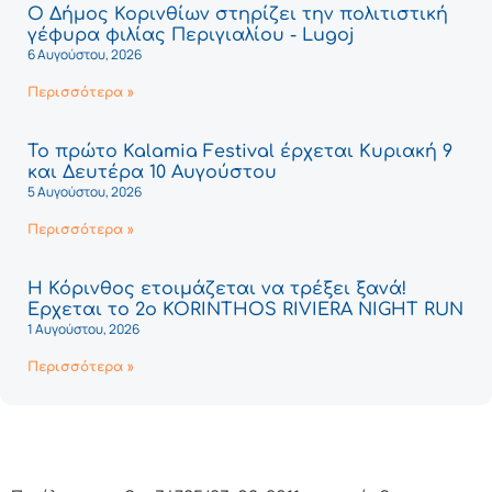
Ο Δήμος Κορινθίων στηρίζει την πολιτιστική
γέφυρα φιλίας Περιγιαλίου - Lugoj
6 Αυγούστου, 2026
Περισσότερα »
Το πρώτο Kalamia Festival έρχεται Κυριακή 9
και Δευτέρα 10 Αυγούστου
5 Αυγούστου, 2026
Περισσότερα »
Η Κόρινθος ετοιμάζεται να τρέξει ξανά!
Έρχεται το 2ο KORINTHOS RIVIERA NIGHT RUN
1 Αυγούστου, 2026
Περισσότερα »