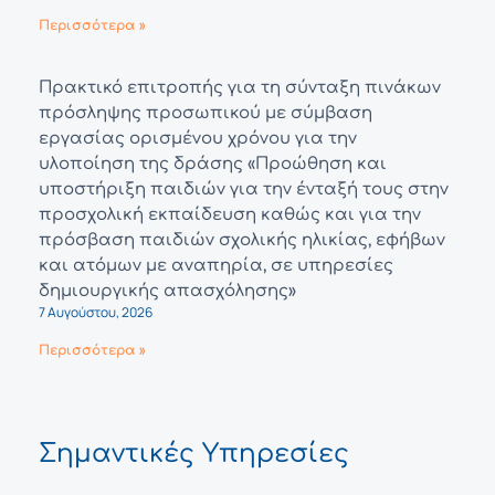
Περισσότερα »
Πρακτικό επιτροπής για τη σύνταξη πινάκων
πρόσληψης προσωπικού με σύμβαση
εργασίας ορισμένου χρόνου για την
υλοποίηση της δράσης «Προώθηση και
υποστήριξη παιδιών για την ένταξή τους στην
προσχολική εκπαίδευση καθώς και για την
πρόσβαση παιδιών σχολικής ηλικίας, εφήβων
και ατόμων με αναπηρία, σε υπηρεσίες
δημιουργικής απασχόλησης»
7 Αυγούστου, 2026
Περισσότερα »
Σημαντικές Υπηρεσίες