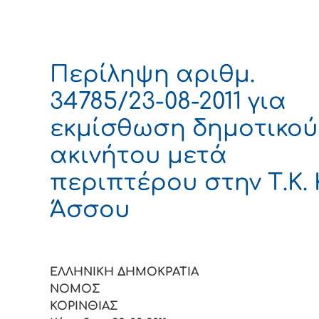
Περίληψη αριθμ.
34785/23-08-2011 για
εκμίσθωση δημοτικού
ακινήτου μετά
περιπτέρου στην Τ.Κ. 
Άσσου
ΕΛΛΗΝΙΚΗ ΔΗΜΟΚΡΑΤΙΑ
ΝΟΜΟΣ
ΚΟΡIΝΘI