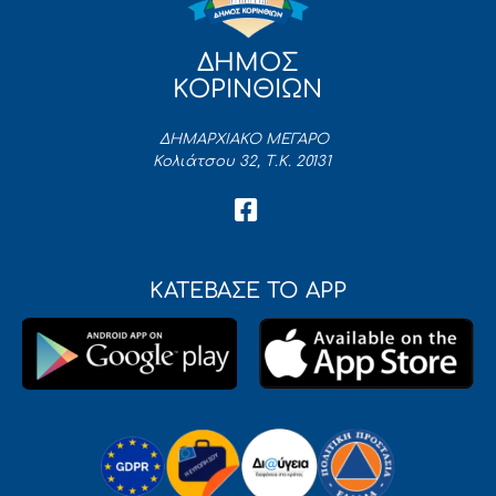
ΔΗΜΟΣ
ΚΟΡΙΝΘΙΩΝ
ΔΗΜΑΡΧΙΑΚΟ ΜΕΓΑΡΟ
Κολιάτσου 32, Τ.Κ. 20131
ΚΑΤΕΒΑΣΕ ΤΟ APP