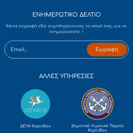
ΕΝΗΜΕΡΩΤΙΚΟ ΔΕΛΤΙΟ
Κάντε εγγραφή εδώ συμπληρώνοντας το email σας, για να
ενημερώνεστε !
Εγγραφή
ΑΛΛΕΣ ΥΠΗΡΕΣΙΕΣ
Δημοτικό Λιμενικό Ταμείο
ΔΕΥΑ Κορίνθου
Κορίνθου