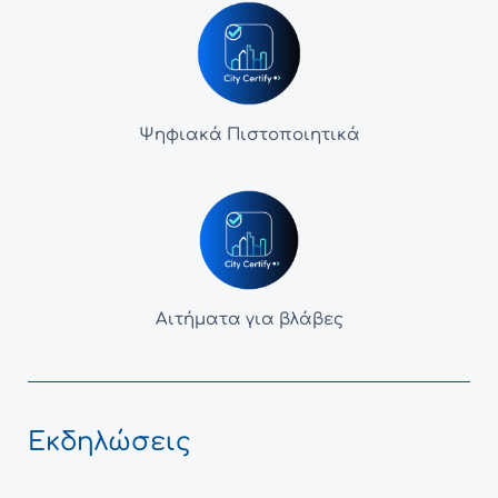
Ψηφιακά Πιστοποιητικά
Αιτήματα για βλάβες
Εκδηλώσεις