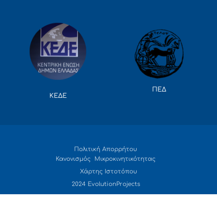
ΠΕΔ
ΚΕΔΕ
Πολιτική Απορρήτου
Κανονισμός Μικροκινητικότητας
Χάρτης Ιστοτόπου
2024 EvolutionProjects