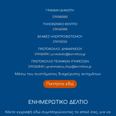
ΓΡΑΜΜΗ ΔΗΜΟΤΗ
2741080000
ΤΗΛΕΦΩΝΙΚΟ ΚΕΝΤΡΟ
2741361000
ΒΛΑΒΕΣ ΗΛΕΚΤΡΟΦΩΤΙΣΜΟΥ
2741120134
ΠΡΩΤΟΚΟΛΛΟ ΔΗΜΑΡΧΕΙΟΥ
2741361074 | protokollo@korinthos.gr
ΠΡΩΤΟΚΟΛΛΟ ΤΕΧΝΙΚΩΝ ΥΠΗΡΕΣΙΩΝ
2741362840 | grammateia_dtyp@korinthos.gr
Mέσω του συστήματος διαχείρισης αιτημάτων
Πατήστε εδώ
ΕΝΗΜΕΡΩΤΙΚΟ ΔΕΛΤΙΟ
Κάντε εγγραφή εδώ συμπληρώνοντας το email σας, για να