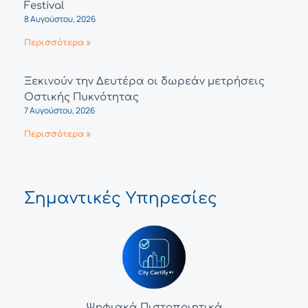
Festival
8 Αυγούστου, 2026
Περισσότερα »
Ξεκινούν την Δευτέρα οι δωρεάν μετρήσεις
Οστικής Πυκνότητας
7 Αυγούστου, 2026
Περισσότερα »
Σημαντικές Υπηρεσίες
Ψηφιακά Πιστοποιητικά