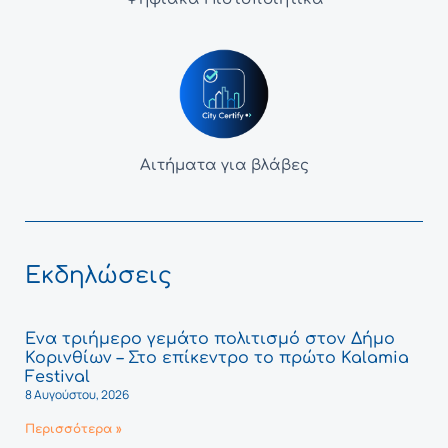
Αιτήματα για βλάβες
Εκδηλώσεις
Ένα τριήμερο γεμάτο πολιτισμό στον Δήμο
Κορινθίων – Στο επίκεντρο το πρώτο Kalamia
Festival
8 Αυγούστου, 2026
Περισσότερα »