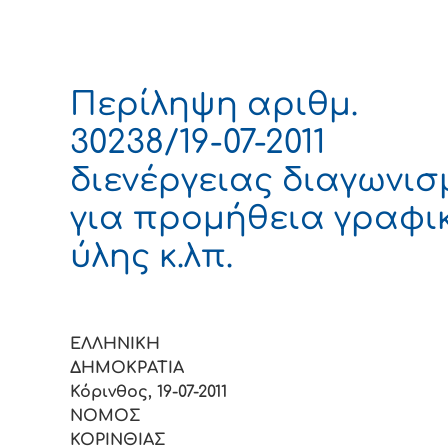
Περίληψη αριθμ.
30238/19-07-2011
διενέργειας διαγωνι
για προμήθεια γραφι
ύλης κ.λπ.
ΕΛΛΗΝΙΚΗ
ΔΗΜΟΚΡΑ
Κόρινθος, 19-07-2011
ΝΟΜΟΣ
ΚΟΡΙΝΘ