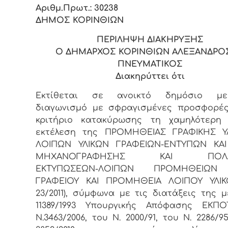
Αριθμ.Πρωτ.: 30238
ΔΗΜΟΣ ΚΟΡΙΝΘΙΩΝ
ΠΕΡΙΛΗΨΗ ΔΙΑΚΗΡΥΞΗΣ
Ο ΔΗΜΑΡΧΟΣ ΚΟΡΙΝΘΙΩΝ ΑΛΕΞΑΝΔΡΟΣ
ΠΝΕΥΜΑΤΙΚΟΣ
Διακηρύττει ότι
Εκτίθεται σε ανοικτό δημόσιο μει
διαγωνισμό με σφραγισμένες προσφορές
κριτήριο κατακύρωσης τη χαμηλότερη 
εκτέλεση της ΠΡΟΜΗΘΕΙΑΣ ΓΡΑΦΙΚΗΣ Υ
ΛΟΙΠΩΝ ΥΛΙΚΩΝ ΓΡΑΦΕΙΩΝ-ΕΝΤΥΠΩΝ ΚΑΙ
ΜΗΧΑΝΟΓΡΑΦΗΣΗΣ ΚΑΙ ΠΟΛΛ
ΕΚΤΥΠΩΣΕΩΝ-ΛΟΙΠΩΝ ΠΡΟΜΗΘΕΙΩΝ
ΓΡΑΦΕΙΟΥ ΚΑΙ ΠΡΟΜΗΘΕΙΑ ΛΟΙΠΟΥ ΥΛΙΚΟ
23/2011), σύμφωνα με τις διατάξεις της μ
11389/1993 Υπουργικής Απόφασης ΕΚΠΟ
Ν.3463/2006, του Ν. 2000/91, του Ν. 2286/9