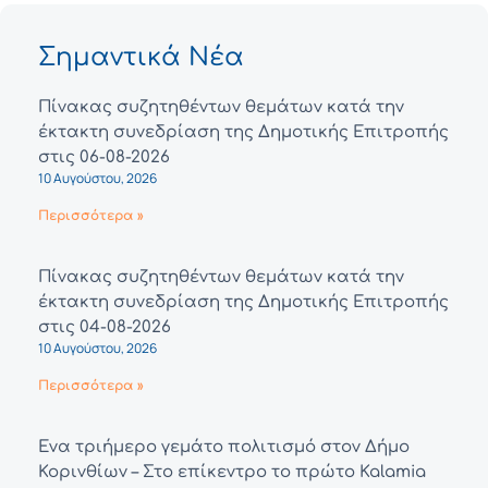
Σημαντικά Νέα
Πίνακας συζητηθέντων θεμάτων κατά την
έκτακτη συνεδρίαση της Δημοτικής Επιτροπής
στις 06-08-2026
10 Αυγούστου, 2026
Περισσότερα »
Πίνακας συζητηθέντων θεμάτων κατά την
έκτακτη συνεδρίαση της Δημοτικής Επιτροπής
στις 04-08-2026
10 Αυγούστου, 2026
Περισσότερα »
Ένα τριήμερο γεμάτο πολιτισμό στον Δήμο
Κορινθίων – Στο επίκεντρο το πρώτο Kalamia