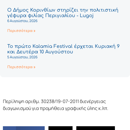
Ο Δήμος Κορινθίων στηρίζει την πολιτιστική
γέφυρα φιλίας Περιγιαλίου - Lugoj
6 Αυγούστου, 2026
Περισσότερα »
Το πρώτο Kalamia Festival έρχεται Κυριακή 9
και Δευτέρα 10 Αυγούστου
5 Αυγούστου, 2026
Περισσότερα »
Περίληψη αριθμ. 30238/19-07-2011 διενέργειας
διαγωνισμού για προμήθεια γραφικής ύλης κ.λπ.