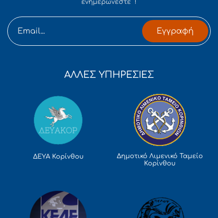
ενημερώνεστε !
Εγγραφή
ΑΛΛΕΣ ΥΠΗΡΕΣΙΕΣ
Δημοτικό Λιμενικό Ταμείο
ΔΕΥΑ Κορίνθου
Κορίνθου