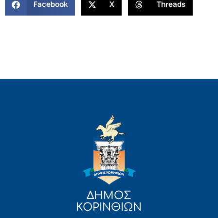
Facebook
X
Threads
ΔΗΜΟΣ
ΚΟΡΙΝΘΙΩΝ