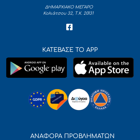
ΔΗΜΑΡΧΙΑΚΟ ΜΕΓΑΡΟ
Κολιάτσου 32, Τ.Κ. 20131
ΚΑΤΕΒΑΣΕ ΤΟ APP
ΑΝΑΦΟΡΑ ΠΡΟΒΛΗΜΑΤΩΝ