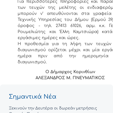
Για περισσότερες πληροφορίες και παρα
των τευχών της μελέτης οι ενδιαφερόμ
μπορούν ν’ απευθύνονται στα γραφεία
Τεχνικής Υπηρεσίας του Δήμου (Ερμού 39,
όροφος - τηλ. 27413 61026, αρμ. κ.κ. Γε
Ρουμελιώτης και Έλλη Καμτσιώρα) κατά
εργάσιμες ημέρες και ώρες.
Η προθεσμία για τη λήψη των τευχών
διαγωνισμού ορίζεται μέχρι και μία εργά
ημέρα πριν από την ημερομηνία
διαγωνισμού.
Ο Δήμαρχος Κορινθίων
ΑΛΕΞΑΝΔΡΟΣ Μ. ΠΝΕΥΜΑΤΙΚΟΣ
Σημαντικά Νέα
Ξεκινούν την Δευτέρα οι δωρεάν μετρήσεις