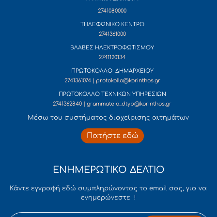
2741080000
ΤΗΛΕΦΩΝΙΚΟ ΚΕΝΤΡΟ
2741361000
ΒΛΑΒΕΣ ΗΛΕΚΤΡΟΦΩΤΙΣΜΟΥ
2741120134
ΠΡΩΤΟΚΟΛΛΟ ΔΗΜΑΡΧΕΙΟΥ
2741361074 | protokollo@korinthos.gr
ΠΡΩΤΟΚΟΛΛΟ ΤΕΧΝΙΚΩΝ ΥΠΗΡΕΣΙΩΝ
2741362840 | grammateia_dtyp@korinthos.gr
Mέσω του συστήματος διαχείρισης αιτημάτων
Πατήστε εδώ
ΕΝΗΜΕΡΩΤΙΚΟ ΔΕΛΤΙΟ
Κάντε εγγραφή εδώ συμπληρώνοντας το email σας, για να
ενημερώνεστε !