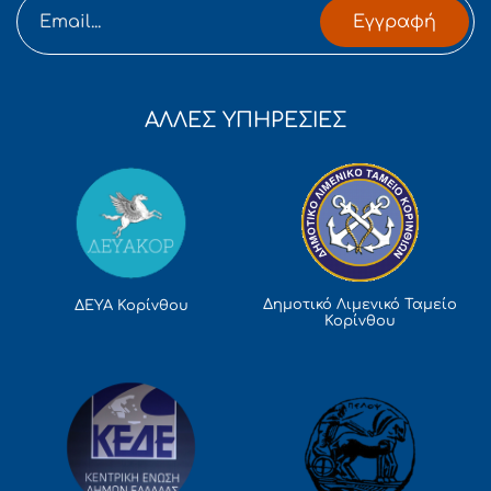
Εγγραφή
ΑΛΛΕΣ ΥΠΗΡΕΣΙΕΣ
Δημοτικό Λιμενικό Ταμείο
ΔΕΥΑ Κορίνθου
Κορίνθου