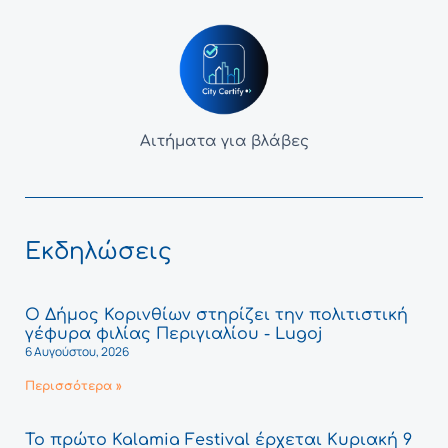
Αιτήματα για βλάβες
Εκδηλώσεις
Ο Δήμος Κορινθίων στηρίζει την πολιτιστική
γέφυρα φιλίας Περιγιαλίου - Lugoj
6 Αυγούστου, 2026
Περισσότερα »
Το πρώτο Kalamia Festival έρχεται Κυριακή 9