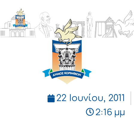
ΔΗΜΟΣ
ΚΟΡΙΝΘΙΩΝ
22 Ιουνίου, 2011
2:16 μμ