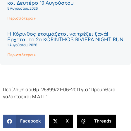
και Δευτέρα 10 Αυγούστου
5 Αυγούστου, 2026
Περισσότερα »
Η Κόρινθος ετοιμάζεται να τρέξει ξανά!
Έρχεται το 2ο KORINTHOS RIVIERA NIGHT RUN
1 Αυγούστου, 2026
Περισσότερα »
Περίληψη αριθμ. 25899/21-06-2011 για "Προμήθεια
γάλακτος και Μ.Α.Π."
Facebook
X
Threads