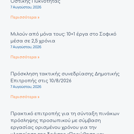
Οστικής Πυκνότητας
7 Αυγούστου, 2026
Περισσότερα »
Μιλούν από μόνα τους: 10+1 έργα στο Σοφικό
μέσα σε 2,5 χρόνια
7 Αυγούστου, 2026
Περισσότερα »
Πρόσκληση τακτικής συνεδρίασης Δημοτικής
Επιτροπής στις 10/8/2026
7 Αυγούστου, 2026
Περισσότερα »
Πρακτικό επιτροπής για τη σύνταξη πινάκων
πρόσληψης προσωπικού με σύμβαση
εργασίας ορισμένου χρόνου για την