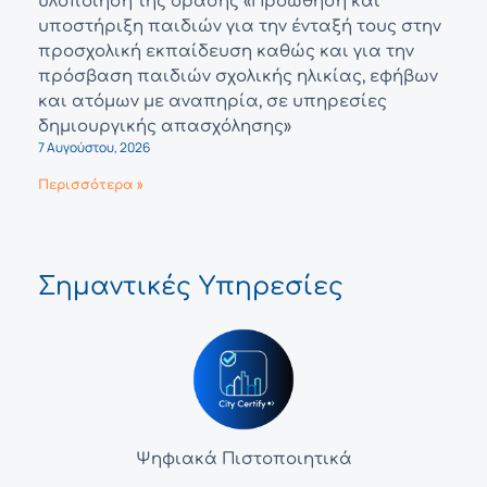
υλοποίηση της δράσης «Προώθηση και
υποστήριξη παιδιών για την ένταξή τους στην
προσχολική εκπαίδευση καθώς και για την
πρόσβαση παιδιών σχολικής ηλικίας, εφήβων
και ατόμων με αναπηρία, σε υπηρεσίες
δημιουργικής απασχόλησης»
7 Αυγούστου, 2026
Περισσότερα »
Σημαντικές Υπηρεσίες
Ψηφιακά Πιστοποιητικά