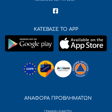
ΚΑΤΕΒΑΣΕ ΤΟ APP
ΑΝΑΦΟΡΑ ΠΡΟΒΛΗΜΑΤΩΝ
ΓΡΑΜΜΗ ΔΗΜΟΤΗ