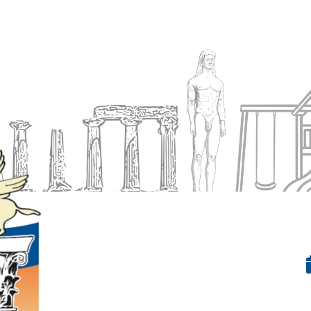
Ενημέρωση
Δήμος
Εξυπηρέτηση