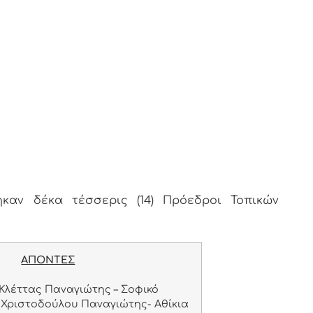
καν δέκα τέσσερις (14) Πρόεδροι Τοπικών
ΑΠΟΝΤΕΣ
Κλέττας Παναγιώτης – Σοφικό
Χριστοδούλου Παναγιώτης- Αθίκια