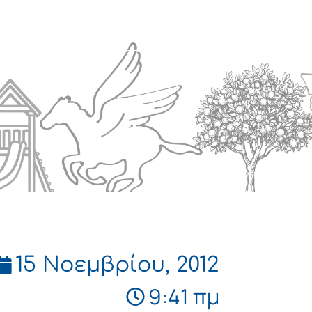
Πολιτισμός
Επικοινωνία
15 Νοεμβρίου, 2012
9:41 πμ