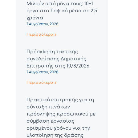
Μιλούν από μόνα τους: 10+1
έργα στο Σοφικό μέσα σε 2,5
χρόνια
7 Αυγούστου, 2026
Περισσότερα »
Πρόσκληση τακτικής
συνεδρίασης Δημοτικής
Επιτροπής στις 10/8/2026
7 Αυγούστου, 2026
Περισσότερα »
Πρακτικό επιτροπής για τη
σύνταξη πινάκων
πρόσληψης προσωπικού με
σύμβαση εργασίας
ορισμένου χρόνου για την
υλοποίηση της δράσης