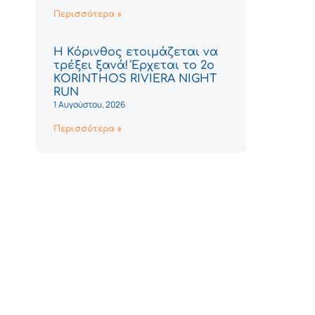
Περισσότερα »
Η Κόρινθος ετοιμάζεται να
τρέξει ξανά! Έρχεται το 2ο
KORINTHOS RIVIERA NIGHT
RUN
1 Αυγούστου, 2026
Περισσότερα »