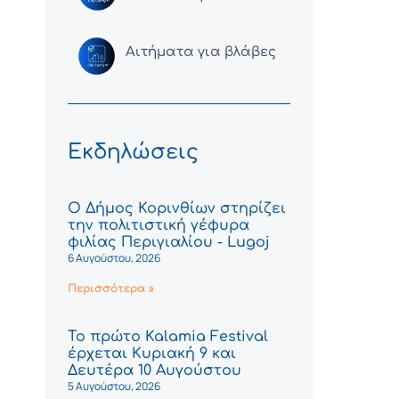
Αιτήματα για βλάβες
Εκδηλώσεις
Ο Δήμος Κορινθίων στηρίζει
την πολιτιστική γέφυρα
φιλίας Περιγιαλίου - Lugoj
6 Αυγούστου, 2026
Περισσότερα »
Το πρώτο Kalamia Festival
έρχεται Κυριακή 9 και
Δευτέρα 10 Αυγούστου
5 Αυγούστου, 2026