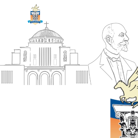
ΔΗΜΟΣ
Αρχική
ΚΟΡΙΝΘΙΩΝ