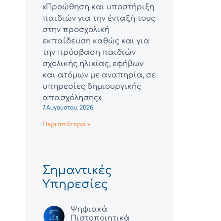
«Προώθηση και υποστήριξη
παιδιών για την ένταξή τους
στην προσχολική
εκπαίδευση καθώς και για
την πρόσβαση παιδιών
σχολικής ηλικίας, εφήβων
και ατόμων με αναπηρία, σε
υπηρεσίες δημιουργικής
απασχόλησης»
7 Αυγούστου, 2026
Περισσότερα »
Σημαντικές
Υπηρεσίες
Ψηφιακά
Πιστοποιητικά