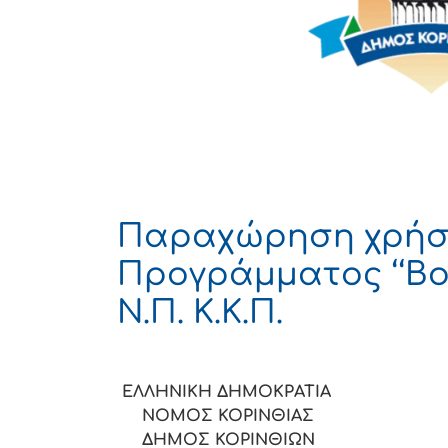
Παραχώρηση χρήση
Προγράμματος ‘‘Βοή
Ν.Π. Κ.Κ.Π.
ΕΛΛΗΝΙΚΗ ΔΗΜΟΚ
ΝΟΜΟΣ ΚΟΡΙ
ΔΗΜΟΣ ΚΟΡΙΝΘΙΩΝ