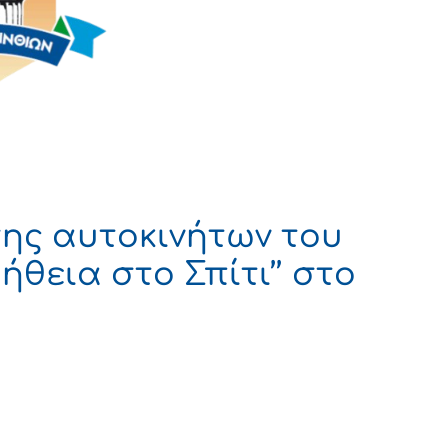
ς αυτοκινήτων του
θεια στο Σπίτι’’ στο
ΡΑΤΙΑ
ΝΘΙΑΣ