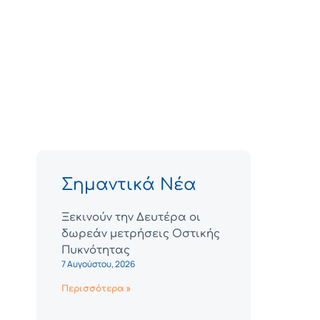
Σημαντικά Νέα
Ξεκινούν την Δευτέρα οι
δωρεάν μετρήσεις Οστικής
Πυκνότητας
7 Αυγούστου, 2026
Περισσότερα »