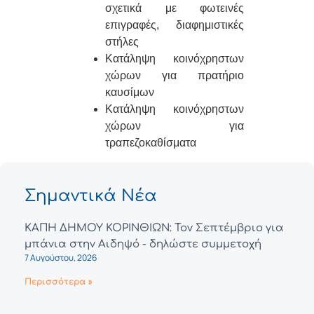
σχετικά με φωτεινές
επιγραφές, διαφημιστικές
στήλες
Κατάληψη κοινόχρηστων
χώρων για πρατήριο
καυσίμων
Κατάληψη κοινόχρηστων
χώρων για
τραπεζοκαθίσματα
Σημαντικά Νέα
ΚΑΠΗ ΔΗΜΟΥ ΚΟΡΙΝΘΙΩΝ: Τον Σεπτέμβριο για
μπάνια στην Αιδηψό - δηλώστε συμμετοχή
7 Αυγούστου, 2026
Περισσότερα »