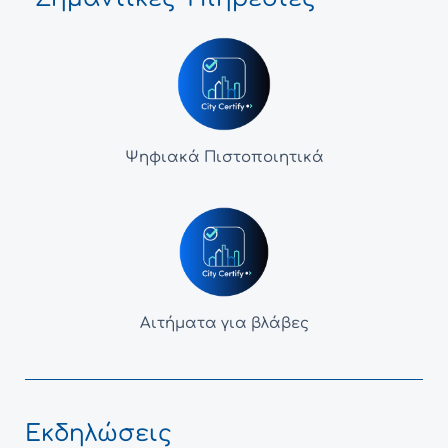
Ψηφιακά Πιστοποιητικά
Αιτήματα για βλάβες
Εκδηλώσεις