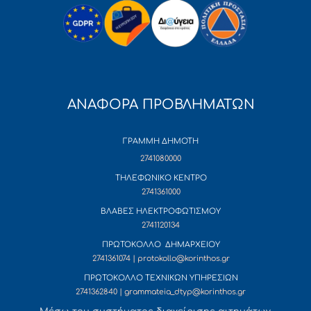
ΑΝΑΦΟΡΑ ΠΡΟΒΛΗΜΑΤΩΝ
ΓΡΑΜΜΗ ΔΗΜΟΤΗ
2741080000
ΤΗΛΕΦΩΝΙΚΟ ΚΕΝΤΡΟ
2741361000
ΒΛΑΒΕΣ ΗΛΕΚΤΡΟΦΩΤΙΣΜΟΥ
2741120134
ΠΡΩΤΟΚΟΛΛΟ ΔΗΜΑΡΧΕΙΟΥ
2741361074 | protokollo@korinthos.gr
ΠΡΩΤΟΚΟΛΛΟ ΤΕΧΝΙΚΩΝ ΥΠΗΡΕΣΙΩΝ
2741362840 | grammateia_dtyp@korinthos.gr