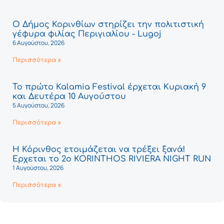
Ο Δήμος Κορινθίων στηρίζει την πολιτιστική
γέφυρα φιλίας Περιγιαλίου - Lugoj
6 Αυγούστου, 2026
Περισσότερα »
Το πρώτο Kalamia Festival έρχεται Κυριακή 9
και Δευτέρα 10 Αυγούστου
5 Αυγούστου, 2026
Περισσότερα »
Η Κόρινθος ετοιμάζεται να τρέξει ξανά!
Έρχεται το 2ο KORINTHOS RIVIERA NIGHT RUN
1 Αυγούστου, 2026
Περισσότερα »