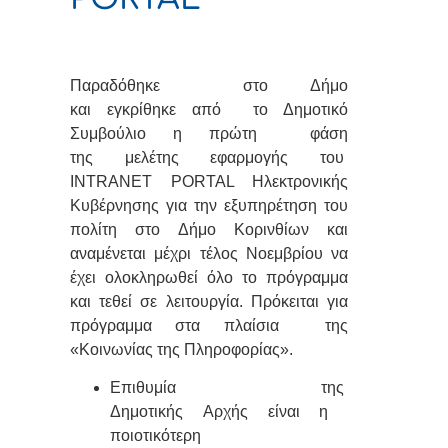
Παραδόθηκε στο Δήμο
και εγκρίθηκε από το Δημοτικό
Συμβούλιο η πρώτη φάση
της μελέτης εφαρμογής του
INTRANET PORTAL Ηλεκτρονικής
Κυβέρνησης για την εξυπηρέτηση του
πολίτη στο Δήμο Κορινθίων και
αναμένεται μέχρι τέλος Νοεμβρίου να
έχει ολοκληρωθεί όλο το πρόγραμμα
και τεθεί σε λειτουργία. Πρόκειται για
πρόγραμμα στα πλαίσια της
«Κοινωνίας της Πληροφορίας».
Επιθυμία της
Δημοτικής Αρχής είναι η
ποιοτικότερη