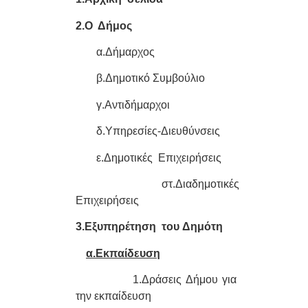
2.Ο Δήμος
α.Δήμαρχος
β.Δημοτικό Συμβούλιο
γ.Αντιδήμαρχοι
δ.Υπηρεσίες-Διευθύνσεις
ε.Δημοτικές Επιχειρήσεις
στ.Διαδημοτικές
Επιχειρήσεις
3.Εξυπηρέτηση του Δημότη
α.Εκπαίδευση
1.Δράσεις Δήμου
για
την εκπαίδευση