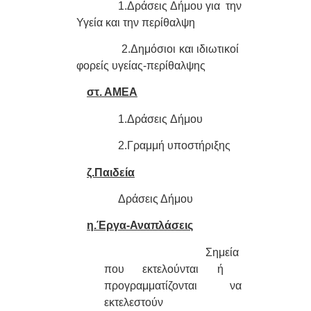
1.Δράσεις Δήμου
για την
Υγεία και την περίθαλψη
2.Δημόσιοι και
ιδιωτικοί
φορείς υγείας-περίθαλψης
στ. ΑΜΕΑ
1.Δράσεις Δήμου
2.Γραμμή
υποστήριξης
ζ.Παιδεία
Δράσεις Δήμου
η.Έργα-Αναπλάσεις
Σημεία
που εκτελούνται ή
προγραμματίζονται να
εκτελεστούν