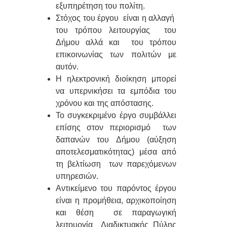
εξυπηρέτηση του πολίτη.
Στόχος του έργου είναι η αλλαγή
του τρόπου λειτουργίας του
Δήμου αλλά και του τρόπου
επικοινωνίας των πολιτών με
αυτόν.
Η ηλεκτρονική διοίκηση μπορεί
να υπερνικήσει τα εμπόδια του
χρόνου και της απόστασης.
Το συγκεκριμένο έργο συμβάλλει
επίσης στον περιορισμό των
δαπανών του Δήμου (αύξηση
αποτελεσματικότητας) μέσα από
τη βελτίωση των παρεχόμενων
υπηρεσιών.
Αντικείμενο του παρόντος έργου
είναι η προμήθεια, αρχικοποίηση
και θέση σε παραγωγική
λειτουργία Διαδικτυακής Πύλης