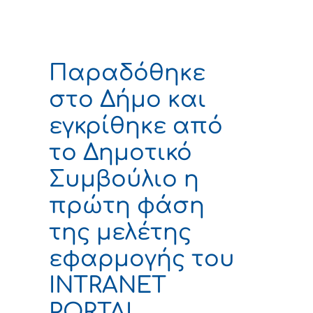
Παραδόθηκε
στο Δήμο και
εγκρίθηκε από
το Δημοτικό
Συμβούλιο η
πρώτη φάση
της μελέτης
εφαρμογής του
INTRANET
PORTAL