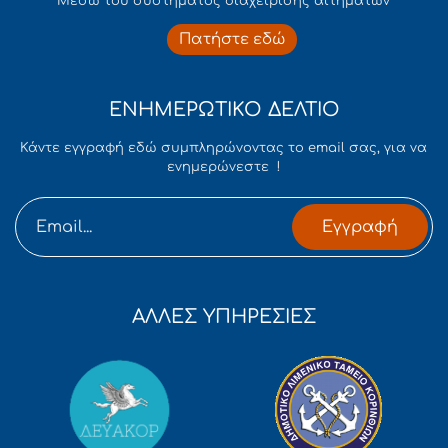
Mέσω του συστήματος διαχείρισης αιτημάτων
Πατήστε εδώ
ΕΝΗΜΕΡΩΤΙΚΟ ΔΕΛΤΙΟ
Κάντε εγγραφή εδώ συμπληρώνοντας το email σας, για να
ενημερώνεστε !
Εγγραφή
ΑΛΛΕΣ ΥΠΗΡΕΣΙΕΣ