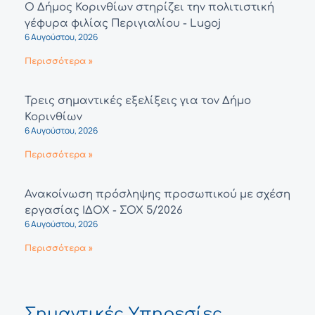
Ο Δήμος Κορινθίων στηρίζει την πολιτιστική
γέφυρα φιλίας Περιγιαλίου - Lugoj
6 Αυγούστου, 2026
Περισσότερα »
Τρεις σημαντικές εξελίξεις για τον Δήμο
Κορινθίων
6 Αυγούστου, 2026
Περισσότερα »
Ανακοίνωση πρόσληψης προσωπικού με σχέση
εργασίας ΙΔΟΧ - ΣΟΧ 5/2026
6 Αυγούστου, 2026
Περισσότερα »
Σημαντικές Υπηρεσίες