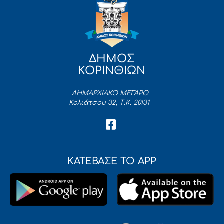
ΔΗΜΟΣ
ΚΟΡΙΝΘΙΩΝ
ΔΗΜΑΡΧΙΑΚΟ ΜΕΓΑΡΟ
Κολιάτσου 32, Τ.Κ. 20131
ΚΑΤΕΒΑΣΕ ΤΟ APP