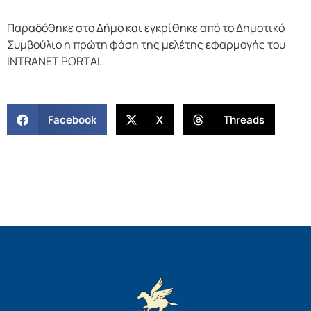
Παραδόθηκε στο Δήμο και εγκρίθηκε από το Δημοτικό
Συμβούλιο η πρώτη φάση της μελέτης εφαρμογής του
INTRANET PORTAL
Facebook
X
Threads