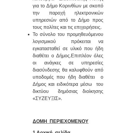
για το Δήμο Κορινθίων με σκοπό
την παροχή ηλεκτρονικών
υπηρεσιών από το Δήμο προς
τους πολίτες και τις επιχειρήσεις.
Το σύνολο του προμηθευόμενου
λογισμικού πρόκειται να
εγκατασταθεί σε υλικό που ήδη
διαθέτει ο Δήμος.Επιπλέον όλες
οι ανάγκες σε υπηρεσίες
διασύνδεσης θα καλυφθούν από
υποδομές που ήδη διαθέτει ο
Δήμος και ειδικότερα μέσω του
δικτύου δημόσιας διοίκησης
«ΣΥΖΕΥΞΙΣ».
ΔΟΜΗ ΠΕΡΙΕΧΟΜΕΝΟΥ
1.Αρχική σελίδα