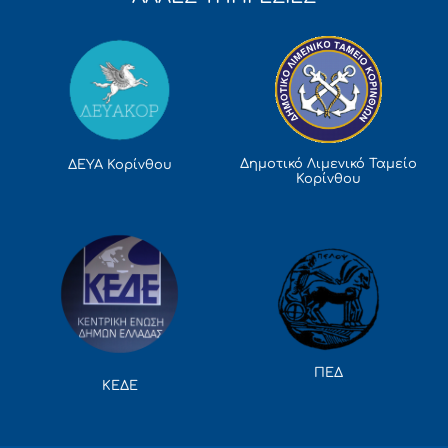
Δημοτικό Λιμενικό Ταμείο
ΔΕΥΑ Κορίνθου
Κορίνθου
ΠΕΔ
ΚΕΔΕ