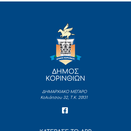
ΔΗΜΟΣ
ΚΟΡΙΝΘΙΩΝ
ΔΗΜΑΡΧΙΑΚΟ ΜΕΓΑΡΟ
Κολιάτσου 32, Τ.Κ. 20131