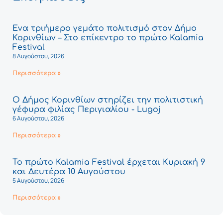
Ένα τριήμερο γεμάτο πολιτισμό στον Δήμο
Κορινθίων – Στο επίκεντρο το πρώτο Kalamia
Festival
8 Αυγούστου, 2026
Περισσότερα »
Ο Δήμος Κορινθίων στηρίζει την πολιτιστική
γέφυρα φιλίας Περιγιαλίου - Lugoj
6 Αυγούστου, 2026
Περισσότερα »
Το πρώτο Kalamia Festival έρχεται Κυριακή 9
και Δευτέρα 10 Αυγούστου
5 Αυγούστου, 2026
Περισσότερα »