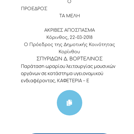
Ο
ΠΡΟΕΔΡΟΣ
ΤΑ ΜΕΛΗ
ΑΚΡΙΒΕΣ ΑΠΟΣΠΑΣΜΑ
Κόρινθος, 22-03-2018
Ο Πρόεδρος της Δημοτικής Κοινότητας
Κορίνθου
ΣΠΥΡΙΔΩΝ Δ. ΒΟΡΤΕΛΙΝΟΣ
Παράταση ωραρίου λειτουργίας μουσικών
οργάνων σε κατάστημα υγειονομικού
ενδιαφέροντος, ΚΑΦΕΤΕΡΙΑ – Ε