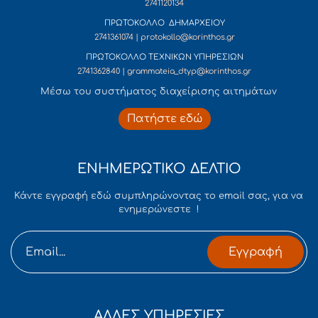
2741120134
ΠΡΩΤΟΚΟΛΛΟ ΔΗΜΑΡΧΕΙΟΥ
2741361074 | protokollo@korinthos.gr
ΠΡΩΤΟΚΟΛΛΟ ΤΕΧΝΙΚΩΝ ΥΠΗΡΕΣΙΩΝ
2741362840 | grammateia_dtyp@korinthos.gr
Mέσω του συστήματος διαχείρισης αιτημάτων
Πατήστε εδώ
ΕΝΗΜΕΡΩΤΙΚΟ ΔΕΛΤΙΟ
Κάντε εγγραφή εδώ συμπληρώνοντας το email σας, για να
ενημερώνεστε !
Εγγραφή
ΑΛΛΕΣ ΥΠΗΡΕΣΙΕΣ