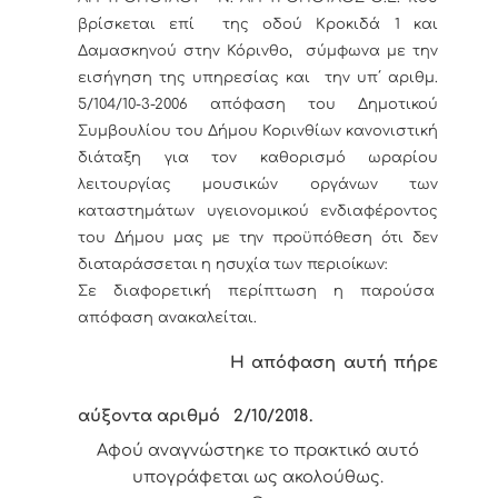
βρίσκεται επί της οδού Κροκιδά 1 και
Δαμασκηνού στην Κόρινθο,
σύμφωνα με την
εισήγηση της υπηρεσίας και την υπ΄ αριθμ.
5/104/10-3-2006 απόφαση του Δημοτικού
Συμβουλίου του Δήμου Κορινθίων κανονιστική
διάταξη για τον καθορισμό ωραρίου
λειτουργίας μουσικών οργάνων των
καταστημάτων υγειονομικού ενδιαφέροντος
του Δήμου μας
με την προϋπόθεση ότι δεν
διαταράσσεται η ησυχία των περιοίκων:
Σε διαφορετική περίπτωση η παρούσα
απόφαση ανακαλείται.
Η απόφαση αυτή πήρε
αύξοντα αριθμό
2/10
/2018.
Αφού αναγνώστηκε το πρακτικό αυτό
υπογράφεται ως ακολούθως.