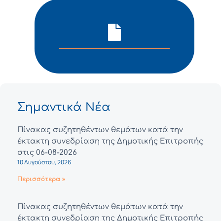
Σημαντικά Νέα
Πίνακας συζητηθέντων θεμάτων κατά την
έκτακτη συνεδρίαση της Δημοτικής Επιτροπής
στις 06-08-2026
10 Αυγούστου, 2026
Περισσότερα »
Πίνακας συζητηθέντων θεμάτων κατά την
έκτακτη συνεδρίαση της Δημοτικής Επιτροπής