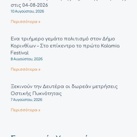
στις 04-08-2026
10 Αυγούστου, 2026
Περισσότερα »
Ένα τριήμερο γεμάτο πολιτισμό στον Δήμο
Κορινθίων – Στο επίκεντρο το πρώτο Kalamia
Festival
8 Αυγούστου, 2026
Περισσότερα »
Ξεκινούν την Δευτέρα οι δωρεάν μετρήσεις
Οστικής Πυκνότητας
7 Αυγούστου, 2026
Περισσότερα »