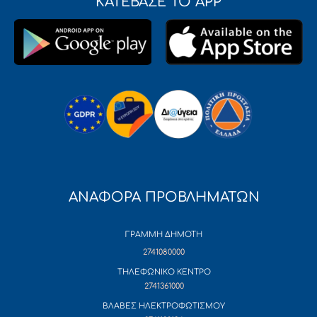
ΚΑΤΕΒΑΣΕ ΤΟ APP
ΑΝΑΦΟΡΑ ΠΡΟΒΛΗΜΑΤΩΝ
ΓΡΑΜΜΗ ΔΗΜΟΤΗ
2741080000
ΤΗΛΕΦΩΝΙΚΟ ΚΕΝΤΡΟ
2741361000
ΒΛΑΒΕΣ ΗΛΕΚΤΡΟΦΩΤΙΣΜΟΥ