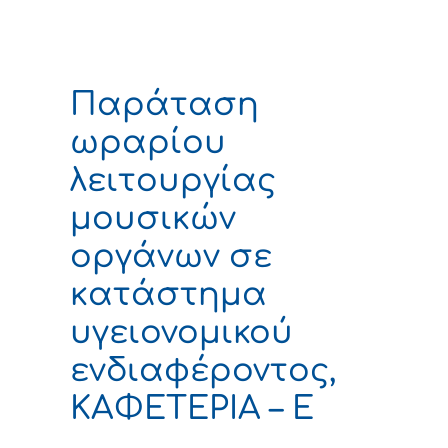
Παράταση
ωραρίου
λειτουργίας
μουσικών
οργάνων σε
κατάστημα
υγειονομικού
ενδιαφέροντος,
ΚΑΦΕΤΕΡΙΑ – Ε