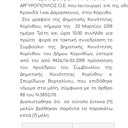
ΑΡΓΥΡΟΠΟΥΛΟΣ Ο.Ε. που λειτουργεί
επί της οδ
Κροκιδά 1 και Δαμασκηνού, στην Κόρινθο
.
Στο γραφείο της Δημοτικής Κοινότητας
Κορίνθου, σήμερα την 20 Μαρτίου 2018
ημέρα Τρίτη και ώρα 15:00 συνήλθε για
πρώτη φορά σε τακτική συνεδρίαση το
Συμβούλιο της Δημοτικής Κοινότητας
Κορίνθου του Δήμου Κορινθίων, ύστερα
από την από 9436/16-03-2018 πρόσκληση
του προέδρου του Συμβουλίου της
Δημοτικής Κοινότητας Κορίνθου κ.
Σπυρίδωνα Βορτελίνου, που επιδόθηκε
νόμιμα στα μέλη, σύμφωνα με το άρθρο
88 του Ν.3852/10.
Διαπιστώθηκε ότι σε σύνολο έντεκα (11)
μελών βρέθηκαν παρόντα τα παρακάτω
επτά (7) μέλη: