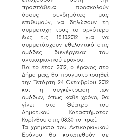
προσπάθεια προσκαλούν
όσους συνδημότες μας
επιθυμούν, να δηλώσουν τη
συμμετοχή τους το αργότερο
έως τις 15.10.2012 για να
συμμετάσχουν εθελοντικά στις
ομάδες διενέργειας του
αντικαρκινικού εράνου.
Για το έτος 2012, ο έρανος στο
Δήμο μας, θα πραγματοποιηθεί
την Τετάρτη 24 Οκτωβρίου 2012
και η συγκέντρωση των
ομάδων, όπως κάθε χρόνο, θα
γίνει στο Θέατρο του
Δημοτικού Καταστήματος
Κορίνθου στις 08:30 το πρωί.
Τα χρήματα του Αντικαρκινικού
Εράνου θα κατατεθούν σε