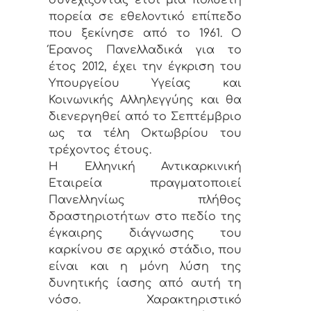
πορεία σε εθελοντικό επίπεδο
που ξεκίνησε από το 1961. Ο
Έρανος Πανελλαδικά για το
έτος 2012, έχει την έγκριση του
Υπουργείου Υγείας και
Κοινωνικής Αλληλεγγύης και θα
διενεργηθεί από το Σεπτέμβριο
ως τα τέλη Οκτωβρίου του
τρέχοντος έτους.
Η Ελληνική Αντικαρκινική
Εταιρεία πραγματοποιεί
Πανελληνίως πλήθος
δραστηριοτήτων στο πεδίο της
έγκαιρης διάγνωσης του
καρκίνου σε αρχικό στάδιο, που
είναι και η μόνη λύση της
δυνητικής ίασης από αυτή τη
νόσο. Χαρακτηριστικό