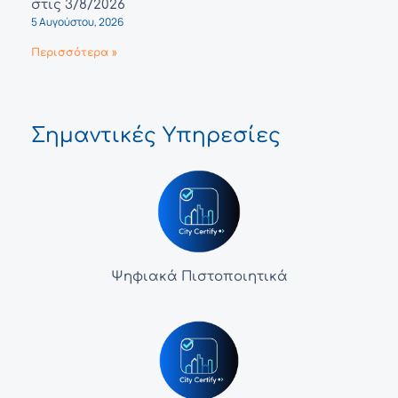
στις 3/8/2026
5 Αυγούστου, 2026
Περισσότερα »
Σημαντικές Υπηρεσίες
Ψηφιακά Πιστοποιητικά