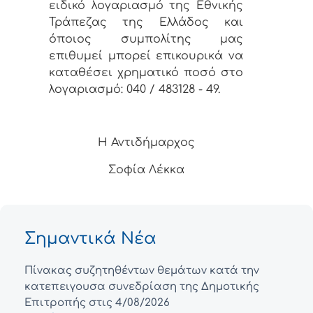
ειδικό λογαριασμό της Εθνικής
Τράπεζας της Ελλάδος και
όποιος συμπολίτης μας
επιθυμεί μπορεί επικουρικά να
καταθέσει χρηματικό ποσό στο
λογαριασμό: 040 / 483128 - 49.
Η Αντιδήμαρχος
Σοφία Λέκκα
Σημαντικά Νέα
Πίνακας συζητηθέντων θεμάτων κατά την
κατεπειγουσα συνεδρίαση της Δημοτικής
Επιτροπής στις 4/08/2026