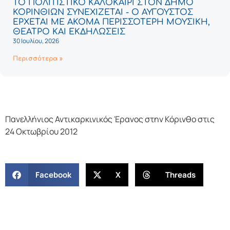
ΤΟ ΠΟΛΙΤΙΣΤΙΚΟ ΚΑΛΟΚΑΙΡΙ ΣΤΟΝ ΔΗΜΟ
ΚΟΡΙΝΘΙΩΝ ΣΥΝΕΧΙΖΕΤΑΙ - Ο ΑΥΓΟΥΣΤΟΣ
ΕΡΧΕΤΑΙ ΜΕ ΑΚΟΜΑ ΠΕΡΙΣΣΟΤΕΡΗ ΜΟΥΣΙΚΗ,
ΘΕΑΤΡΟ ΚΑΙ ΕΚΔΗΛΩΣΕΙΣ
30 Ιουλίου, 2026
Περισσότερα »
Πανελλήνιος Αντικαρκινικός Έρανος στην Κόρινθο στις
24 Οκτωβρίου 2012
Facebook
X
Threads