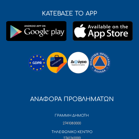
ΚΑΤΕΒΑΣΕ ΤΟ APP
ΑΝΑΦΟΡΑ ΠΡΟΒΛΗΜΑΤΩΝ
ΓΡΑΜΜΗ ΔΗΜΟΤΗ
2741080000
ΤΗΛΕΦΩΝΙΚΟ ΚΕΝΤΡΟ
2741361000