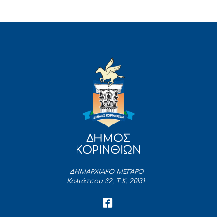
ΔΗΜΟΣ
ΚΟΡΙΝΘΙΩΝ
ΔΗΜΑΡΧΙΑΚΟ ΜΕΓΑΡΟ
Κολιάτσου 32, Τ.Κ. 20131