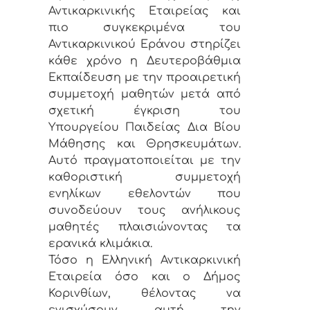
Αντικαρκινικής Εταιρείας και
πιο συγκεκριμένα του
Αντικαρκινικού Εράνου στηρίζει
κάθε χρόνο η Δευτεροβάθμια
Εκπαίδευση με την προαιρετική
συμμετοχή μαθητών μετά από
σχετική έγκριση του
Υπουργείου Παιδείας Δια Βίου
Μάθησης και Θρησκευμάτων.
Αυτό πραγματοποιείται με την
καθοριστική συμμετοχή
ενηλίκων εθελοντών που
συνοδεύουν τους ανήλικους
μαθητές πλαισιώνοντας τα
ερανικά κλιμάκια.
Τόσο η Ελληνική Αντικαρκινική
Εταιρεία όσο και ο Δήμος
Κορινθίων, θέλοντας να
ενισχύσουν αυτή την