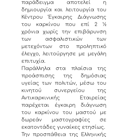
παράδειγμα αποτελεί η
δημιουργία και λειτουργία του
Κέντρου Έγκαιρης Διάγνωσης
του καρκίνου που επί 2 ½
χρόνια χωρίς την επιβάρυνση
των ασφαλιστικών των
μετεχόντων στο προληπτικό
έλεγχο, λειτούργησε με μεγάλη
επιτυχία.
Παράλληλα στα πλαίσια της
προάσπισης της δημόσιας
υγείας των πολιτών, μέσω του
κινητού συνεργείου της
Αντικαρκινικής Εταιρείας
παρέχεται έγκαιρη διάγνωση
του καρκίνου του μαστού με
δωρεάν μαστογραφίες σε
εκατοντάδες γυναίκες ετησίως.
Την προσπάθεια της Ελληνικής