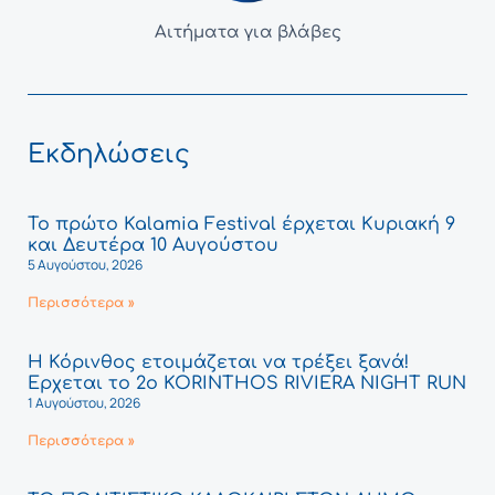
Αιτήματα για βλάβες
Εκδηλώσεις
Το πρώτο Kalamia Festival έρχεται Κυριακή 9
και Δευτέρα 10 Αυγούστου
5 Αυγούστου, 2026
Περισσότερα »
Η Κόρινθος ετοιμάζεται να τρέξει ξανά!
Έρχεται το 2ο KORINTHOS RIVIERA NIGHT RUN
1 Αυγούστου, 2026
Περισσότερα »