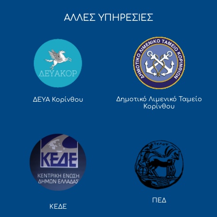
ΑΛΛΕΣ ΥΠΗΡΕΣΙΕΣ
Δημοτικό Λιμενικό Ταμείο
ΔΕΥΑ Κορίνθου
Κορίνθου
ΠΕΔ
ΚΕΔΕ