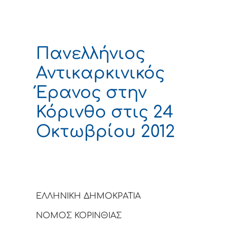
Πανελλήνιος
Αντικαρκινικός
Έρανος στην
Κόρινθο στις 24
Οκτωβρίου 2012
ΕΛΛΗΝΙΚΗ ΔΗΜΟΚΡΑΤΙΑ
ΝΟΜΟΣ ΚΟΡΙΝΘΙΑΣ