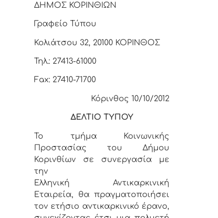
ΔΗΜΟΣ ΚΟΡΙΝΘΙΩΝ
Γραφείο Τύπου
Κολιάτσου 32, 20100 ΚΟΡΙΝΘΟΣ
Τηλ.: 27413-61000
Fax: 27410-71700
Κόρινθος 10/10/2012
ΔΕΛΤΙΟ ΤΥΠΟΥ
Το τμήμα Κοινωνικής
Προστασίας του Δήμου
Κορινθίων σε συνεργασία με
την
Ελληνική Αντικαρκινική
Εταιρεία, θα πραγματοποιήσει
τον ετήσιο αντικαρκινικό έρανο,
συνεχίζοντας έτσι μια πολυετή