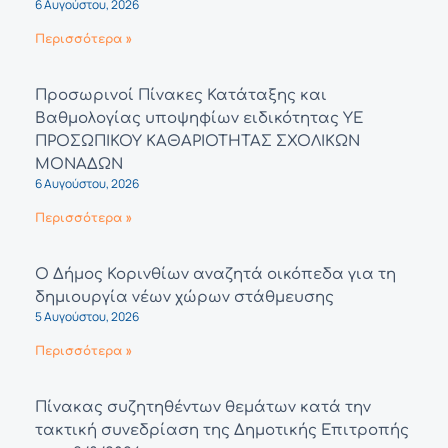
6 Αυγούστου, 2026
Περισσότερα »
Προσωρινοί Πίνακες Κατάταξης και
Βαθμολογίας υποψηφίων ειδικότητας ΥΕ
ΠΡΟΣΩΠΙΚΟΥ ΚΑΘΑΡΙΟΤΗΤΑΣ ΣΧΟΛΙΚΩΝ
ΜΟΝΑΔΩΝ
6 Αυγούστου, 2026
Περισσότερα »
Ο Δήμος Κορινθίων αναζητά οικόπεδα για τη
δημιουργία νέων χώρων στάθμευσης
5 Αυγούστου, 2026
Περισσότερα »
Πίνακας συζητηθέντων θεμάτων κατά την
τακτική συνεδρίαση της Δημοτικής Επιτροπής