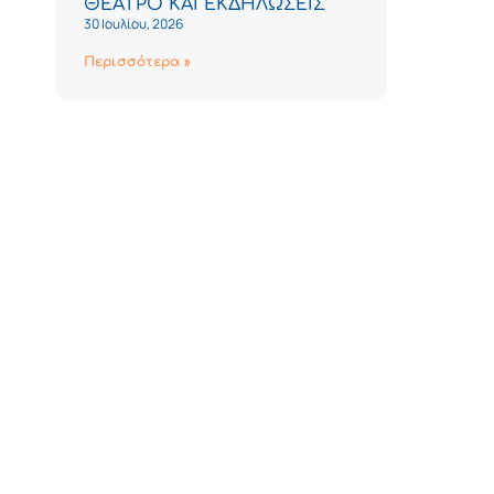
ΘΕΑΤΡΟ ΚΑΙ ΕΚΔΗΛΩΣΕΙΣ
30 Ιουλίου, 2026
Περισσότερα »