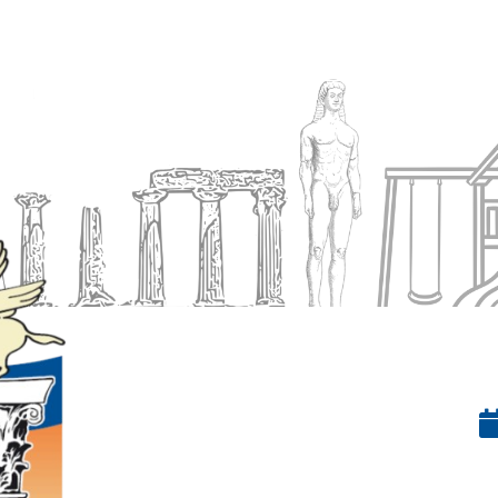
Ενημέρωση
Δήμος
Εξυπηρέτηση