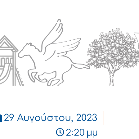
Πολιτισμός
Επικοινωνία
29 Αυγούστου, 2023
2:20 μμ