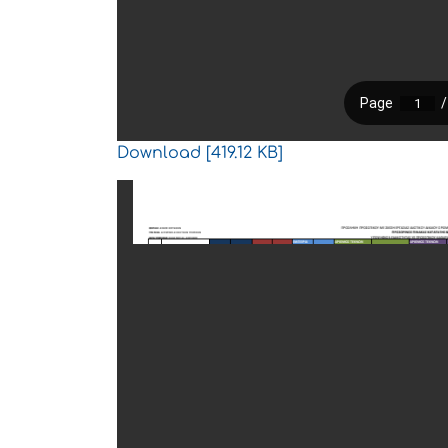
Download [419.12 KB]