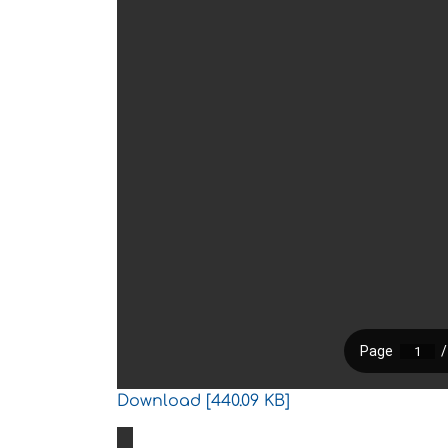
Download [440.09 KB]