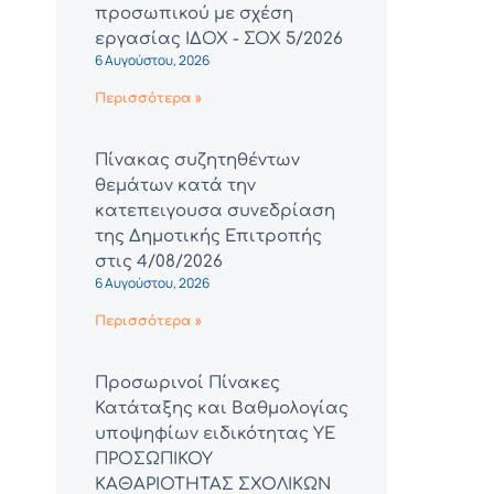
προσωπικού με σχέση
εργασίας ΙΔΟΧ - ΣΟΧ 5/2026
6 Αυγούστου, 2026
Περισσότερα »
Πίνακας συζητηθέντων
θεμάτων κατά την
κατεπειγουσα συνεδρίαση
της Δημοτικής Επιτροπής
στις 4/08/2026
6 Αυγούστου, 2026
Περισσότερα »
Προσωρινοί Πίνακες
Κατάταξης και Βαθμολογίας
υποψηφίων ειδικότητας ΥΕ
ΠΡΟΣΩΠΙΚΟΥ
ΚΑΘΑΡΙΟΤΗΤΑΣ ΣΧΟΛΙΚΩΝ