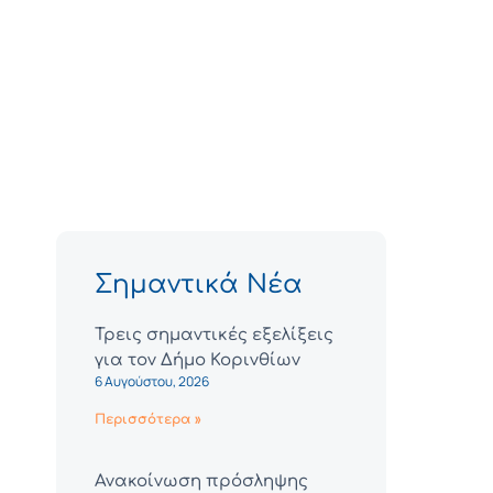
Σημαντικά Νέα
Τρεις σημαντικές εξελίξεις
για τον Δήμο Κορινθίων
6 Αυγούστου, 2026
Περισσότερα »
Ανακοίνωση πρόσληψης