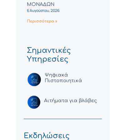
ΜΟΝΑΔΩΝ
6 Αυγούστου, 2026
Περισσότερα »
Σημαντικές
Υπηρεσίες
Ψηφιακά
Πιστοποιητικά
Αιτήματα για βλάβες
Εκδηλώσεις