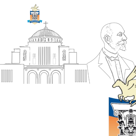
ΔΗΜΟΣ
Αρχική
ΚΟΡΙΝΘΙΩΝ