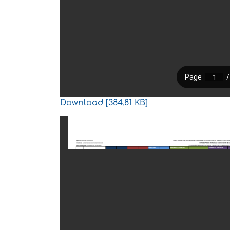
Download [384.81 KB]