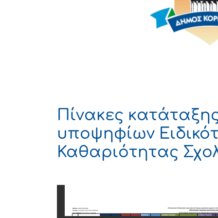
Πίνακες κατάταξης
υποψηφίων Ειδικό
Καθαριότητας Σχο