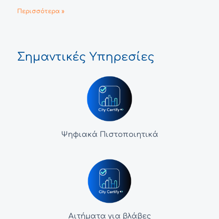
Περισσότερα »
Σημαντικές Υπηρεσίες
Ψηφιακά Πιστοποιητικά
Αιτήματα για βλάβες