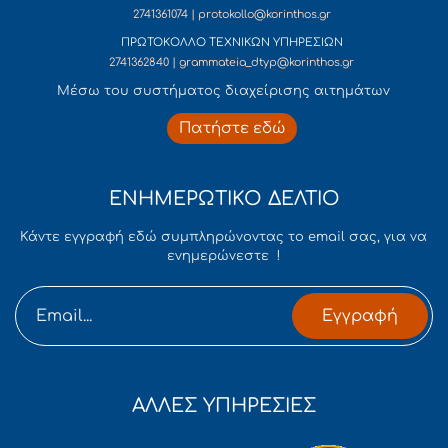
2741361074 | protokollo@korinthos.gr
ΠΡΩΤΟΚΟΛΛΟ ΤΕΧΝΙΚΩΝ ΥΠΗΡΕΣΙΩΝ
2741362840 | grammateia_dtyp@korinthos.gr
Mέσω του συστήματος διαχείρισης αιτημάτων
Πατήστε εδώ
ΕΝΗΜΕΡΩΤΙΚΟ ΔΕΛΤΙΟ
Κάντε εγγραφή εδώ συμπληρώνοντας το email σας, για να
ενημερώνεστε !
Εγγραφή
ΑΛΛΕΣ ΥΠΗΡΕΣΙΕΣ