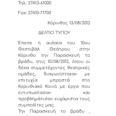
Τηλ.: 27413-61000
Fax: 27410-71700
Κόρινθος 13/08/2012
ΔΕΛΤΙΟ ΤΥΠΟΥ
Έπεσε η αυλαία του 10ου
Φεστιβάλ Θεάτρου στην
Κόρινθο την Παρασκευή το
βράδυ, στις 10/08/2012, όπου οι
δέκα συμμετέχοντες θεατρικές
ομάδες, διαγωνίστηκαν με
επιτυχία μπροστά στο
Κορινθιακό Κοινό με έργα που
εντυπωσίασαν και
προβλημάτισαν ευχάριστα τους
συμπολίτες μας.
Την Παρασκευή το βράδυ ,