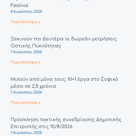
Festival
8 Αυγούστου, 2026
Περισσότερα »
Ξεκινούν την Δευτέρα οι δωρεάν μετρήσεις
Οστικής Πυκνότητας
7 Αυγούστου, 2026
Περισσότερα »
Μιλούν από μόνα τους: 10+1 έργα στο Σοφικό
μέσα σε 2,5 χρόνια
7 Αυγούστου, 2026
Περισσότερα »
Πρόσκληση τακτικής συνεδρίασης Δημοτικής
Επιτροπής στις 10/8/2026
7 Αυγούστου, 2026