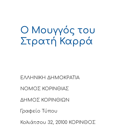
Ο Μουγγός του
Στρατή Καρρά
ΕΛΛΗΝΙΚΗ ΔΗΜΟΚΡΑΤΙΑ
ΝΟΜΟΣ ΚΟΡΙΝΘΙΑΣ
ΔΗΜΟΣ ΚΟΡΙΝΘΙΩΝ
Γραφείο Τύπου
Κολιάτσου 32, 20100 ΚΟΡΙΝΘΟΣ