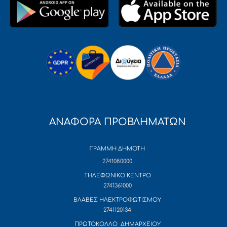
ΑΝΑΦΟΡΑ ΠΡΟΒΛΗΜΑΤΩΝ
ΓΡΑΜΜΗ ΔΗΜΟΤΗ
2741080000
ΤΗΛΕΦΩΝΙΚΟ ΚΕΝΤΡΟ
2741361000
ΒΛΑΒΕΣ ΗΛΕΚΤΡΟΦΩΤΙΣΜΟΥ
2741120134
ΠΡΩΤΟΚΟΛΛΟ ΔΗΜΑΡΧΕΙΟΥ