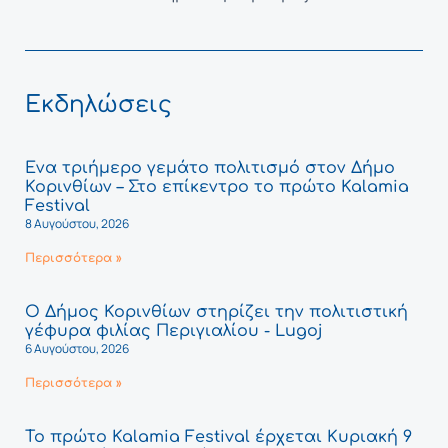
Εκδηλώσεις
Ένα τριήμερο γεμάτο πολιτισμό στον Δήμο
Κορινθίων – Στο επίκεντρο το πρώτο Kalamia
Festival
8 Αυγούστου, 2026
Περισσότερα »
Ο Δήμος Κορινθίων στηρίζει την πολιτιστική
γέφυρα φιλίας Περιγιαλίου - Lugoj
6 Αυγούστου, 2026
Περισσότερα »
Το πρώτο Kalamia Festival έρχεται Κυριακή 9