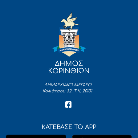
ΔΗΜΟΣ
ΚΟΡΙΝΘΙΩΝ
ΔΗΜΑΡΧΙΑΚΟ ΜΕΓΑΡΟ
Κολιάτσου 32, Τ.Κ. 20131
ΚΑΤΕΒΑΣΕ ΤΟ APP