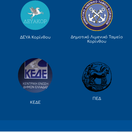
Δημοτικό Λιμενικό Ταμείο
ΔΕΥΑ Κορίνθου
Κορίνθου
ΠΕΔ
ΚΕΔΕ