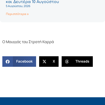
και Δευτέρα 10 Αυγούστου
5 Αυγούστου, 2026
Περισσότερα »
Ο Μουγγός του Στρατή Καρρά
Facebook
X
Threads